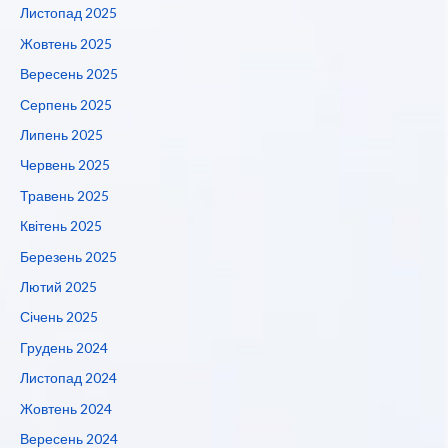
Листопад 2025
Жовтень 2025
Вересень 2025
Серпень 2025
Липень 2025
Червень 2025
Травень 2025
Квітень 2025
Березень 2025
Лютий 2025
Січень 2025
Грудень 2024
Листопад 2024
Жовтень 2024
Вересень 2024