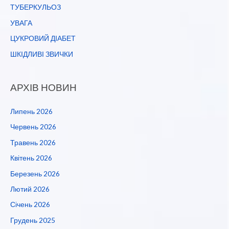
ТУБЕРКУЛЬОЗ
УВАГА
ЦУКРОВИЙ ДІАБЕТ
ШКІДЛИВІ ЗВИЧКИ
АРХІВ НОВИН
Липень 2026
Червень 2026
Травень 2026
Квітень 2026
Березень 2026
Лютий 2026
Січень 2026
Грудень 2025