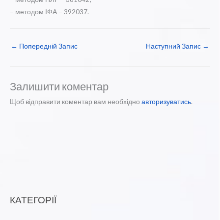
– методом ІФА – 392037.
←
Попередній Запис
Наступний Запис
→
Залишити коментар
Щоб відправити коментар вам необхідно
авторизуватись
.
КАТЕГОРІЇ