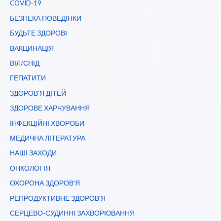
COVID-19
БЕЗПЕКА ПОВЕДІНКИ
БУДЬТЕ ЗДОРОВІ
ВАКЦИНАЦІЯ
ВІЛ/СНІД
ГЕПАТИТИ
ЗДОРОВ'Я ДІТЕЙ
ЗДОРОВЕ ХАРЧУВАННЯ
ІНФЕКЦІЙНІ ХВОРОБИ
МЕДИЧНА ЛІТЕРАТУРА
НАШІ ЗАХОДИ
ОНКОЛОГІЯ
ОХОРОНА ЗДОРОВ'Я
РЕПРОДУКТИВНЕ ЗДОРОВ'Я
СЕРЦЕВО-СУДИННІ ЗАХВОРЮВАННЯ