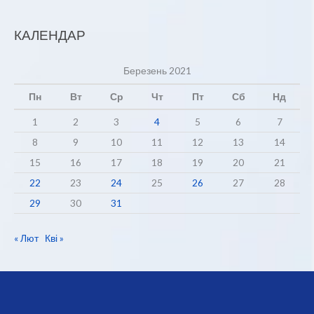
КАЛЕНДАР
Березень 2021
Пн
Вт
Ср
Чт
Пт
Сб
Нд
1
2
3
4
5
6
7
8
9
10
11
12
13
14
15
16
17
18
19
20
21
22
23
24
25
26
27
28
29
30
31
« Лют
Кві »