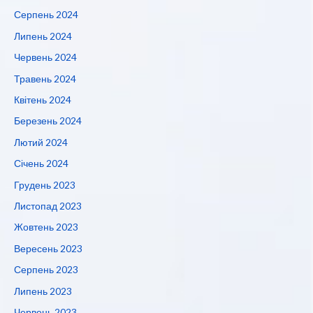
Серпень 2024
Липень 2024
Червень 2024
Травень 2024
Квітень 2024
Березень 2024
Лютий 2024
Січень 2024
Грудень 2023
Листопад 2023
Жовтень 2023
Вересень 2023
Серпень 2023
Липень 2023
Червень 2023