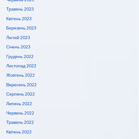
Травень 2023
Квітень 2023
Березень 2023
Лютий 2023
Січень 2023
Грудень 2022
Листопад 2022
Жовтень 2022
Вересень 2022
Серпень 2022
Липень 2022
Червень 2022
Травень 2022
Квітень 2022