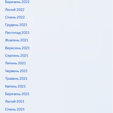
Березень 2022
Лютий 2022
Січень 2022
Грудень 2021
Листопад 2021
Жовтень 2021
Вересень 2021
Серпень 2021
Липень 2021
Червень 2021
Травень 2021
Квітень 2021
Березень 2021
Лютий 2021
Січень 2021