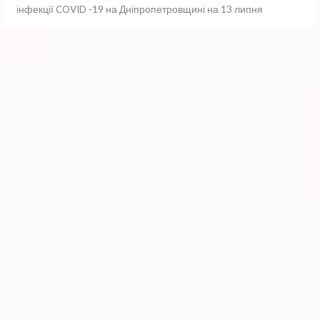
інфекції COVID -19 на Дніпропетровщині на 13 липня