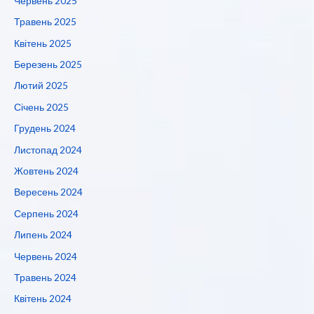
Червень 2025
Травень 2025
Квітень 2025
Березень 2025
Лютий 2025
Січень 2025
Грудень 2024
Листопад 2024
Жовтень 2024
Вересень 2024
Серпень 2024
Липень 2024
Червень 2024
Травень 2024
Квітень 2024