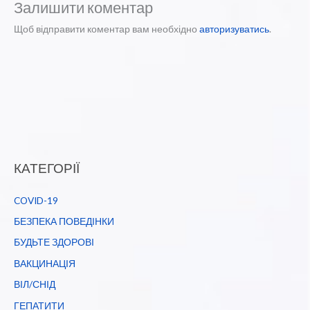
Залишити коментар
Щоб відправити коментар вам необхідно
авторизуватись
.
КАТЕГОРІЇ
COVID-19
БЕЗПЕКА ПОВЕДІНКИ
БУДЬТЕ ЗДОРОВІ
ВАКЦИНАЦІЯ
ВІЛ/СНІД
ГЕПАТИТИ