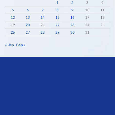
1
2
3
4
5
6
7
8
9
10
11
12
13
14
15
16
17
18
19
20
21
22
23
24
25
26
27
28
29
30
31
« Чер
Сер »