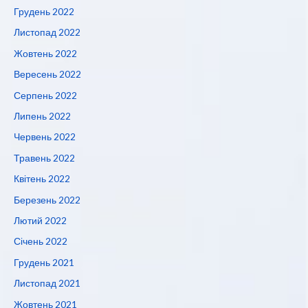
Грудень 2022
Листопад 2022
Жовтень 2022
Вересень 2022
Серпень 2022
Липень 2022
Червень 2022
Травень 2022
Квітень 2022
Березень 2022
Лютий 2022
Січень 2022
Грудень 2021
Листопад 2021
Жовтень 2021