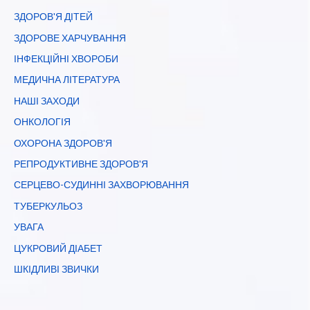
ЗДОРОВ'Я ДІТЕЙ
ЗДОРОВЕ ХАРЧУВАННЯ
ІНФЕКЦІЙНІ ХВОРОБИ
МЕДИЧНА ЛІТЕРАТУРА
НАШІ ЗАХОДИ
ОНКОЛОГІЯ
ОХОРОНА ЗДОРОВ'Я
РЕПРОДУКТИВНЕ ЗДОРОВ'Я
СЕРЦЕВО-СУДИННІ ЗАХВОРЮВАННЯ
ТУБЕРКУЛЬОЗ
УВАГА
ЦУКРОВИЙ ДІАБЕТ
ШКІДЛИВІ ЗВИЧКИ