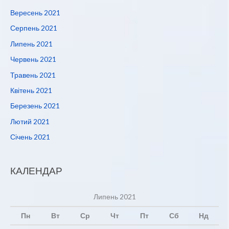
Вересень 2021
Серпень 2021
Липень 2021
Червень 2021
Травень 2021
Квітень 2021
Березень 2021
Лютий 2021
Січень 2021
КАЛЕНДАР
Липень 2021
Пн
Вт
Ср
Чт
Пт
Сб
Нд