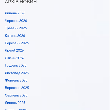
АРХІВ НОВИН
Липень 2026
Червень 2026
Травень 2026
Квітень 2026
Березень 2026
Лютий 2026
Січень 2026
Грудень 2025
Листопад 2025
Жовтень 2025
Вересень 2025
Серпень 2025
Липень 2025