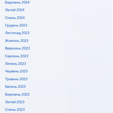
Березень 2024
Лютий 2024
Січень 2024
Грудень 2023
Листопад 2023
Жовтень 2023
Вересень 2023
Серпень 2023
Липень 2023
Червень 2023
Травень 2023
Квітень 2023
Березень 2023
Лютий 2023
Січень 2023