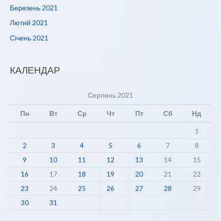
Березень 2021
Лютий 2021
Січень 2021
КАЛЕНДАР
Серпень 2021
Пн
Вт
Ср
Чт
Пт
Сб
Нд
1
2
3
4
5
6
7
8
9
10
11
12
13
14
15
16
17
18
19
20
21
22
23
24
25
26
27
28
29
30
31