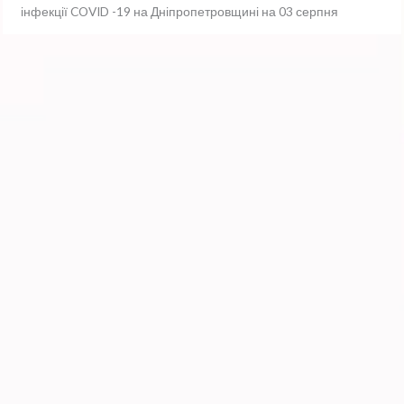
інфекції COVID -19 на Дніпропетровщині на 03 серпня