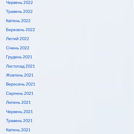
Червень 2022
Травень 2022
Квітень 2022
Березень 2022
Лютий 2022
Січень 2022
Грудень 2021
Листопад 2021
Жовтень 2021
Вересень 2021
Серпень 2021
Липень 2021
Червень 2021
Травень 2021
Квітень 2021