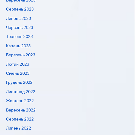
Серпень 2023
Липень 2023
Червень 2023
Травень 2023
Квітень 2023
Березень 2023
Лютий 2023
Січень 2023
Грудень 2022
Листопад 2022
Жовтень 2022
Вересень 2022
Серпень 2022
Липень 2022