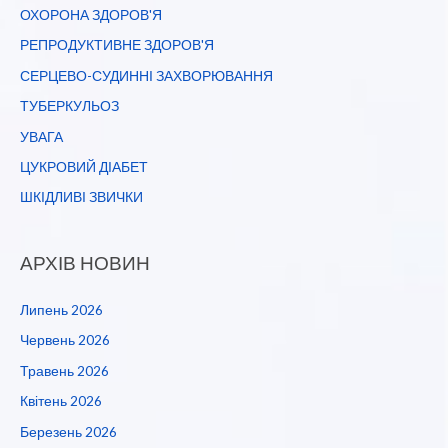
ОХОРОНА ЗДОРОВ'Я
РЕПРОДУКТИВНЕ ЗДОРОВ'Я
СЕРЦЕВО-СУДИННІ ЗАХВОРЮВАННЯ
ТУБЕРКУЛЬОЗ
УВАГА
ЦУКРОВИЙ ДІАБЕТ
ШКІДЛИВІ ЗВИЧКИ
АРХІВ НОВИН
Липень 2026
Червень 2026
Травень 2026
Квітень 2026
Березень 2026