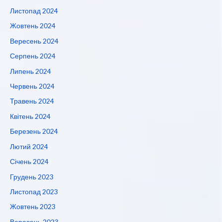
Листопад 2024
Жовтень 2024
Вересень 2024
Серпень 2024
Липень 2024
Червень 2024
Травень 2024
Квітень 2024
Березень 2024
Лютий 2024
Січень 2024
Грудень 2023
Листопад 2023
Жовтень 2023
Вересень 2023