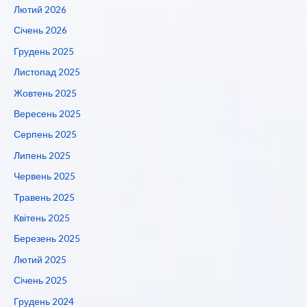
Лютий 2026
Січень 2026
Грудень 2025
Листопад 2025
Жовтень 2025
Вересень 2025
Серпень 2025
Липень 2025
Червень 2025
Травень 2025
Квітень 2025
Березень 2025
Лютий 2025
Січень 2025
Грудень 2024