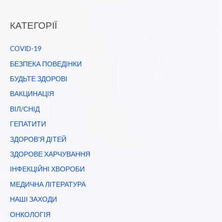
КАТЕГОРІЇ
COVID-19
БЕЗПЕКА ПОВЕДІНКИ
БУДЬТЕ ЗДОРОВІ
ВАКЦИНАЦІЯ
ВІЛ/СНІД
ГЕПАТИТИ
ЗДОРОВ'Я ДІТЕЙ
ЗДОРОВЕ ХАРЧУВАННЯ
ІНФЕКЦІЙНІ ХВОРОБИ
МЕДИЧНА ЛІТЕРАТУРА
НАШІ ЗАХОДИ
ОНКОЛОГІЯ