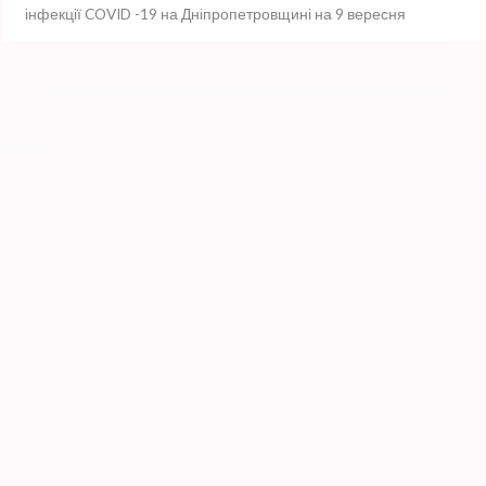
інфекції COVID -19 на Дніпропетровщині на 9 вересня