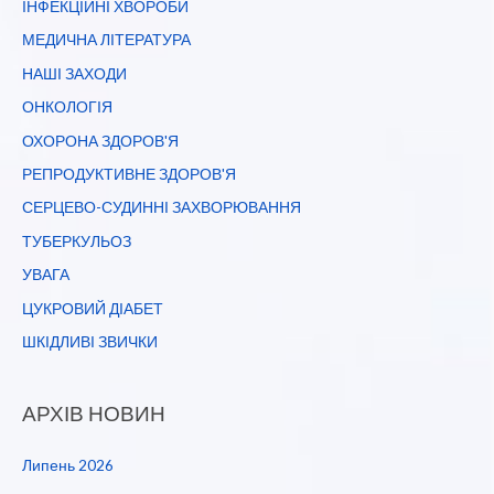
ІНФЕКЦІЙНІ ХВОРОБИ
МЕДИЧНА ЛІТЕРАТУРА
НАШІ ЗАХОДИ
ОНКОЛОГІЯ
ОХОРОНА ЗДОРОВ'Я
РЕПРОДУКТИВНЕ ЗДОРОВ'Я
СЕРЦЕВО-СУДИННІ ЗАХВОРЮВАННЯ
ТУБЕРКУЛЬОЗ
УВАГА
ЦУКРОВИЙ ДІАБЕТ
ШКІДЛИВІ ЗВИЧКИ
АРХІВ НОВИН
Липень 2026