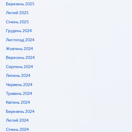
Березень 2025
Лютий 2025
Січень 2025
Грудень 2024
Листопад 2024
Жовтень 2024
Вересень 2024
Серпень 2024
Липень 2024
Червень 2024
Травень 2024
Квітень 2024
Березень 2024
Лютий 2024
Січень 2024