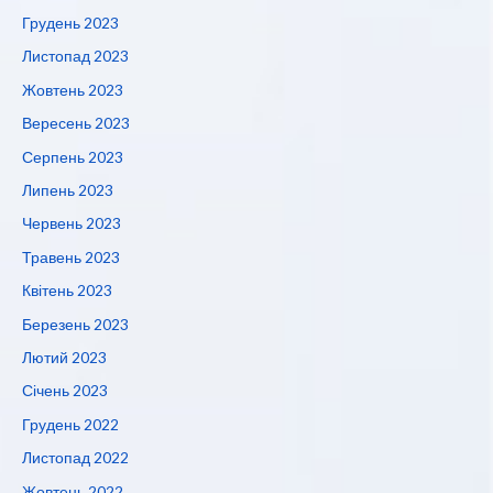
Грудень 2023
Листопад 2023
Жовтень 2023
Вересень 2023
Серпень 2023
Липень 2023
Червень 2023
Травень 2023
Квітень 2023
Березень 2023
Лютий 2023
Січень 2023
Грудень 2022
Листопад 2022
Жовтень 2022