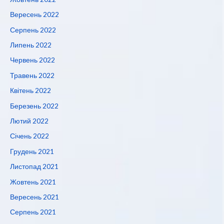
Вересень 2022
Серпень 2022
Липень 2022
Червень 2022
Травень 2022
Квітень 2022
Березень 2022
Лютий 2022
Січень 2022
Грудень 2021
Листопад 2021
Жовтень 2021
Вересень 2021
Серпень 2021