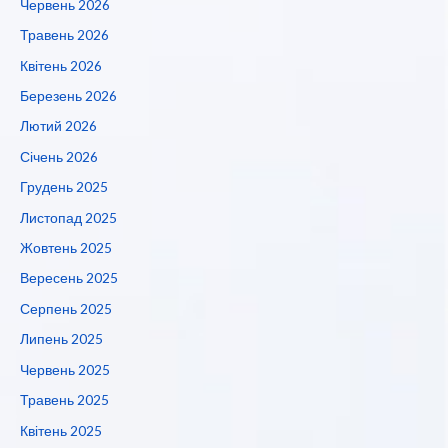
Червень 2026
Травень 2026
Квітень 2026
Березень 2026
Лютий 2026
Січень 2026
Грудень 2025
Листопад 2025
Жовтень 2025
Вересень 2025
Серпень 2025
Липень 2025
Червень 2025
Травень 2025
Квітень 2025