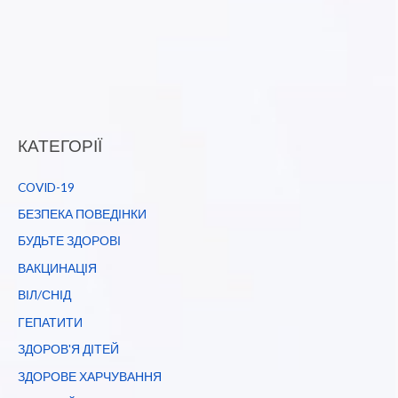
КАТЕГОРІЇ
COVID-19
БЕЗПЕКА ПОВЕДІНКИ
БУДЬТЕ ЗДОРОВІ
ВАКЦИНАЦІЯ
ВІЛ/СНІД
ГЕПАТИТИ
ЗДОРОВ'Я ДІТЕЙ
ЗДОРОВЕ ХАРЧУВАННЯ