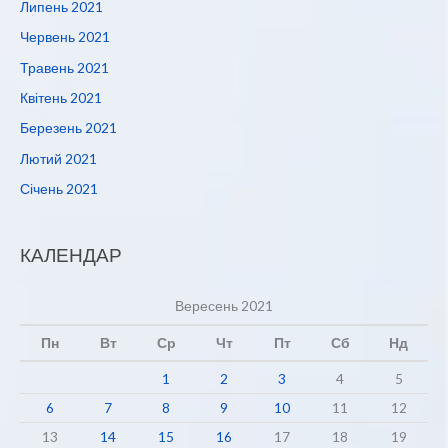
Липень 2021
Червень 2021
Травень 2021
Квітень 2021
Березень 2021
Лютий 2021
Січень 2021
КАЛЕНДАР
Вересень 2021
Пн
Вт
Ср
Чт
Пт
Сб
Нд
1
2
3
4
5
6
7
8
9
10
11
12
13
14
15
16
17
18
19