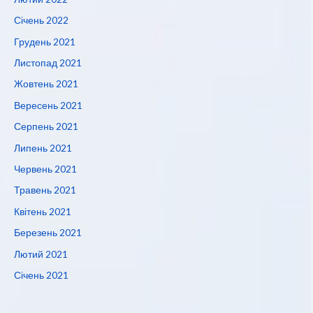
Січень 2022
Грудень 2021
Листопад 2021
Жовтень 2021
Вересень 2021
Серпень 2021
Липень 2021
Червень 2021
Травень 2021
Квітень 2021
Березень 2021
Лютий 2021
Січень 2021