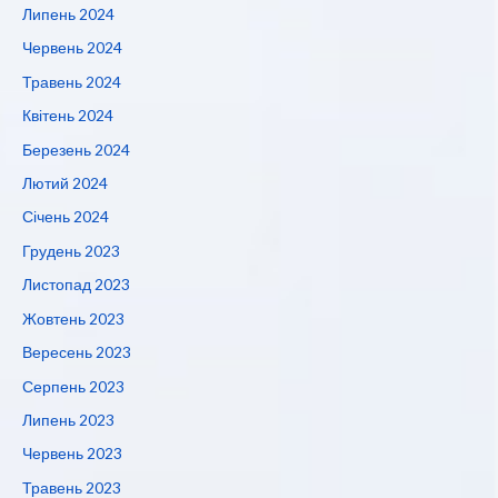
Липень 2024
Червень 2024
Травень 2024
Квітень 2024
Березень 2024
Лютий 2024
Січень 2024
Грудень 2023
Листопад 2023
Жовтень 2023
Вересень 2023
Серпень 2023
Липень 2023
Червень 2023
Травень 2023