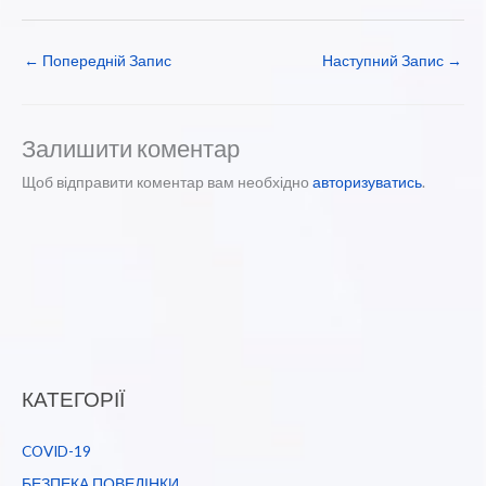
←
Попередній Запис
Наступний Запис
→
Залишити коментар
Щоб відправити коментар вам необхідно
авторизуватись
.
КАТЕГОРІЇ
COVID-19
БЕЗПЕКА ПОВЕДІНКИ