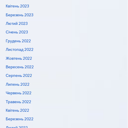
Квітень 2023
Березень 2023
Лютий 2023
Січень 2023
Грудень 2022
Листопад 2022
Жовтень 2022
Вересень 2022
Серпень 2022
Липень 2022
Червень 2022
Травень 2022
Квітень 2022
Березень 2022
Лютий 2022