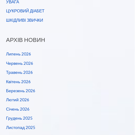
УВАГА
ЦУКРОВИЙ ДІАБЕТ
ШКІДЛИВІ ЗВИЧКИ
АРХІВ НОВИН
Липень 2026
Червень 2026
Травень 2026
Квітень 2026
Березень 2026
Лютий 2026
Січень 2026
Грудень 2025
Листопад 2025