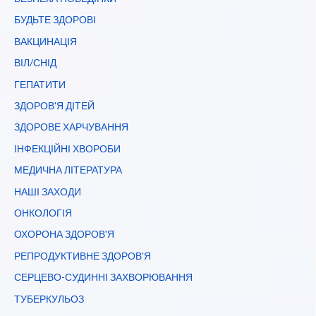
БУДЬТЕ ЗДОРОВІ
ВАКЦИНАЦІЯ
ВІЛ/СНІД
ГЕПАТИТИ
ЗДОРОВ'Я ДІТЕЙ
ЗДОРОВЕ ХАРЧУВАННЯ
ІНФЕКЦІЙНІ ХВОРОБИ
МЕДИЧНА ЛІТЕРАТУРА
НАШІ ЗАХОДИ
ОНКОЛОГІЯ
ОХОРОНА ЗДОРОВ'Я
РЕПРОДУКТИВНЕ ЗДОРОВ'Я
СЕРЦЕВО-СУДИННІ ЗАХВОРЮВАННЯ
ТУБЕРКУЛЬОЗ