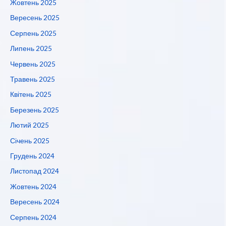
Жовтень 2025
Вересень 2025
Серпень 2025
Липень 2025
Червень 2025
Травень 2025
Квітень 2025
Березень 2025
Лютий 2025
Січень 2025
Грудень 2024
Листопад 2024
Жовтень 2024
Вересень 2024
Серпень 2024