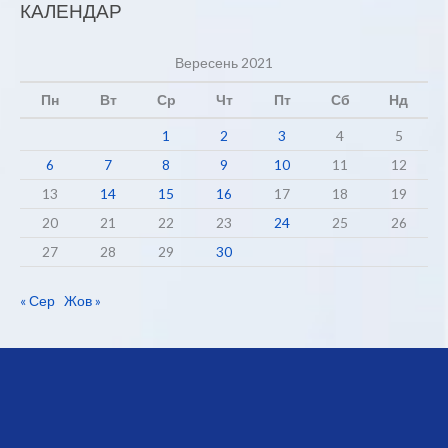
КАЛЕНДАР
Вересень 2021
Пн
Вт
Ср
Чт
Пт
Сб
Нд
1
2
3
4
5
6
7
8
9
10
11
12
13
14
15
16
17
18
19
20
21
22
23
24
25
26
27
28
29
30
« Сер
Жов »