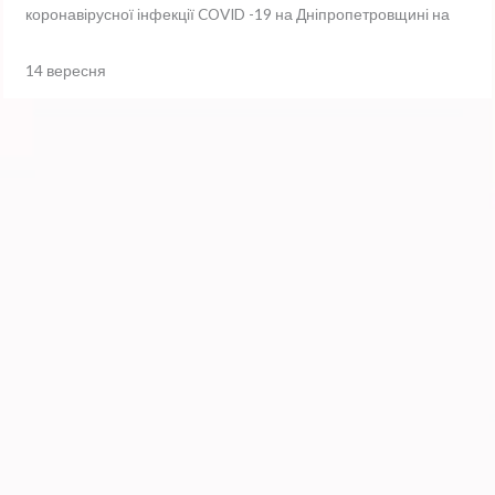
коронавірусної інфекції COVID -19 на Дніпропетровщині на
14 вересня