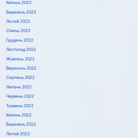
Квітень 2023
Березень 2023
Лютий 2023
Січень 2023
Грудень 2022
Листопад 2022
Жовтень 2022
Вересень 2022
Серпень 2022
Липень 2022
Червень 2022
Травень 2022
Квітень 2022
Березень 2022
Лютий 2022