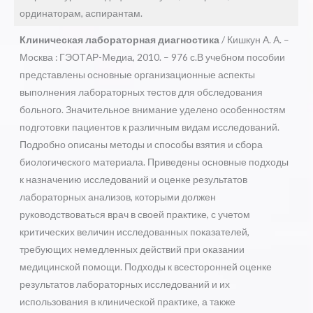
ординаторам, аспирантам.
Клиническая лабораторная диагностика
/ Кишкун А. А. –
Москва : ГЭОТАР-Медиа, 2010. – 976 с.В учебном пособии
представлены основные организационные аспекты
выполнения лабораторных тестов для обследования
больного. Значительное внимание уделено особенностям
подготовки пациентов к различным видам исследований.
Подробно описаны методы и способы взятия и сбора
биологического материала. Приведены основные подходы
к назначению исследований и оценке результатов
лабораторных анализов, которыми должен
руководствоваться врач в своей практике, с учетом
критических величин исследованных показателей,
требующих немедленных действий при оказании
медицинской помощи. Подходы к всесторонней оценке
результатов лабораторных исследований и их
использования в клинической практике, а также