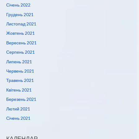
Січень 2022
Грудень 2021
Листопад 2021
Жовтень 2021
Вересень 2021
Серпень 2021
Липень 2021
Червень 2021
Травень 2021
Квітень 2021
Березень 2021
Лютий 2021
Січень 2021
КАЛЕНДАР