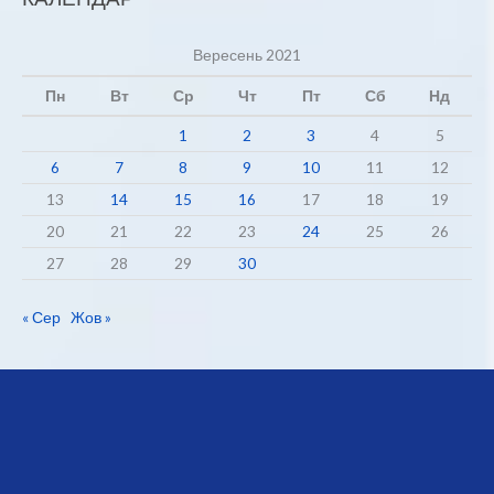
Вересень 2021
Пн
Вт
Ср
Чт
Пт
Сб
Нд
1
2
3
4
5
6
7
8
9
10
11
12
13
14
15
16
17
18
19
20
21
22
23
24
25
26
27
28
29
30
« Сер
Жов »