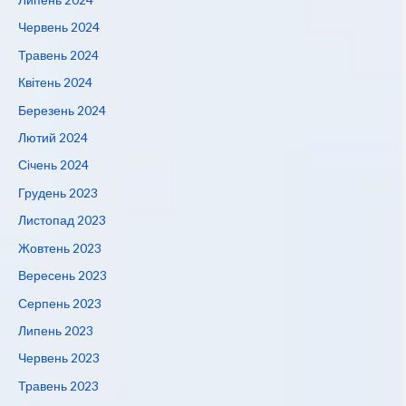
Червень 2024
Травень 2024
Квітень 2024
Березень 2024
Лютий 2024
Січень 2024
Грудень 2023
Листопад 2023
Жовтень 2023
Вересень 2023
Серпень 2023
Липень 2023
Червень 2023
Травень 2023