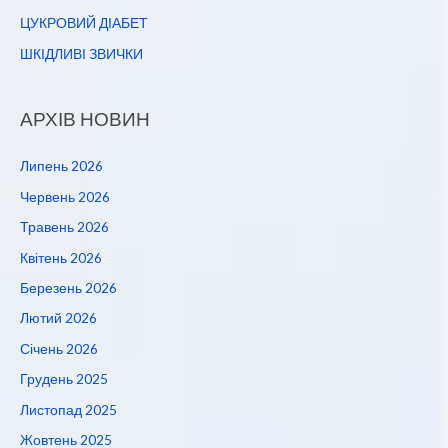
ЦУКРОВИЙ ДІАБЕТ
ШКІДЛИВІ ЗВИЧКИ
АРХІВ НОВИН
Липень 2026
Червень 2026
Травень 2026
Квітень 2026
Березень 2026
Лютий 2026
Січень 2026
Грудень 2025
Листопад 2025
Жовтень 2025