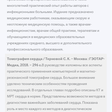
многолетний практический опыт работы авторов с
инфекционными больными. Издание предназначено
медицинским работникам, оказывающим скорую и
неотложную медицинскую помощь, а также врачам-
инфекционистам, врачам общей практики, терапевтам и
обучающимся в медицинских образовательных
учреждениях среднего, высшего и дополнительного
профессионального образования.
Томография сердца / Терновой С. К. – Москва : ГЭОТАР-
Медиа, 2018. – 296 с.
В руководстве изложены все аспекты
практического применения компьютерной и магнитно-
резонансной томографии сердца. Большое внимание
уделено техническим особенностям проведения
исследований. В отдельных главах подробно описаны КТ и
МРТ сердца в норме. Представлены возможности методов в
диагностике важнейших заболеваний сердца. Показана
роль и место каждого из методов в диагностическом