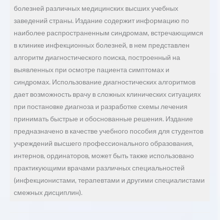
болезней различных медицинских высших учебных
заведений страны. Издание содержит информацию по
наиболее распространенным синдромам, встречающимся
в клинике инфекционных болезней, в нем представлен
алгоритм диагностического поиска, построенный на
выявленных при осмотре пациента симптомах и
синдромах. Использование диагностических алгоритмов
дает возможность врачу в сложных клинических ситуациях
при постановке диагноза и разработке схемы лечения
принимать быстрые и обоснованные решения. Издание
предназначено в качестве учебного пособия для студентов
учреждений высшего профессионального образования,
интернов, ординаторов, может быть также использовано
практикующими врачами различных специальностей
(инфекционистами, терапевтами и другими специалистами
смежных дисциплин).