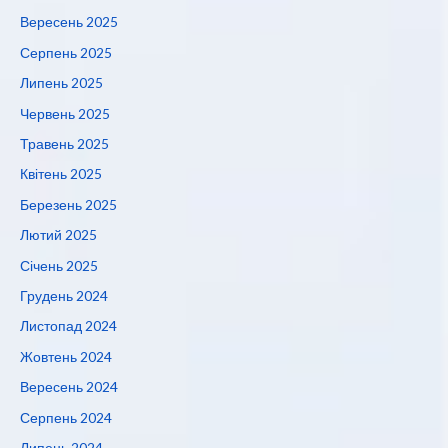
Вересень 2025
Серпень 2025
Липень 2025
Червень 2025
Травень 2025
Квітень 2025
Березень 2025
Лютий 2025
Січень 2025
Грудень 2024
Листопад 2024
Жовтень 2024
Вересень 2024
Серпень 2024
Липень 2024