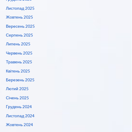
Листопад 2025
Жовтень 2025
Вересень 2025
Серпень 2025
Липень 2025
Червень 2025
Травень 2025
Квітень 2025
Березень 2025
Лютий 2025
Січень 2025
Грудень 2024
Листопад 2024
Жовтень 2024