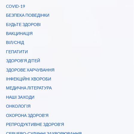
COVID-19
БЕЗПЕКА ПОВЕДІНКИ
БУДЬТЕ ЗДОРОВІ
ВАКЦИНАЦІЯ
ВІЛ/СНІД
ГЕПАТИТИ
ЗДОРОВ'Я ДІТЕЙ
ЗДОРОВЕ ХАРЧУВАННЯ
ІНФЕКЦІЙНІ ХВОРОБИ
МЕДИЧНА ЛІТЕРАТУРА
НАШІ ЗАХОДИ
ОНКОЛОГІЯ
ОХОРОНА ЗДОРОВ'Я
РЕПРОДУКТИВНЕ ЗДОРОВ'Я
СЕРЦЕВО-СУДИННІ ЗАХВОРЮВАННЯ