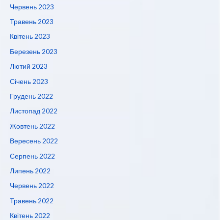
Червень 2023
Травень 2023
Квітень 2023
Березень 2023
Лютий 2023
Січень 2023
Грудень 2022
Листопад 2022
Жовтень 2022
Вересень 2022
Серпень 2022
Липень 2022
Червень 2022
Травень 2022
Квітень 2022