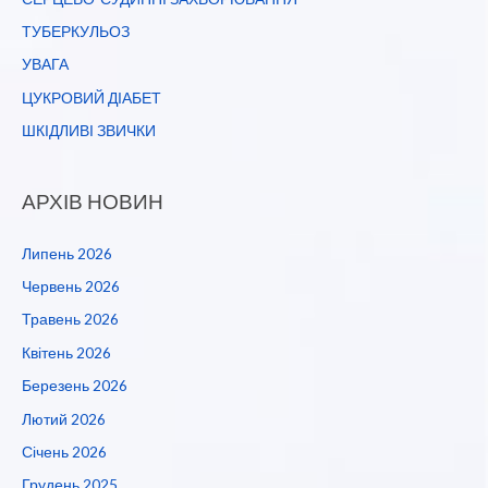
ТУБЕРКУЛЬОЗ
УВАГА
ЦУКРОВИЙ ДІАБЕТ
ШКІДЛИВІ ЗВИЧКИ
АРХІВ НОВИН
Липень 2026
Червень 2026
Травень 2026
Квітень 2026
Березень 2026
Лютий 2026
Січень 2026
Грудень 2025