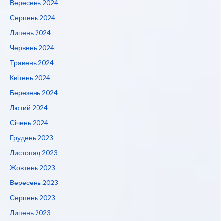
Вересень 2024
Серпень 2024
Липень 2024
Червень 2024
Травень 2024
Квітень 2024
Березень 2024
Лютий 2024
Січень 2024
Грудень 2023
Листопад 2023
Жовтень 2023
Вересень 2023
Серпень 2023
Липень 2023