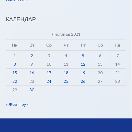
КАЛЕНДАР
Листопад 2021
Пн
Вт
Ср
Чт
Пт
Сб
Нд
1
2
3
4
5
6
7
8
9
10
11
12
13
14
15
16
17
18
19
20
21
22
23
24
25
26
27
28
29
30
« Жов
Гру »