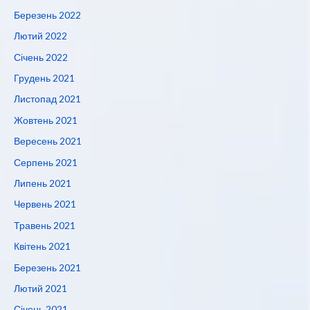
Березень 2022
Лютий 2022
Січень 2022
Грудень 2021
Листопад 2021
Жовтень 2021
Вересень 2021
Серпень 2021
Липень 2021
Червень 2021
Травень 2021
Квітень 2021
Березень 2021
Лютий 2021
Січень 2021