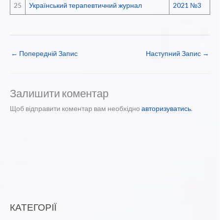
25
Український терапевтичний журнал
2021 №3
←
Попередній Запис
Наступний Запис
→
Залишити коментар
Щоб відправити коментар вам необхідно
авторизуватись
.
КАТЕГОРІЇ