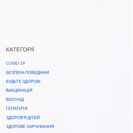
КАТЕГОРІЇ
COVID-19
БЕЗПЕКА ПОВЕДІНКИ
БУДЬТЕ ЗДОРОВІ
ВАКЦИНАЦІЯ
ВІЛ/СНІД
ГЕПАТИТИ
ЗДОРОВ'Я ДІТЕЙ
ЗДОРОВЕ ХАРЧУВАННЯ