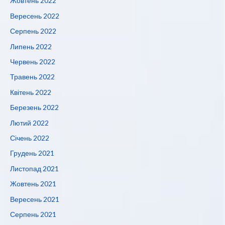
Жовтень 2022
Вересень 2022
Серпень 2022
Липень 2022
Червень 2022
Травень 2022
Квітень 2022
Березень 2022
Лютий 2022
Січень 2022
Грудень 2021
Листопад 2021
Жовтень 2021
Вересень 2021
Серпень 2021