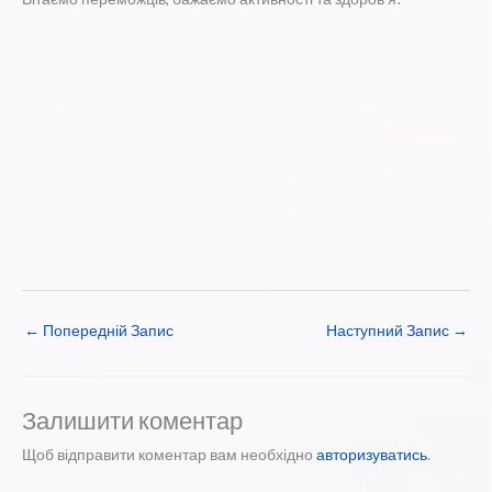
←
Попередній Запис
Наступний Запис
→
Залишити коментар
Щоб відправити коментар вам необхідно
авторизуватись
.