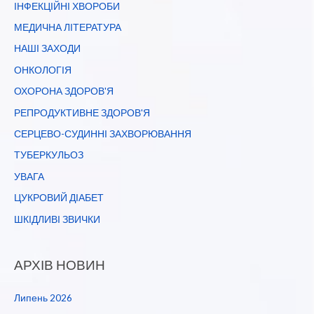
ІНФЕКЦІЙНІ ХВОРОБИ
МЕДИЧНА ЛІТЕРАТУРА
НАШІ ЗАХОДИ
ОНКОЛОГІЯ
ОХОРОНА ЗДОРОВ'Я
РЕПРОДУКТИВНЕ ЗДОРОВ'Я
СЕРЦЕВО-СУДИННІ ЗАХВОРЮВАННЯ
ТУБЕРКУЛЬОЗ
УВАГА
ЦУКРОВИЙ ДІАБЕТ
ШКІДЛИВІ ЗВИЧКИ
АРХІВ НОВИН
Липень 2026