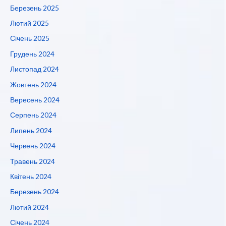
Березень 2025
Лютий 2025
Січень 2025
Грудень 2024
Листопад 2024
Жовтень 2024
Вересень 2024
Серпень 2024
Липень 2024
Червень 2024
Травень 2024
Квітень 2024
Березень 2024
Лютий 2024
Січень 2024