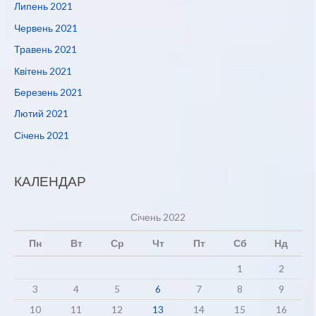
Липень 2021
Червень 2021
Травень 2021
Квітень 2021
Березень 2021
Лютий 2021
Січень 2021
КАЛЕНДАР
Січень 2022
Пн
Вт
Ср
Чт
Пт
Сб
Нд
1
2
3
4
5
6
7
8
9
10
11
12
13
14
15
16