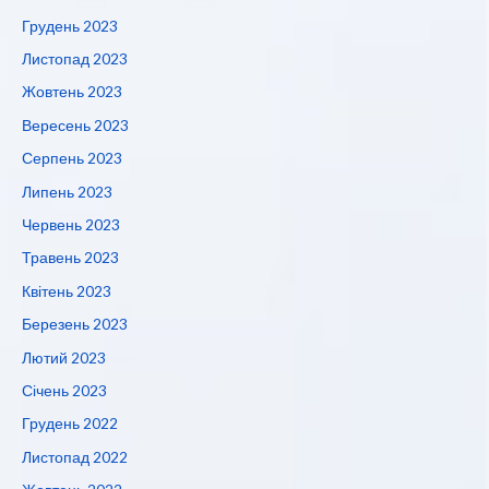
Грудень 2023
Листопад 2023
Жовтень 2023
Вересень 2023
Серпень 2023
Липень 2023
Червень 2023
Травень 2023
Квітень 2023
Березень 2023
Лютий 2023
Січень 2023
Грудень 2022
Листопад 2022