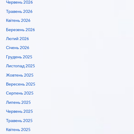
Червень 2026
Травень 2026
Квітень 2026
Березень 2026
Лютий 2026
Січень 2026
Грудень 2025
Листопад 2025
Жовтень 2025
Вересень 2025
Серпень 2025
Липень 2025
Червень 2025
Травень 2025
Квітень 2025