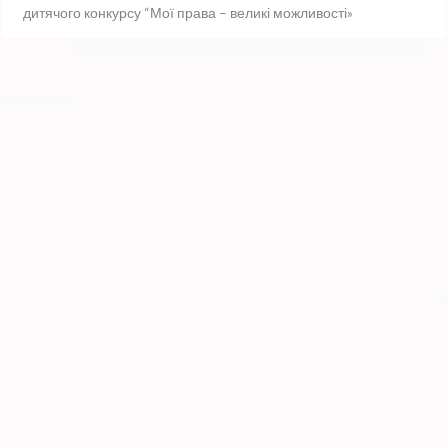
дитячого конкурсу “Мої права – великі можливості»