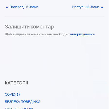
←
Попередній Запис
Наступний Запис
→
Залишити коментар
Щоб відправити коментар вам необхідно
авторизуватись
.
КАТЕГОРІЇ
COVID-19
БЕЗПЕКА ПОВЕДІНКИ
БУДЬТЕ ЗДОРОВІ