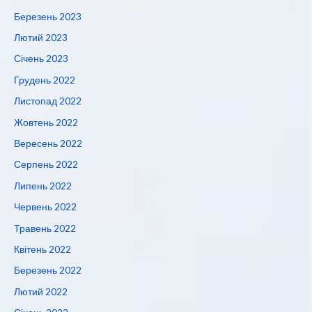
Березень 2023
Лютий 2023
Січень 2023
Грудень 2022
Листопад 2022
Жовтень 2022
Вересень 2022
Серпень 2022
Липень 2022
Червень 2022
Травень 2022
Квітень 2022
Березень 2022
Лютий 2022