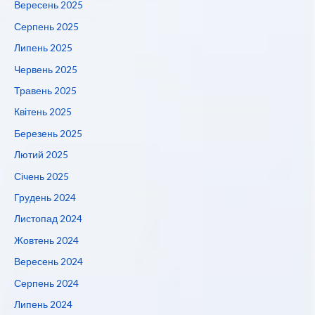
Вересень 2025
Серпень 2025
Липень 2025
Червень 2025
Травень 2025
Квітень 2025
Березень 2025
Лютий 2025
Січень 2025
Грудень 2024
Листопад 2024
Жовтень 2024
Вересень 2024
Серпень 2024
Липень 2024