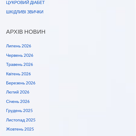
ЦУКРОВИЙ ДІАБЕТ
ШКІДЛИВІ ЗВИЧКИ
АРХІВ НОВИН
Липень 2026
Червень 2026
Травень 2026
Квітень 2026
Березень 2026
Лютий 2026
Січень 2026
Грудень 2025
Листопад 2025
Жовтень 2025