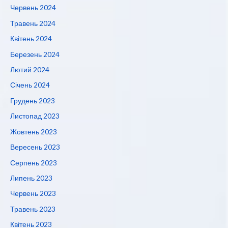
Червень 2024
Травень 2024
Квітень 2024
Березень 2024
Лютий 2024
Січень 2024
Грудень 2023
Листопад 2023
Жовтень 2023
Вересень 2023
Серпень 2023
Липень 2023
Червень 2023
Травень 2023
Квітень 2023