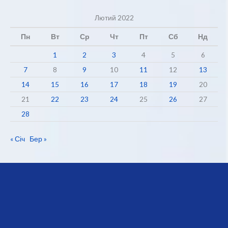
Лютий 2022
Пн
Вт
Ср
Чт
Пт
Сб
Нд
1
2
3
4
5
6
7
8
9
10
11
12
13
14
15
16
17
18
19
20
21
22
23
24
25
26
27
28
« Січ
Бер »