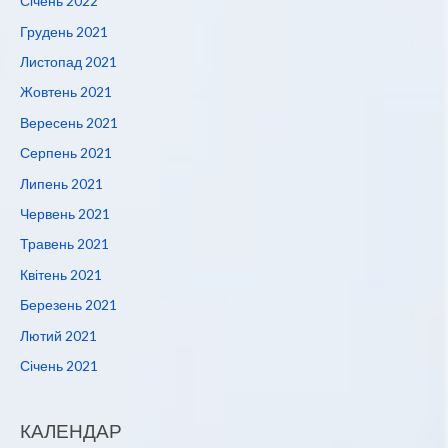
Січень 2022
Грудень 2021
Листопад 2021
Жовтень 2021
Вересень 2021
Серпень 2021
Липень 2021
Червень 2021
Травень 2021
Квітень 2021
Березень 2021
Лютий 2021
Січень 2021
КАЛЕНДАР