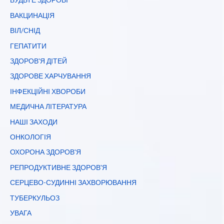
ВАКЦИНАЦІЯ
ВІЛ/СНІД
ГЕПАТИТИ
ЗДОРОВ'Я ДІТЕЙ
ЗДОРОВЕ ХАРЧУВАННЯ
ІНФЕКЦІЙНІ ХВОРОБИ
МЕДИЧНА ЛІТЕРАТУРА
НАШІ ЗАХОДИ
ОНКОЛОГІЯ
ОХОРОНА ЗДОРОВ'Я
РЕПРОДУКТИВНЕ ЗДОРОВ'Я
СЕРЦЕВО-СУДИННІ ЗАХВОРЮВАННЯ
ТУБЕРКУЛЬОЗ
УВАГА