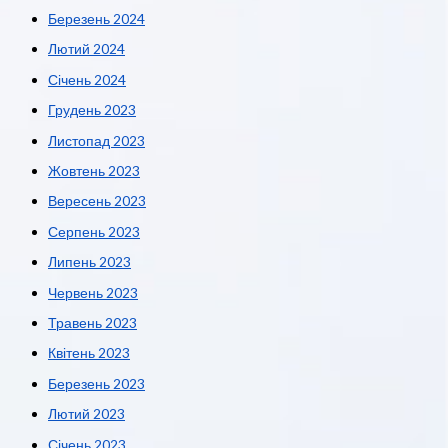
Березень 2024
Лютий 2024
Січень 2024
Грудень 2023
Листопад 2023
Жовтень 2023
Вересень 2023
Серпень 2023
Липень 2023
Червень 2023
Травень 2023
Квітень 2023
Березень 2023
Лютий 2023
Січень 2023