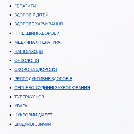
ГЕПАТИТИ
ЗДОРОВ'Я ДІТЕЙ
ЗДОРОВЕ ХАРЧУВАННЯ
ІНФЕКЦІЙНІ ХВОРОБИ
МЕДИЧНА ЛІТЕРАТУРА
НАШІ ЗАХОДИ
ОНКОЛОГІЯ
ОХОРОНА ЗДОРОВ'Я
РЕПРОДУКТИВНЕ ЗДОРОВ'Я
СЕРЦЕВО-СУДИННІ ЗАХВОРЮВАННЯ
ТУБЕРКУЛЬОЗ
УВАГА
ЦУКРОВИЙ ДІАБЕТ
ШКІДЛИВІ ЗВИЧКИ