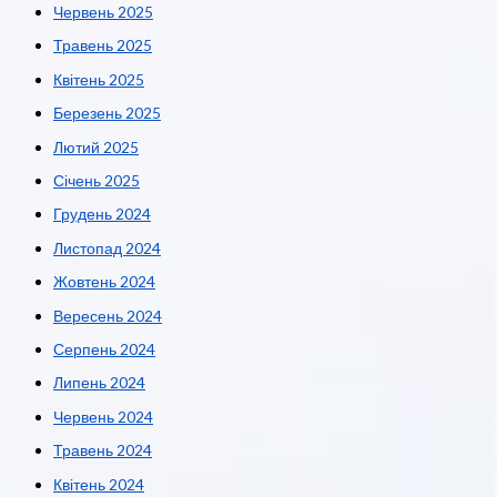
Червень 2025
Травень 2025
Квітень 2025
Березень 2025
Лютий 2025
Січень 2025
Грудень 2024
Листопад 2024
Жовтень 2024
Вересень 2024
Серпень 2024
Липень 2024
Червень 2024
Травень 2024
Квітень 2024