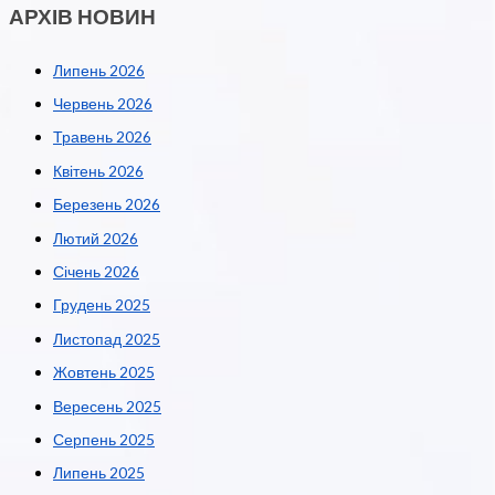
АРХІВ НОВИН
Липень 2026
Червень 2026
Травень 2026
Квітень 2026
Березень 2026
Лютий 2026
Січень 2026
Грудень 2025
Листопад 2025
Жовтень 2025
Вересень 2025
Серпень 2025
Липень 2025