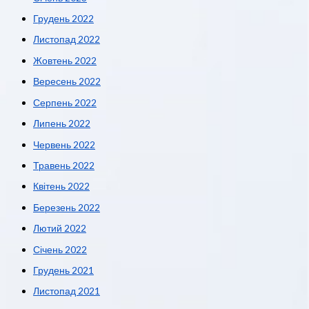
Грудень 2022
Листопад 2022
Жовтень 2022
Вересень 2022
Серпень 2022
Липень 2022
Червень 2022
Травень 2022
Квітень 2022
Березень 2022
Лютий 2022
Січень 2022
Грудень 2021
Листопад 2021