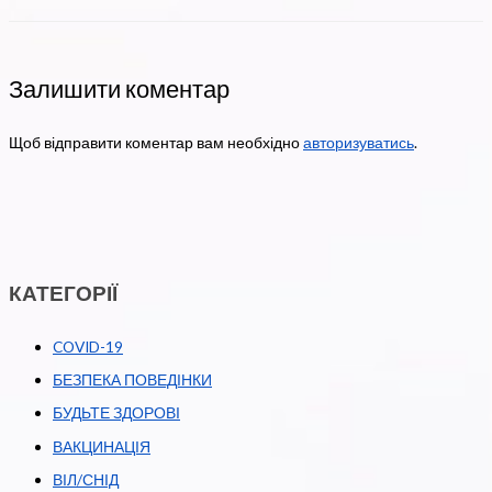
Залишити коментар
Щоб відправити коментар вам необхідно
авторизуватись
.
КАТЕГОРІЇ
COVID-19
БЕЗПЕКА ПОВЕДІНКИ
БУДЬТЕ ЗДОРОВІ
ВАКЦИНАЦІЯ
ВІЛ/СНІД