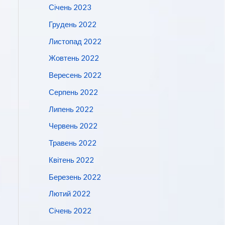
Січень 2023
Грудень 2022
Листопад 2022
Жовтень 2022
Вересень 2022
Серпень 2022
Липень 2022
Червень 2022
Травень 2022
Квітень 2022
Березень 2022
Лютий 2022
Січень 2022