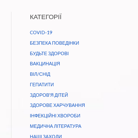
КАТЕГОРІЇ
COVID-19
БЕЗПЕКА ПОВЕДІНКИ
БУДЬТЕ ЗДОРОВІ
ВАКЦИНАЦІЯ
ВІЛ/СНІД
ГЕПАТИТИ
ЗДОРОВ'Я ДІТЕЙ
ЗДОРОВЕ ХАРЧУВАННЯ
ІНФЕКЦІЙНІ ХВОРОБИ
МЕДИЧНА ЛІТЕРАТУРА
НАШІ ЗАХОДИ