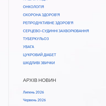
ОНКОЛОГІЯ
ОХОРОНА ЗДОРОВ'Я
РЕПРОДУКТИВНЕ ЗДОРОВ'Я
СЕРЦЕВО-СУДИННІ ЗАХВОРЮВАННЯ
ТУБЕРКУЛЬОЗ
УВАГА
ЦУКРОВИЙ ДІАБЕТ
ШКІДЛИВІ ЗВИЧКИ
АРХІВ НОВИН
Липень 2026
Червень 2026