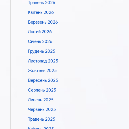
Травень 2026
Квітень 2026
Березень 2026
Лютий 2026
Січень 2026
Грудень 2025
Листопад 2025
Жовтень 2025
Вересень 2025
Серпень 2025
Липень 2025
Червень 2025
Травень 2025
Квітень 2025