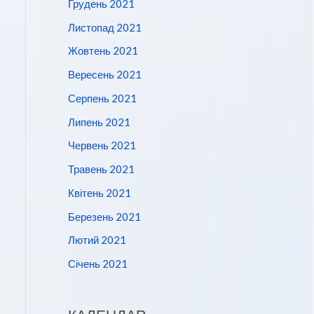
Грудень 2021
Листопад 2021
Жовтень 2021
Вересень 2021
Серпень 2021
Липень 2021
Червень 2021
Травень 2021
Квітень 2021
Березень 2021
Лютий 2021
Січень 2021