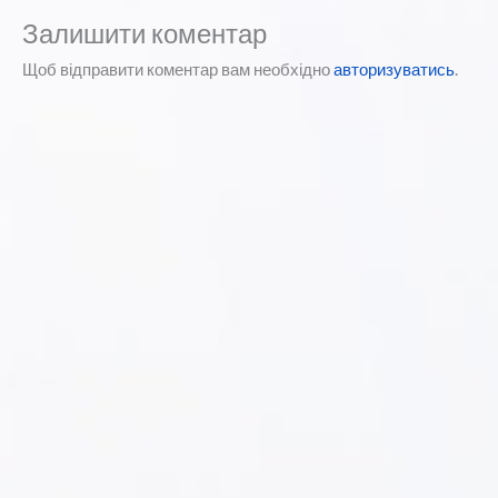
Залишити коментар
Щоб відправити коментар вам необхідно
авторизуватись
.