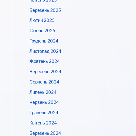
Березень 2025
Лютий 2025
Січень 2025
Грудень 2024
Листопад 2024
Жовтень 2024
Вересень 2024
Серпень 2024
Липень 2024
Червень 2024
Травень 2024
Квітень 2024
Березень 2024