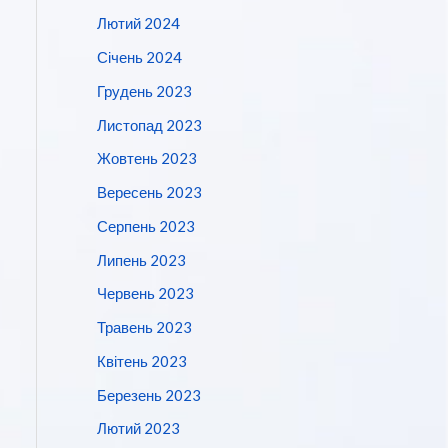
Лютий 2024
Січень 2024
Грудень 2023
Листопад 2023
Жовтень 2023
Вересень 2023
Серпень 2023
Липень 2023
Червень 2023
Травень 2023
Квітень 2023
Березень 2023
Лютий 2023