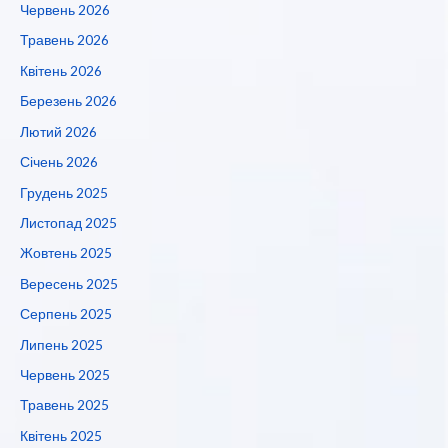
Червень 2026
Травень 2026
Квітень 2026
Березень 2026
Лютий 2026
Січень 2026
Грудень 2025
Листопад 2025
Жовтень 2025
Вересень 2025
Серпень 2025
Липень 2025
Червень 2025
Травень 2025
Квітень 2025