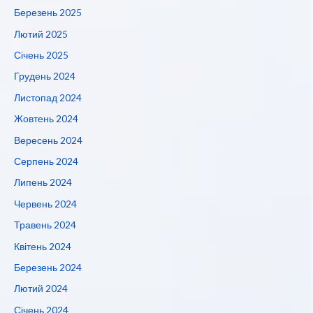
Березень 2025
Лютий 2025
Січень 2025
Грудень 2024
Листопад 2024
Жовтень 2024
Вересень 2024
Серпень 2024
Липень 2024
Червень 2024
Травень 2024
Квітень 2024
Березень 2024
Лютий 2024
Січень 2024