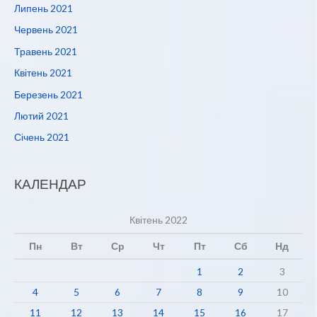
Липень 2021
Червень 2021
Травень 2021
Квітень 2021
Березень 2021
Лютий 2021
Січень 2021
КАЛЕНДАР
Квітень 2022
Пн
Вт
Ср
Чт
Пт
Сб
Нд
1
2
3
4
5
6
7
8
9
10
11
12
13
14
15
16
17