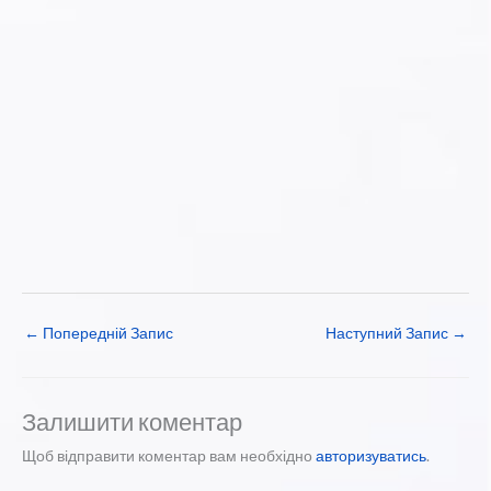
←
Попередній Запис
Наступний Запис
→
Залишити коментар
Щоб відправити коментар вам необхідно
авторизуватись
.