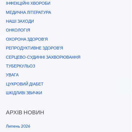
ІНФЕКЦІЙНІ ХВОРОБИ
МЕДИЧНА ЛІТЕРАТУРА
НАШІ ЗАХОДИ
ОНКОЛОГІЯ
ОХОРОНА ЗДОРОВ'Я
РЕПРОДУКТИВНЕ ЗДОРОВ'Я
СЕРЦЕВО-СУДИННІ ЗАХВОРЮВАННЯ
ТУБЕРКУЛЬОЗ
УВАГА
ЦУКРОВИЙ ДІАБЕТ
ШКІДЛИВІ ЗВИЧКИ
АРХІВ НОВИН
Липень 2026