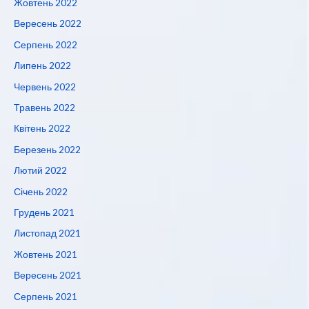
Жовтень 2022
Вересень 2022
Серпень 2022
Липень 2022
Червень 2022
Травень 2022
Квітень 2022
Березень 2022
Лютий 2022
Січень 2022
Грудень 2021
Листопад 2021
Жовтень 2021
Вересень 2021
Серпень 2021