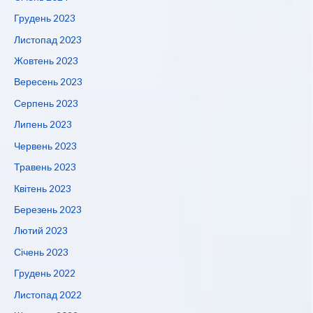
Грудень 2023
Листопад 2023
Жовтень 2023
Вересень 2023
Серпень 2023
Липень 2023
Червень 2023
Травень 2023
Квітень 2023
Березень 2023
Лютий 2023
Січень 2023
Грудень 2022
Листопад 2022