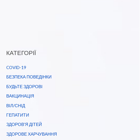
КАТЕГОРІЇ
COVID-19
БЕЗПЕКА ПОВЕДІНКИ
БУДЬТЕ ЗДОРОВІ
ВАКЦИНАЦІЯ
ВІЛ/СНІД
ГЕПАТИТИ
ЗДОРОВ'Я ДІТЕЙ
ЗДОРОВЕ ХАРЧУВАННЯ