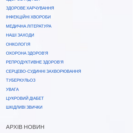
ЗДОРОВЕ ХАРЧУВАННЯ
ІНФЕКЦІЙНІ ХВОРОБИ
МЕДИЧНА ЛІТЕРАТУРА
НАШІ ЗАХОДИ
ОНКОЛОГІЯ
ОХОРОНА ЗДОРОВ'Я
РЕПРОДУКТИВНЕ ЗДОРОВ'Я
СЕРЦЕВО-СУДИННІ ЗАХВОРЮВАННЯ
ТУБЕРКУЛЬОЗ
УВАГА
ЦУКРОВИЙ ДІАБЕТ
ШКІДЛИВІ ЗВИЧКИ
АРХІВ НОВИН