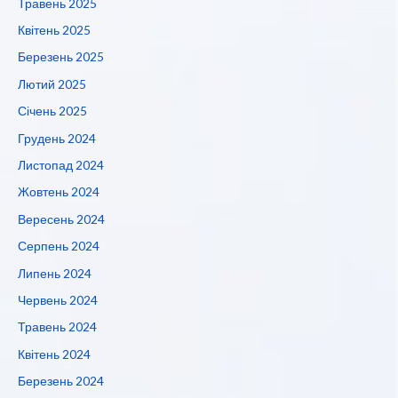
Травень 2025
Квітень 2025
Березень 2025
Лютий 2025
Січень 2025
Грудень 2024
Листопад 2024
Жовтень 2024
Вересень 2024
Серпень 2024
Липень 2024
Червень 2024
Травень 2024
Квітень 2024
Березень 2024