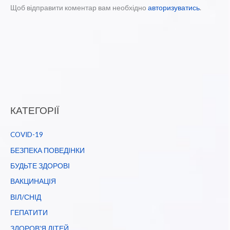
Щоб відправити коментар вам необхідно
авторизуватись
.
КАТЕГОРІЇ
COVID-19
БЕЗПЕКА ПОВЕДІНКИ
БУДЬТЕ ЗДОРОВІ
ВАКЦИНАЦІЯ
ВІЛ/СНІД
ГЕПАТИТИ
ЗДОРОВ'Я ДІТЕЙ