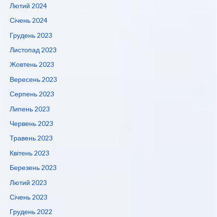
Лютий 2024
Січень 2024
Грудень 2023
Листопад 2023
Жовтень 2023
Вересень 2023
Серпень 2023
Липень 2023
Червень 2023
Травень 2023
Квітень 2023
Березень 2023
Лютий 2023
Січень 2023
Грудень 2022