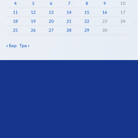
4
5
6
7
8
9
10
11
12
13
14
15
16
17
18
19
20
21
22
23
24
25
26
27
28
29
30
« Бер
Тра »