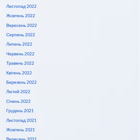
Листопад 2022
Жовтень 2022
Вересень 2022
Серпень 2022
Липень 2022
Червень 2022
Травень 2022
Квітень 2022
Березень 2022
Лютий 2022
Січень 2022
Грудень 2021
Листопад 2021
Жовтень 2021
Вересень 2021