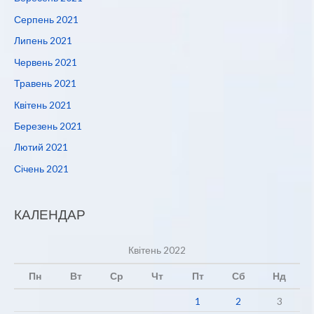
Серпень 2021
Липень 2021
Червень 2021
Травень 2021
Квітень 2021
Березень 2021
Лютий 2021
Січень 2021
КАЛЕНДАР
Квітень 2022
Пн
Вт
Ср
Чт
Пт
Сб
Нд
1
2
3