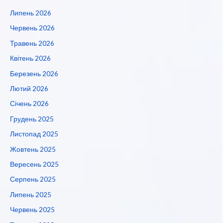
Липень 2026
Червень 2026
Травень 2026
Квітень 2026
Березень 2026
Лютий 2026
Січень 2026
Грудень 2025
Листопад 2025
Жовтень 2025
Вересень 2025
Серпень 2025
Липень 2025
Червень 2025