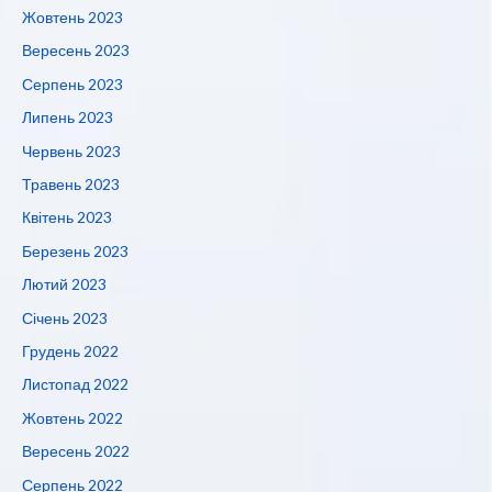
Жовтень 2023
Вересень 2023
Серпень 2023
Липень 2023
Червень 2023
Травень 2023
Квітень 2023
Березень 2023
Лютий 2023
Січень 2023
Грудень 2022
Листопад 2022
Жовтень 2022
Вересень 2022
Серпень 2022