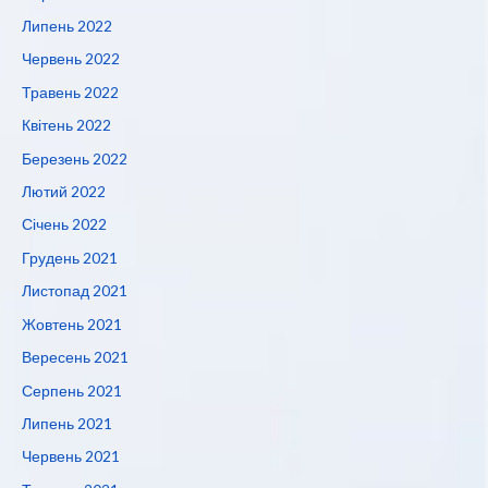
Липень 2022
Червень 2022
Травень 2022
Квітень 2022
Березень 2022
Лютий 2022
Січень 2022
Грудень 2021
Листопад 2021
Жовтень 2021
Вересень 2021
Серпень 2021
Липень 2021
Червень 2021