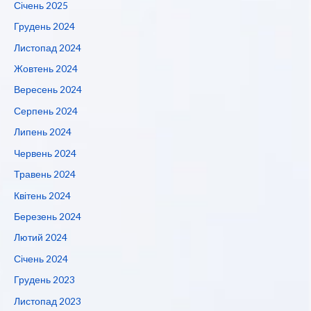
Січень 2025
Грудень 2024
Листопад 2024
Жовтень 2024
Вересень 2024
Серпень 2024
Липень 2024
Червень 2024
Травень 2024
Квітень 2024
Березень 2024
Лютий 2024
Січень 2024
Грудень 2023
Листопад 2023