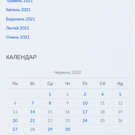
Травень 2021
Квітень 2021
Березень 2021
Лютий 2021
Січень 2021
КАЛЕНДАР
Червень 2022
Пн
Вт
Ср
Чт
Пт
Сб
Нд
1
2
3
4
5
6
7
8
9
10
11
12
13
14
15
16
17
18
19
20
21
22
23
24
25
26
27
28
29
30