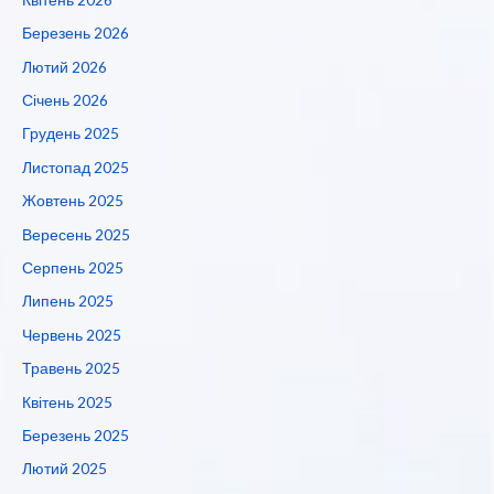
Березень 2026
Лютий 2026
Січень 2026
Грудень 2025
Листопад 2025
Жовтень 2025
Вересень 2025
Серпень 2025
Липень 2025
Червень 2025
Травень 2025
Квітень 2025
Березень 2025
Лютий 2025