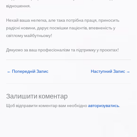
відношення.
Нехай ваша нелегка, але така потрібна праця, приносить
радісні новини, дарує посмішки пацієнтів, впевненість у
світлому майбутньому!
Дякуємо за ваш професіоналізм та підтримку у проєктах!
←
Попередній Запис
Наступний Запис
→
Залишити коментар
Щоб відправити коментар вам необхідно
авторизуватись
.