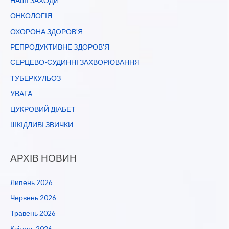
НАШІ ЗАХОДИ
ОНКОЛОГІЯ
ОХОРОНА ЗДОРОВ'Я
РЕПРОДУКТИВНЕ ЗДОРОВ'Я
СЕРЦЕВО-СУДИННІ ЗАХВОРЮВАННЯ
ТУБЕРКУЛЬОЗ
УВАГА
ЦУКРОВИЙ ДІАБЕТ
ШКІДЛИВІ ЗВИЧКИ
АРХІВ НОВИН
Липень 2026
Червень 2026
Травень 2026
Квітень 2026