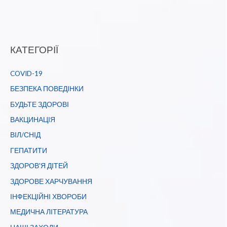
КАТЕГОРІЇ
COVID-19
БЕЗПЕКА ПОВЕДІНКИ
БУДЬТЕ ЗДОРОВІ
ВАКЦИНАЦІЯ
ВІЛ/СНІД
ГЕПАТИТИ
ЗДОРОВ'Я ДІТЕЙ
ЗДОРОВЕ ХАРЧУВАННЯ
ІНФЕКЦІЙНІ ХВОРОБИ
МЕДИЧНА ЛІТЕРАТУРА