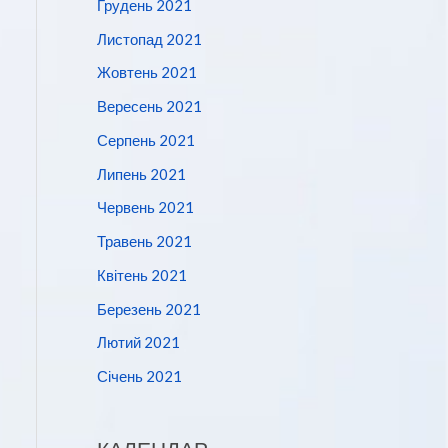
Грудень 2021
Листопад 2021
Жовтень 2021
Вересень 2021
Серпень 2021
Липень 2021
Червень 2021
Травень 2021
Квітень 2021
Березень 2021
Лютий 2021
Січень 2021