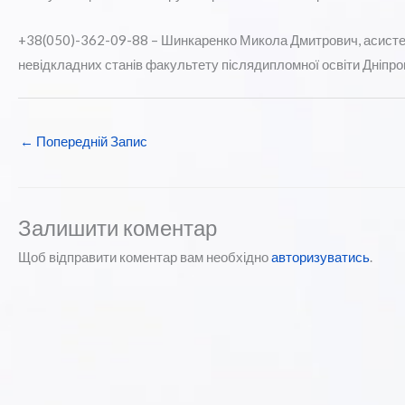
+38(050)-362-09-88 – Шинкаренко Микола Дмитрович, асистент 
невідкладних станів факультету післядипломної освіти Дніпро
←
Попередній Запис
Залишити коментар
Щоб відправити коментар вам необхідно
авторизуватись
.