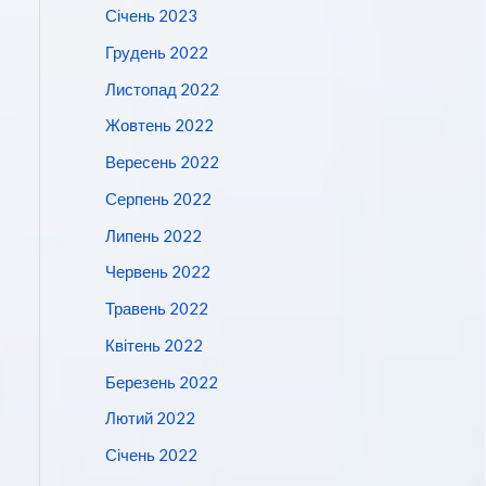
Січень 2023
Грудень 2022
Листопад 2022
Жовтень 2022
Вересень 2022
Серпень 2022
Липень 2022
Червень 2022
Травень 2022
Квітень 2022
Березень 2022
Лютий 2022
Січень 2022