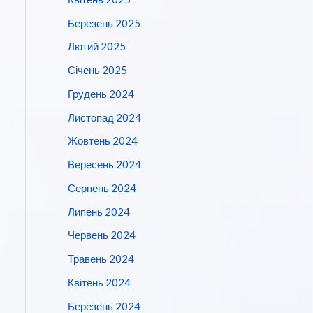
Березень 2025
Лютий 2025
Січень 2025
Грудень 2024
Листопад 2024
Жовтень 2024
Вересень 2024
Серпень 2024
Липень 2024
Червень 2024
Травень 2024
Квітень 2024
Березень 2024