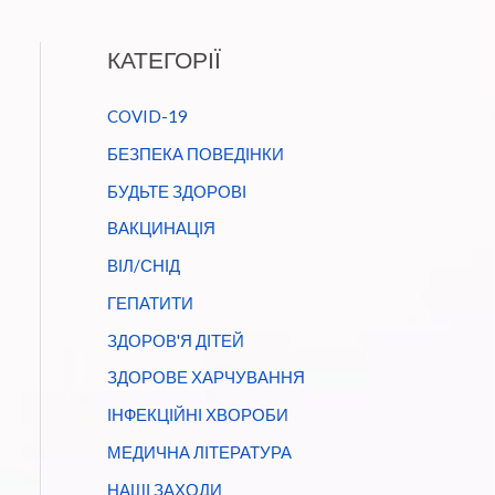
КАТЕГОРІЇ
COVID-19
БЕЗПЕКА ПОВЕДІНКИ
БУДЬТЕ ЗДОРОВІ
ВАКЦИНАЦІЯ
ВІЛ/СНІД
ГЕПАТИТИ
ЗДОРОВ'Я ДІТЕЙ
ЗДОРОВЕ ХАРЧУВАННЯ
ІНФЕКЦІЙНІ ХВОРОБИ
МЕДИЧНА ЛІТЕРАТУРА
НАШІ ЗАХОДИ