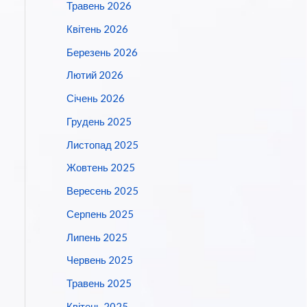
Травень 2026
Квітень 2026
Березень 2026
Лютий 2026
Січень 2026
Грудень 2025
Листопад 2025
Жовтень 2025
Вересень 2025
Серпень 2025
Липень 2025
Червень 2025
Травень 2025
Квітень 2025