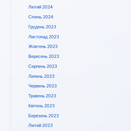
Лютий 2024
Січень 2024
Грудень 2023
Листопад 2023
Жовтень 2023
Вересень 2023
Серпень 2023
Липень 2023
Червень 2023
Травень 2023
Квітень 2023
Березень 2023
Лютий 2023