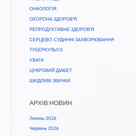
ОНКОЛОГІЯ
ОХОРОНА ЗДОРОВ'Я
РЕПРОДУКТИВНЕ ЗДОРОВ'Я
СЕРЦЕВО-СУДИННІ ЗАХВОРЮВАННЯ
ТУБЕРКУЛЬОЗ
УВАГА
ЦУКРОВИЙ ДІАБЕТ
ШКІДЛИВІ ЗВИЧКИ
АРХІВ НОВИН
Липень 2026
Червень 2026