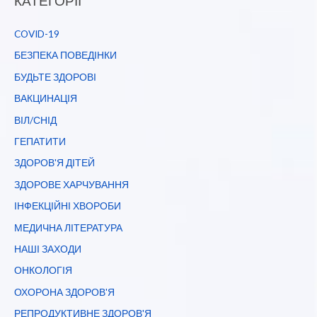
КАТЕГОРІЇ
COVID-19
БЕЗПЕКА ПОВЕДІНКИ
БУДЬТЕ ЗДОРОВІ
ВАКЦИНАЦІЯ
ВІЛ/СНІД
ГЕПАТИТИ
ЗДОРОВ'Я ДІТЕЙ
ЗДОРОВЕ ХАРЧУВАННЯ
ІНФЕКЦІЙНІ ХВОРОБИ
МЕДИЧНА ЛІТЕРАТУРА
НАШІ ЗАХОДИ
ОНКОЛОГІЯ
ОХОРОНА ЗДОРОВ'Я
РЕПРОДУКТИВНЕ ЗДОРОВ'Я