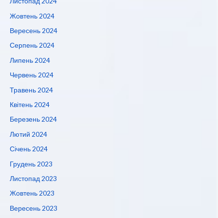
Листопад 2024
Жовтень 2024
Вересень 2024
Серпень 2024
Липень 2024
Червень 2024
Травень 2024
Квітень 2024
Березень 2024
Лютий 2024
Січень 2024
Грудень 2023
Листопад 2023
Жовтень 2023
Вересень 2023