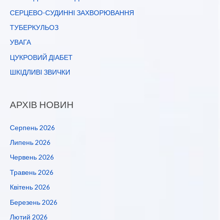
СЕРЦЕВО-СУДИННІ ЗАХВОРЮВАННЯ
ТУБЕРКУЛЬОЗ
УВАГА
ЦУКРОВИЙ ДІАБЕТ
ШКІДЛИВІ ЗВИЧКИ
АРХІВ НОВИН
Серпень 2026
Липень 2026
Червень 2026
Травень 2026
Квітень 2026
Березень 2026
Лютий 2026