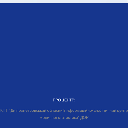
ПРО ЦЕНТР:
КНТ “Дніпропетровський обласний інформаційно-аналітичний центр
медичної статистики” ДОР