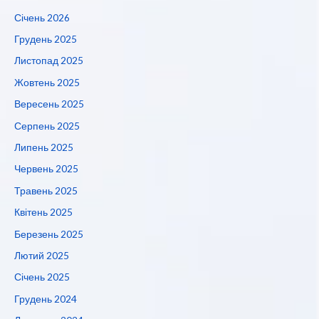
Січень 2026
Грудень 2025
Листопад 2025
Жовтень 2025
Вересень 2025
Серпень 2025
Липень 2025
Червень 2025
Травень 2025
Квітень 2025
Березень 2025
Лютий 2025
Січень 2025
Грудень 2024