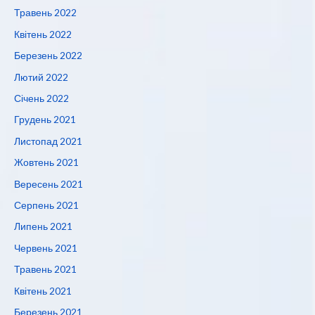
Травень 2022
Квітень 2022
Березень 2022
Лютий 2022
Січень 2022
Грудень 2021
Листопад 2021
Жовтень 2021
Вересень 2021
Серпень 2021
Липень 2021
Червень 2021
Травень 2021
Квітень 2021
Березень 2021