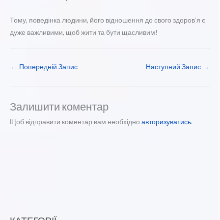
Тому, поведінка людини, його відношення до свого здоров‘я є
дуже важливими, щоб жити та бути щасливим!
←
Попередній Запис
Наступний Запис
→
Залишити коментар
Щоб відправити коментар вам необхідно
авторизуватись
.