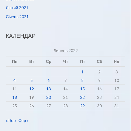
Лютий 2021
Січень 2021
КАЛЕНДАР
Липень 2022
Пн
Вт
Ср
Чт
Пт
Сб
Нд
1
2
3
4
5
6
7
8
9
10
11
12
13
14
15
16
17
18
19
20
21
22
23
24
25
26
27
28
29
30
31
« Чер
Сер »