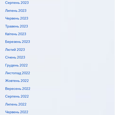
Серпень 2023
Липень 2023
Червень 2023
Травень 2023
Квітень 2023
Березень 2023
Лютий 2023
Січень 2023
Грудень 2022
Листопад 2022
Жовтень 2022
Вересень 2022
Серпень 2022
Липень 2022
Червень 2022