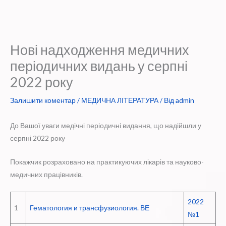
Нові надходження медичних
періодичних видань у серпні
2022 року
Залишити коментар
/
МЕДИЧНА ЛІТЕРАТУРА
/ Від
admin
До Вашої уваги медічні періодичні видання, що надійшли у
серпні 2022 року
Покажчик розраховано на практикуючих лікарів та науково-
медичних працівників.
2022
1
Гематология и трансфузиология. ВЕ
№1