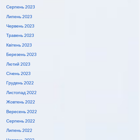
Серпень 2023
Липень 2023
Червень 2023
Травень 2023
Квітень 2023
Березень 2023
Лютий 2023
Січень 2023
Грудень 2022
Листопад 2022
Жовтень 2022
Вересень 2022
Серпень 2022
Липень 2022
Червень 2022