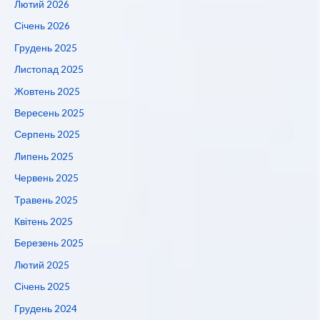
Лютий 2026
Січень 2026
Грудень 2025
Листопад 2025
Жовтень 2025
Вересень 2025
Серпень 2025
Липень 2025
Червень 2025
Травень 2025
Квітень 2025
Березень 2025
Лютий 2025
Січень 2025
Грудень 2024