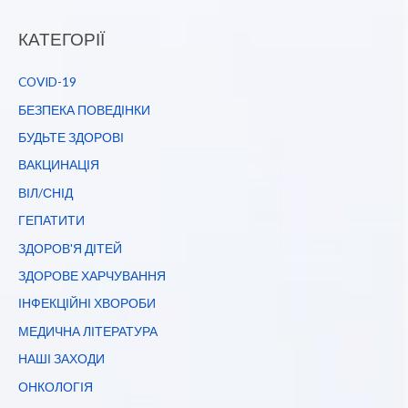
КАТЕГОРІЇ
COVID-19
БЕЗПЕКА ПОВЕДІНКИ
БУДЬТЕ ЗДОРОВІ
ВАКЦИНАЦІЯ
ВІЛ/СНІД
ГЕПАТИТИ
ЗДОРОВ'Я ДІТЕЙ
ЗДОРОВЕ ХАРЧУВАННЯ
ІНФЕКЦІЙНІ ХВОРОБИ
МЕДИЧНА ЛІТЕРАТУРА
НАШІ ЗАХОДИ
ОНКОЛОГІЯ