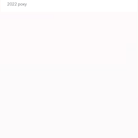
2022 року