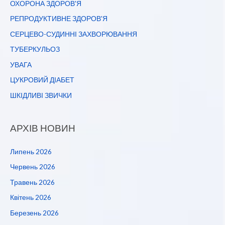
ОХОРОНА ЗДОРОВ'Я
РЕПРОДУКТИВНЕ ЗДОРОВ'Я
СЕРЦЕВО-СУДИННІ ЗАХВОРЮВАННЯ
ТУБЕРКУЛЬОЗ
УВАГА
ЦУКРОВИЙ ДІАБЕТ
ШКІДЛИВІ ЗВИЧКИ
АРХІВ НОВИН
Липень 2026
Червень 2026
Травень 2026
Квітень 2026
Березень 2026