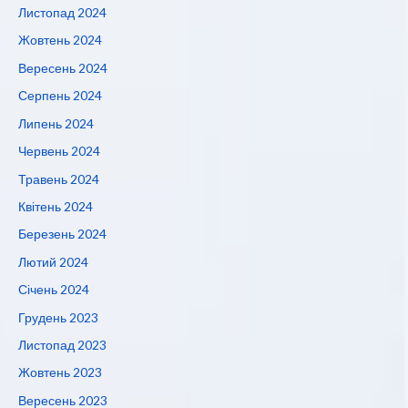
Листопад 2024
Жовтень 2024
Вересень 2024
Серпень 2024
Липень 2024
Червень 2024
Травень 2024
Квітень 2024
Березень 2024
Лютий 2024
Січень 2024
Грудень 2023
Листопад 2023
Жовтень 2023
Вересень 2023