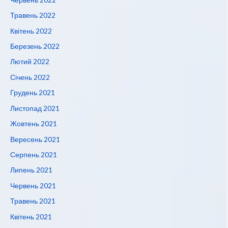
Травень 2022
Квітень 2022
Березень 2022
Лютий 2022
Січень 2022
Грудень 2021
Листопад 2021
Жовтень 2021
Вересень 2021
Серпень 2021
Липень 2021
Червень 2021
Травень 2021
Квітень 2021