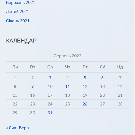
Березень 2021
Лютий 2021
Січень 2021
КАЛЕНДАР
Серпень 2022
Пн
Вт
Ср
Чт
Пт
Сб
Нд
1
2
3
4
5
6
7
8
9
10
11
12
13
14
15
16
17
18
19
20
21
22
23
24
25
26
27
28
29
30
31
« Лип
Вер »