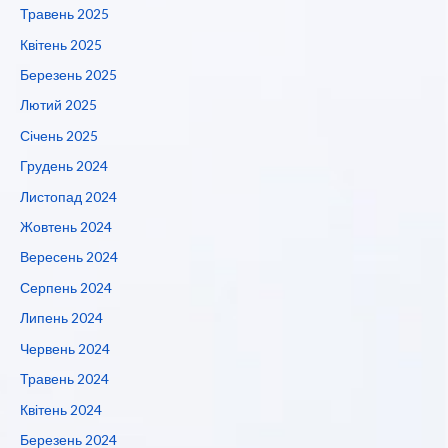
Травень 2025
Квітень 2025
Березень 2025
Лютий 2025
Січень 2025
Грудень 2024
Листопад 2024
Жовтень 2024
Вересень 2024
Серпень 2024
Липень 2024
Червень 2024
Травень 2024
Квітень 2024
Березень 2024