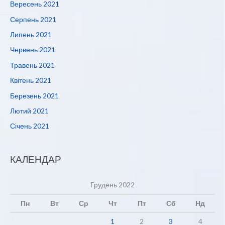
Вересень 2021
Серпень 2021
Липень 2021
Червень 2021
Травень 2021
Квітень 2021
Березень 2021
Лютий 2021
Січень 2021
КАЛЕНДАР
Грудень 2022
Пн
Вт
Ср
Чт
Пт
Сб
Нд
1
2
3
4