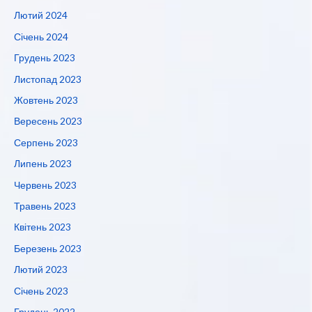
Лютий 2024
Січень 2024
Грудень 2023
Листопад 2023
Жовтень 2023
Вересень 2023
Серпень 2023
Липень 2023
Червень 2023
Травень 2023
Квітень 2023
Березень 2023
Лютий 2023
Січень 2023
Грудень 2022