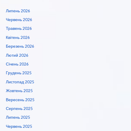
Липень 2026
Червень 2026
Травень 2026
Квітень 2026
Березень 2026
Лютий 2026
Січень 2026
Грудень 2025
Листопад 2025
Жовтень 2025
Вересень 2025
Серпень 2025
Липень 2025
Червень 2025