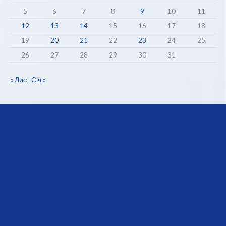
5
6
7
8
9
10
11
12
13
14
15
16
17
18
19
20
21
22
23
24
25
26
27
28
29
30
31
« Лис
Січ »