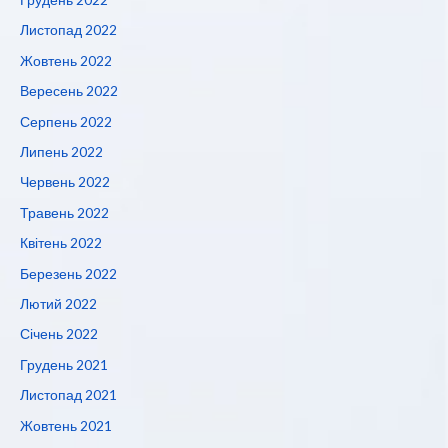
Листопад 2022
Жовтень 2022
Вересень 2022
Серпень 2022
Липень 2022
Червень 2022
Травень 2022
Квітень 2022
Березень 2022
Лютий 2022
Січень 2022
Грудень 2021
Листопад 2021
Жовтень 2021