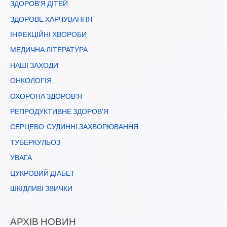
ЗДОРОВ'Я ДІТЕЙ
ЗДОРОВЕ ХАРЧУВАННЯ
ІНФЕКЦІЙНІ ХВОРОБИ
МЕДИЧНА ЛІТЕРАТУРА
НАШІ ЗАХОДИ
ОНКОЛОГІЯ
ОХОРОНА ЗДОРОВ'Я
РЕПРОДУКТИВНЕ ЗДОРОВ'Я
СЕРЦЕВО-СУДИННІ ЗАХВОРЮВАННЯ
ТУБЕРКУЛЬОЗ
УВАГА
ЦУКРОВИЙ ДІАБЕТ
ШКІДЛИВІ ЗВИЧКИ
АРХІВ НОВИН