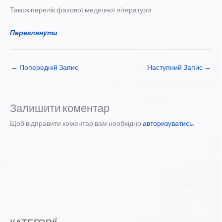
Також перелік фахової медичної літератури
Переглянути
←
Попередній Запис
Наступний Запис
→
Залишити коментар
Щоб відправити коментар вам необхідно
авторизуватись
.