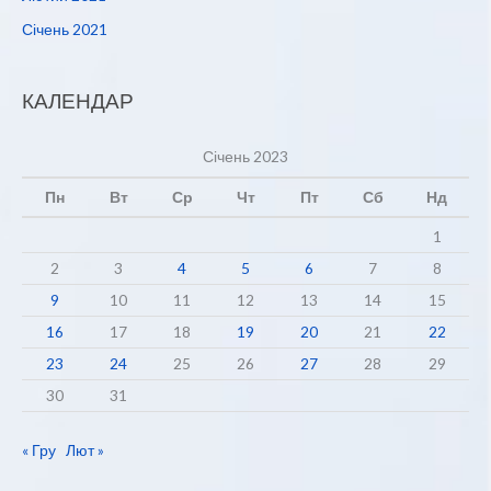
Січень 2021
КАЛЕНДАР
Січень 2023
Пн
Вт
Ср
Чт
Пт
Сб
Нд
1
2
3
4
5
6
7
8
9
10
11
12
13
14
15
16
17
18
19
20
21
22
23
24
25
26
27
28
29
30
31
« Гру
Лют »