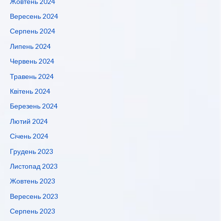
Жовтень 2024
Вересень 2024
Серпень 2024
Липень 2024
Червень 2024
Травень 2024
Квітень 2024
Березень 2024
Лютий 2024
Січень 2024
Грудень 2023
Листопад 2023
Жовтень 2023
Вересень 2023
Серпень 2023