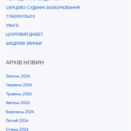
СЕРЦЕВО-СУДИННІ ЗАХВОРЮВАННЯ
ТУБЕРКУЛЬОЗ
УВАГА
ЦУКРОВИЙ ДІАБЕТ
ШКІДЛИВІ ЗВИЧКИ
АРХІВ НОВИН
Липень 2026
Червень 2026
Травень 2026
Квітень 2026
Березень 2026
Лютий 2026
Січень 2026