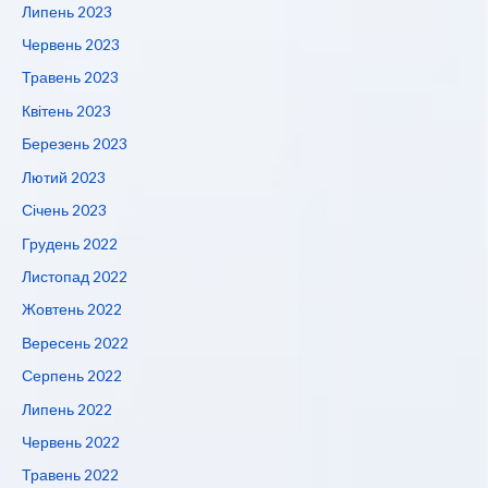
Липень 2023
Червень 2023
Травень 2023
Квітень 2023
Березень 2023
Лютий 2023
Січень 2023
Грудень 2022
Листопад 2022
Жовтень 2022
Вересень 2022
Серпень 2022
Липень 2022
Червень 2022
Травень 2022