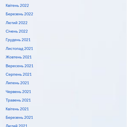
Квітень 2022
Березень 2022
Лютий 2022
Січень 2022
Грудень 2021
Листопад 2021
Жовтень 2021
Вересень 2021
Серпень 2021
Липень 2021
Червень 2021
Травень 2021
Квітень 2021
Березень 2021
Лютий 2021