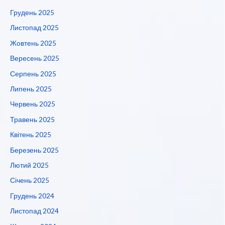
Грудень 2025
Листопад 2025
Жовтень 2025
Вересень 2025
Серпень 2025
Липень 2025
Червень 2025
Травень 2025
Квітень 2025
Березень 2025
Лютий 2025
Січень 2025
Грудень 2024
Листопад 2024