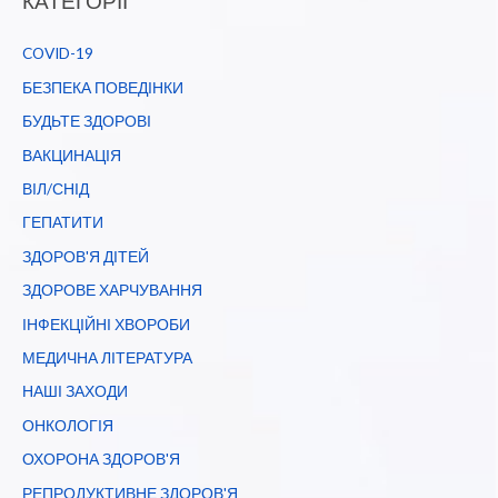
КАТЕГОРІЇ
COVID-19
БЕЗПЕКА ПОВЕДІНКИ
БУДЬТЕ ЗДОРОВІ
ВАКЦИНАЦІЯ
ВІЛ/СНІД
ГЕПАТИТИ
ЗДОРОВ'Я ДІТЕЙ
ЗДОРОВЕ ХАРЧУВАННЯ
ІНФЕКЦІЙНІ ХВОРОБИ
МЕДИЧНА ЛІТЕРАТУРА
НАШІ ЗАХОДИ
ОНКОЛОГІЯ
ОХОРОНА ЗДОРОВ'Я
РЕПРОДУКТИВНЕ ЗДОРОВ'Я