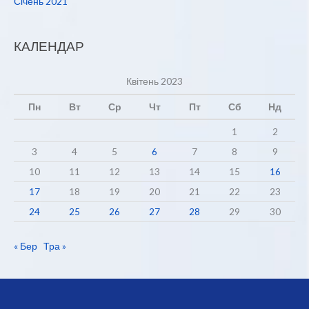
Січень 2021
КАЛЕНДАР
Квітень 2023
Пн
Вт
Ср
Чт
Пт
Сб
Нд
1
2
3
4
5
6
7
8
9
10
11
12
13
14
15
16
17
18
19
20
21
22
23
24
25
26
27
28
29
30
« Бер
Тра »