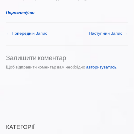
Переглянути
←
Попередній Запис
Наступний Запис
→
Залишити коментар
Щоб відправити коментар вам необхідно
авторизуватись
.
КАТЕГОРІЇ