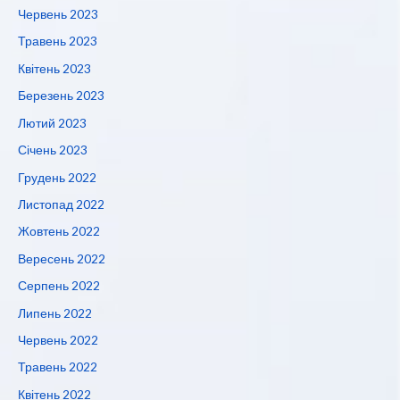
Червень 2023
Травень 2023
Квітень 2023
Березень 2023
Лютий 2023
Січень 2023
Грудень 2022
Листопад 2022
Жовтень 2022
Вересень 2022
Серпень 2022
Липень 2022
Червень 2022
Травень 2022
Квітень 2022