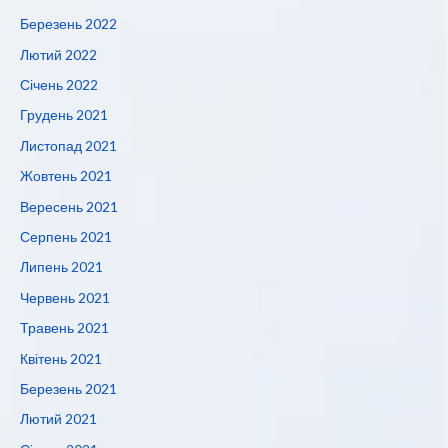
Березень 2022
Лютий 2022
Січень 2022
Грудень 2021
Листопад 2021
Жовтень 2021
Вересень 2021
Серпень 2021
Липень 2021
Червень 2021
Травень 2021
Квітень 2021
Березень 2021
Лютий 2021