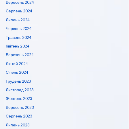
Вересень 2024
Серпень 2024
Липень 2024
Червень 2024
Травень 2024
Квітень 2024
Березень 2024
Лютий 2024
Січень 2024
Грудень 2023
Листопад 2023
Жовтень 2023
Вересень 2023
Серпень 2023
Липень 2023