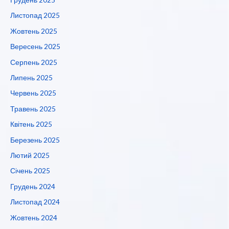
Листопад 2025
Жовтень 2025
Вересень 2025
Серпень 2025
Липень 2025
Червень 2025
Травень 2025
Квітень 2025
Березень 2025
Лютий 2025
Січень 2025
Грудень 2024
Листопад 2024
Жовтень 2024