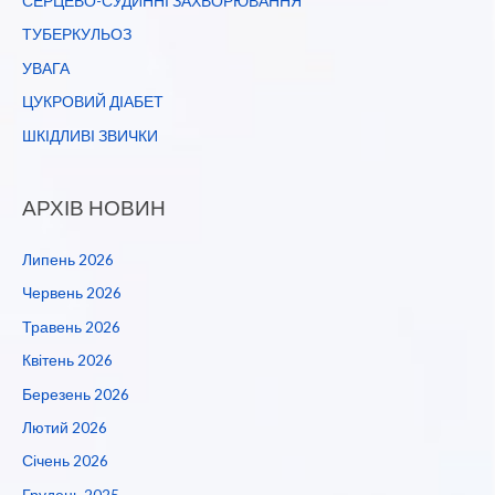
СЕРЦЕВО-СУДИННІ ЗАХВОРЮВАННЯ
ТУБЕРКУЛЬОЗ
УВАГА
ЦУКРОВИЙ ДІАБЕТ
ШКІДЛИВІ ЗВИЧКИ
АРХІВ НОВИН
Липень 2026
Червень 2026
Травень 2026
Квітень 2026
Березень 2026
Лютий 2026
Січень 2026
Грудень 2025