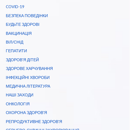
COVID-19
БЕЗПЕКА ПОВЕДІНКИ
БУДЬТЕ ЗДОРОВІ
ВАКЦИНАЦІЯ
ВІЛ/СНІД
ГЕПАТИТИ
ЗДОРОВ'Я ДІТЕЙ
ЗДОРОВЕ ХАРЧУВАННЯ
ІНФЕКЦІЙНІ ХВОРОБИ
МЕДИЧНА ЛІТЕРАТУРА
НАШІ ЗАХОДИ
ОНКОЛОГІЯ
ОХОРОНА ЗДОРОВ'Я
РЕПРОДУКТИВНЕ ЗДОРОВ'Я