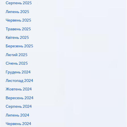
Серпень 2025
Липень 2025
Червень 2025
Травень 2025
Квітень 2025
Березень 2025
Лютий 2025
Січень 2025
Грудень 2024
Листопад 2024
Жовтень 2024
Вересень 2024
Серпень 2024
Липень 2024
Червень 2024