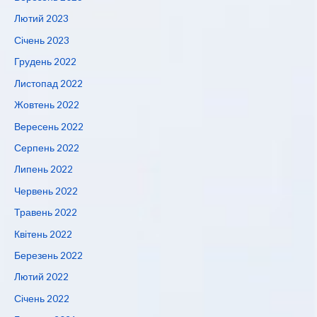
Лютий 2023
Січень 2023
Грудень 2022
Листопад 2022
Жовтень 2022
Вересень 2022
Серпень 2022
Липень 2022
Червень 2022
Травень 2022
Квітень 2022
Березень 2022
Лютий 2022
Січень 2022