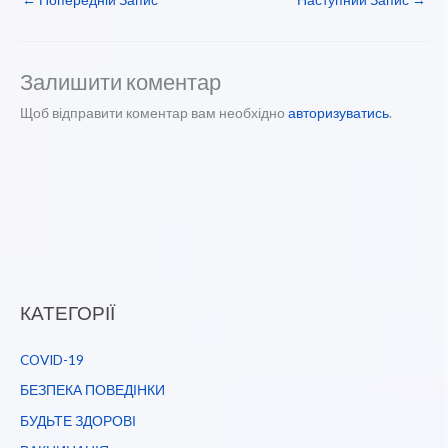
Залишити коментар
Щоб відправити коментар вам необхідно
авторизуватись
.
КАТЕГОРІЇ
COVID-19
БЕЗПЕКА ПОВЕДІНКИ
БУДЬТЕ ЗДОРОВІ