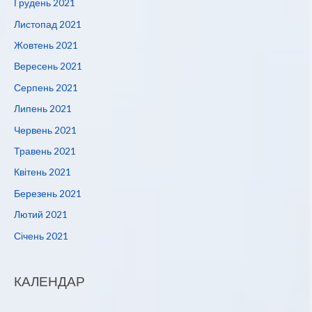
Грудень 2021
Листопад 2021
Жовтень 2021
Вересень 2021
Серпень 2021
Липень 2021
Червень 2021
Травень 2021
Квітень 2021
Березень 2021
Лютий 2021
Січень 2021
КАЛЕНДАР