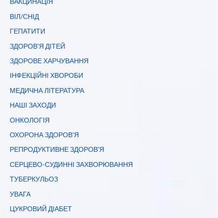
ВАКЦИНАЦІЯ
ВІЛ/СНІД
ГЕПАТИТИ
ЗДОРОВ'Я ДІТЕЙ
ЗДОРОВЕ ХАРЧУВАННЯ
ІНФЕКЦІЙНІ ХВОРОБИ
МЕДИЧНА ЛІТЕРАТУРА
НАШІ ЗАХОДИ
ОНКОЛОГІЯ
ОХОРОНА ЗДОРОВ'Я
РЕПРОДУКТИВНЕ ЗДОРОВ'Я
СЕРЦЕВО-СУДИННІ ЗАХВОРЮВАННЯ
ТУБЕРКУЛЬОЗ
УВАГА
ЦУКРОВИЙ ДІАБЕТ