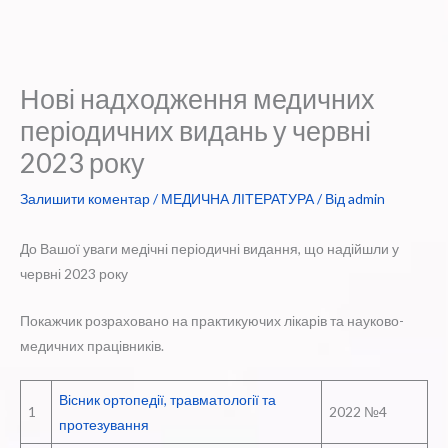
Нові надходження медичних
періодичних видань у червні
2023 року
Залишити коментар
/
МЕДИЧНА ЛІТЕРАТУРА
/ Від
admin
До Вашої уваги медічні періодичні видання, що надійшли у
червні 2023 року
Покажчик розраховано на практикуючих лікарів та науково-
медичних працівників.
Вісник ортопедії, травматології та
1
2022 №4
протезування