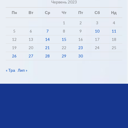
Червень 2023
Пн
Вт
Ср
Чт
Пт
Сб
Нд
1
2
3
4
5
6
7
8
9
10
11
12
13
14
15
16
17
18
19
20
21
22
23
24
25
26
27
28
29
30
« Тра
Лип »