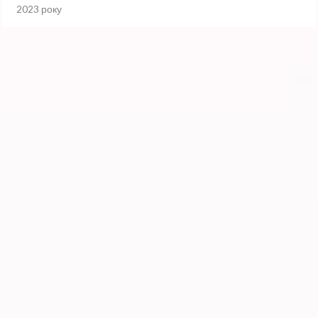
2023 року