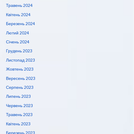
Травень 2024
Квітень 2024
Березень 2024
Лютий 2024
Січень 2024
Грудень 2023
Листопад 2023
Жовтень 2023
Вересень 2023
Серпень 2023
Липень 2023
Червень 2023
Травень 2023
Квітень 2023
Березень 2023