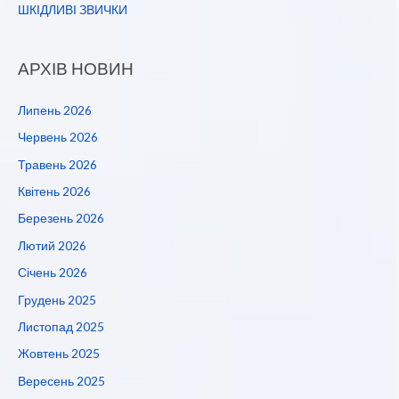
ШКІДЛИВІ ЗВИЧКИ
АРХІВ НОВИН
Липень 2026
Червень 2026
Травень 2026
Квітень 2026
Березень 2026
Лютий 2026
Січень 2026
Грудень 2025
Листопад 2025
Жовтень 2025
Вересень 2025