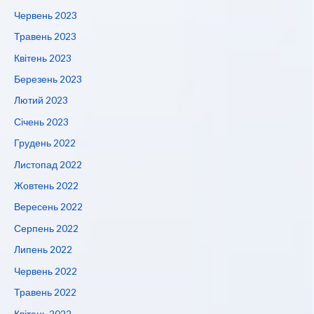
Червень 2023
Травень 2023
Квітень 2023
Березень 2023
Лютий 2023
Січень 2023
Грудень 2022
Листопад 2022
Жовтень 2022
Вересень 2022
Серпень 2022
Липень 2022
Червень 2022
Травень 2022
Квітень 2022