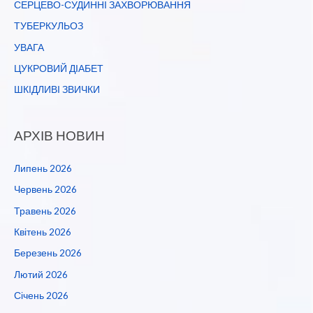
СЕРЦЕВО-СУДИННІ ЗАХВОРЮВАННЯ
ТУБЕРКУЛЬОЗ
УВАГА
ЦУКРОВИЙ ДІАБЕТ
ШКІДЛИВІ ЗВИЧКИ
АРХІВ НОВИН
Липень 2026
Червень 2026
Травень 2026
Квітень 2026
Березень 2026
Лютий 2026
Січень 2026