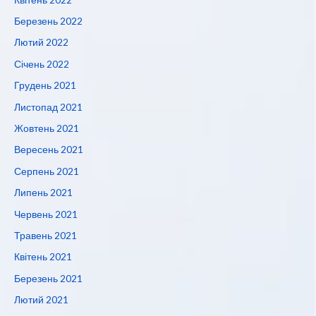
Березень 2022
Лютий 2022
Січень 2022
Грудень 2021
Листопад 2021
Жовтень 2021
Вересень 2021
Серпень 2021
Липень 2021
Червень 2021
Травень 2021
Квітень 2021
Березень 2021
Лютий 2021