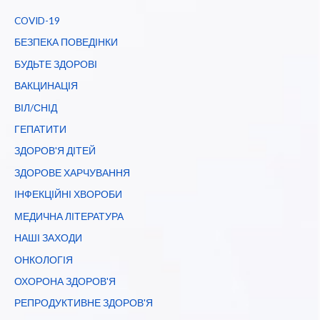
COVID-19
БЕЗПЕКА ПОВЕДІНКИ
БУДЬТЕ ЗДОРОВІ
ВАКЦИНАЦІЯ
ВІЛ/СНІД
ГЕПАТИТИ
ЗДОРОВ'Я ДІТЕЙ
ЗДОРОВЕ ХАРЧУВАННЯ
ІНФЕКЦІЙНІ ХВОРОБИ
МЕДИЧНА ЛІТЕРАТУРА
НАШІ ЗАХОДИ
ОНКОЛОГІЯ
ОХОРОНА ЗДОРОВ'Я
РЕПРОДУКТИВНЕ ЗДОРОВ'Я