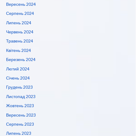
Вересень 2024
Серпень 2024
Липень 2024
Червень 2024
Травень 2024
Квітень 2024
Березень 2024
Лютий 2024
Січень 2024
Грудень 2023
Листопад 2023
Жовтень 2023
Вересень 2023
Серпень 2023
Липень 2023