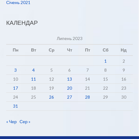
Січень 2021
КАЛЕНДАР
Липень 2023
Пн
Вт
Ср
Чт
Пт
Сб
Нд
1
2
3
4
5
6
7
8
9
10
11
12
13
14
15
16
17
18
19
20
21
22
23
24
25
26
27
28
29
30
31
« Чер
Сер »