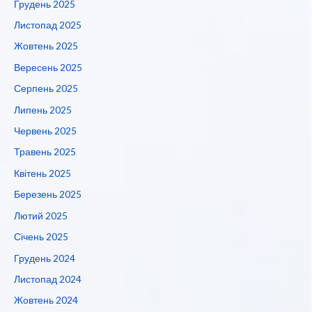
Грудень 2025
Листопад 2025
Жовтень 2025
Вересень 2025
Серпень 2025
Липень 2025
Червень 2025
Травень 2025
Квітень 2025
Березень 2025
Лютий 2025
Січень 2025
Грудень 2024
Листопад 2024
Жовтень 2024