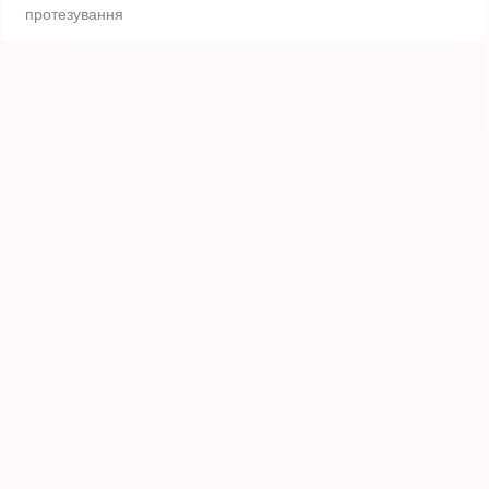
протезування