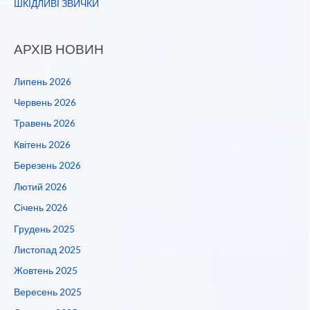
ШКІДЛИВІ ЗВИЧКИ
АРХІВ НОВИН
Липень 2026
Червень 2026
Травень 2026
Квітень 2026
Березень 2026
Лютий 2026
Січень 2026
Грудень 2025
Листопад 2025
Жовтень 2025
Вересень 2025