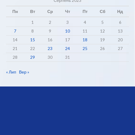
Серпень 2023
Пн
Вт
Ср
Чт
Пт
Сб
Нд
1
2
3
4
5
6
7
8
9
10
11
12
13
14
15
16
17
18
19
20
21
22
23
24
25
26
27
28
29
30
31
« Лип
Вер »