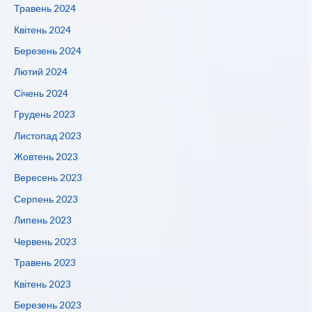
Травень 2024
Квітень 2024
Березень 2024
Лютий 2024
Січень 2024
Грудень 2023
Листопад 2023
Жовтень 2023
Вересень 2023
Серпень 2023
Липень 2023
Червень 2023
Травень 2023
Квітень 2023
Березень 2023