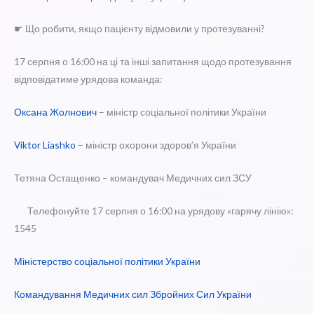
☛ Що робити, якщо пацієнту відмовили у протезуванні?
17 серпня о 16:00 на ці та інші запитання щодо протезування
відповідатиме урядова команда:
Оксана Жолнович
– міністр соціальної політики України
Viktor Liashko
– міністр охорони здоров’я України
Тетяна Остащенко – командувач Медичних сил ЗСУ
Телефонуйте 17 серпня о 16:00 на урядову «гарячу лінію»:
1545
Міністерство соціальної політики України
Командування Медичних сил Збройних Сил України