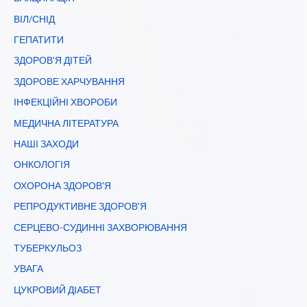
ВІЛ/СНІД
ГЕПАТИТИ
ЗДОРОВ'Я ДІТЕЙ
ЗДОРОВЕ ХАРЧУВАННЯ
ІНФЕКЦІЙНІ ХВОРОБИ
МЕДИЧНА ЛІТЕРАТУРА
НАШІ ЗАХОДИ
ОНКОЛОГІЯ
ОХОРОНА ЗДОРОВ'Я
РЕПРОДУКТИВНЕ ЗДОРОВ'Я
СЕРЦЕВО-СУДИННІ ЗАХВОРЮВАННЯ
ТУБЕРКУЛЬОЗ
УВАГА
ЦУКРОВИЙ ДІАБЕТ