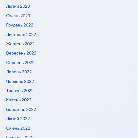
Лютий 2023
Січень 2023
Грудень 2022
Листопад 2022
Жовтень 2022
Вересень 2022
Серпень 2022
Липень 2022
Червень 2022
Травень 2022
Квітень 2022
Березень 2022
Лютий 2022
Січень 2022
Грудень 2021