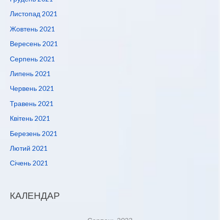
Листопад 2021
Жовтень 2021
Вересень 2021
Серпень 2021
Липень 2021
Червень 2021
Травень 2021
Квітень 2021
Березень 2021
Лютий 2021
Січень 2021
КАЛЕНДАР