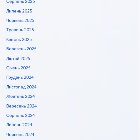
Серпень 2025
Липень 2025
Червень 2025
Травень 2025
Квітень 2025
Березень 2025
Лютий 2025
Січень 2025
Грудень 2024
Листопад 2024
Жовтень 2024
Вересень 2024
Серпень 2024
Липень 2024
Червень 2024