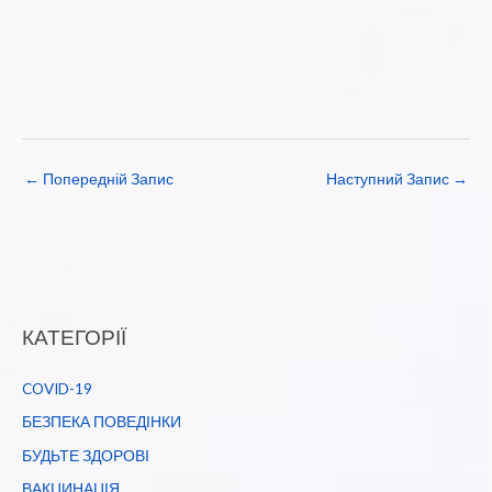
←
Попередній Запис
Наступний Запис
→
КАТЕГОРІЇ
COVID-19
БЕЗПЕКА ПОВЕДІНКИ
БУДЬТЕ ЗДОРОВІ
ВАКЦИНАЦІЯ