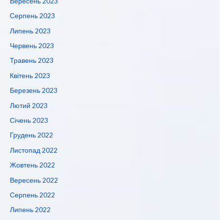
Вересень 2023
Серпень 2023
Липень 2023
Червень 2023
Травень 2023
Квітень 2023
Березень 2023
Лютий 2023
Січень 2023
Грудень 2022
Листопад 2022
Жовтень 2022
Вересень 2022
Серпень 2022
Липень 2022