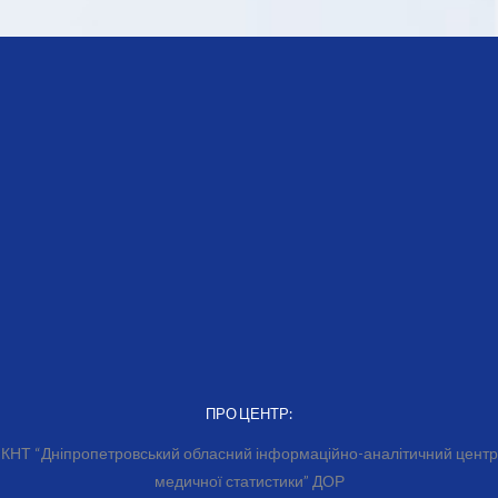
ПРО ЦЕНТР:
КНТ “Дніпропетровський обласний інформаційно-аналітичний центр
медичної статистики” ДОР