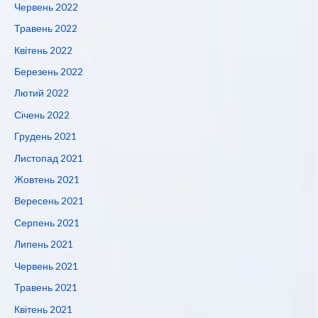
Червень 2022
Травень 2022
Квітень 2022
Березень 2022
Лютий 2022
Січень 2022
Грудень 2021
Листопад 2021
Жовтень 2021
Вересень 2021
Серпень 2021
Липень 2021
Червень 2021
Травень 2021
Квітень 2021