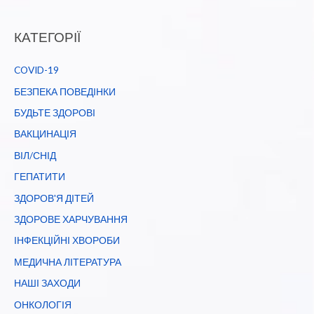
КАТЕГОРІЇ
COVID-19
БЕЗПЕКА ПОВЕДІНКИ
БУДЬТЕ ЗДОРОВІ
ВАКЦИНАЦІЯ
ВІЛ/СНІД
ГЕПАТИТИ
ЗДОРОВ'Я ДІТЕЙ
ЗДОРОВЕ ХАРЧУВАННЯ
ІНФЕКЦІЙНІ ХВОРОБИ
МЕДИЧНА ЛІТЕРАТУРА
НАШІ ЗАХОДИ
ОНКОЛОГІЯ