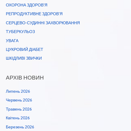
ОХОРОНА ЗДОРОВ'Я
РЕПРОДУКТИВНЕ ЗДОРОВ'Я
СЕРЦЕВО-СУДИННІ ЗАХВОРЮВАННЯ
ТУБЕРКУЛЬОЗ
УВАГА
ЦУКРОВИЙ ДІАБЕТ
ШКІДЛИВІ ЗВИЧКИ
АРХІВ НОВИН
Липень 2026
Червень 2026
Травень 2026
Квітень 2026
Березень 2026