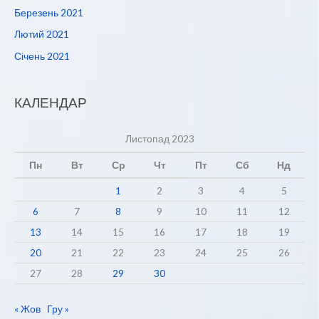
Березень 2021
Лютий 2021
Січень 2021
КАЛЕНДАР
Листопад 2023
Пн
Вт
Ср
Чт
Пт
Сб
Нд
1
2
3
4
5
6
7
8
9
10
11
12
13
14
15
16
17
18
19
20
21
22
23
24
25
26
27
28
29
30
« Жов
Гру »