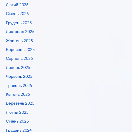
Лютий 2026
Січень 2026
Грудень 2025
Листопад 2025
Жовтень 2025
Вересень 2025
Серпень 2025
Липень 2025
Червень 2025
Травень 2025
Квітень 2025
Березень 2025
Лютий 2025
Січень 2025
Грудень 2024