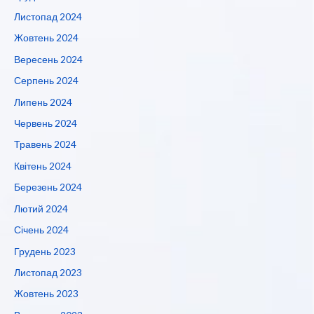
Листопад 2024
Жовтень 2024
Вересень 2024
Серпень 2024
Липень 2024
Червень 2024
Травень 2024
Квітень 2024
Березень 2024
Лютий 2024
Січень 2024
Грудень 2023
Листопад 2023
Жовтень 2023