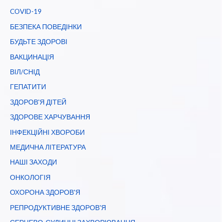
COVID-19
БЕЗПЕКА ПОВЕДІНКИ
БУДЬТЕ ЗДОРОВІ
ВАКЦИНАЦІЯ
ВІЛ/СНІД
ГЕПАТИТИ
ЗДОРОВ'Я ДІТЕЙ
ЗДОРОВЕ ХАРЧУВАННЯ
ІНФЕКЦІЙНІ ХВОРОБИ
МЕДИЧНА ЛІТЕРАТУРА
НАШІ ЗАХОДИ
ОНКОЛОГІЯ
ОХОРОНА ЗДОРОВ'Я
РЕПРОДУКТИВНЕ ЗДОРОВ'Я