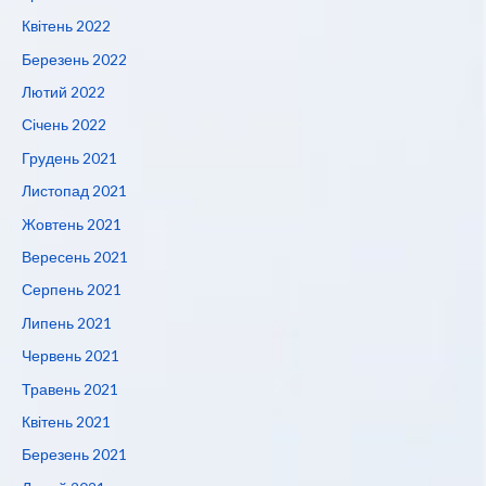
Квітень 2022
Березень 2022
Лютий 2022
Січень 2022
Грудень 2021
Листопад 2021
Жовтень 2021
Вересень 2021
Серпень 2021
Липень 2021
Червень 2021
Травень 2021
Квітень 2021
Березень 2021