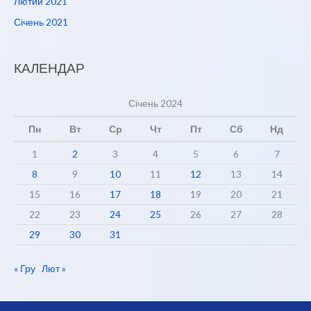
Лютий 2021
Січень 2021
КАЛЕНДАР
Січень 2024
Пн
Вт
Ср
Чт
Пт
Сб
Нд
1
2
3
4
5
6
7
8
9
10
11
12
13
14
15
16
17
18
19
20
21
22
23
24
25
26
27
28
29
30
31
« Гру
Лют »