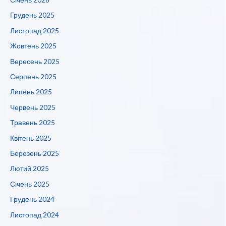
Грудень 2025
Листопад 2025
Жовтень 2025
Вересень 2025
Серпень 2025
Липень 2025
Червень 2025
Травень 2025
Квітень 2025
Березень 2025
Лютий 2025
Січень 2025
Грудень 2024
Листопад 2024