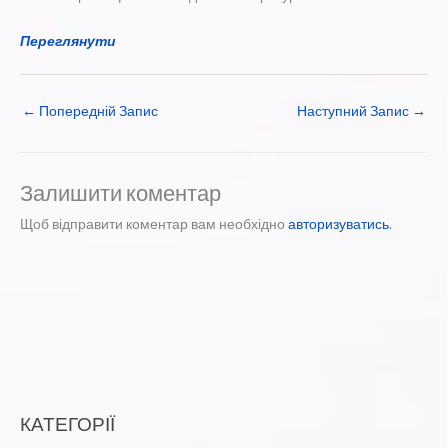
Переглянути
←
Попередній Запис
Наступний Запис
→
Залишити коментар
Щоб відправити коментар вам необхідно
авторизуватись
.
КАТЕГОРІЇ