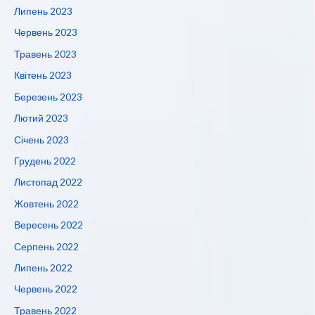
Липень 2023
Червень 2023
Травень 2023
Квітень 2023
Березень 2023
Лютий 2023
Січень 2023
Грудень 2022
Листопад 2022
Жовтень 2022
Вересень 2022
Серпень 2022
Липень 2022
Червень 2022
Травень 2022