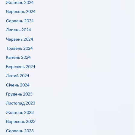
Жовтень 2024
Вересень 2024
Серпень 2024
Липень 2024
Червень 2024
Травень 2024
Квітень 2024
Березень 2024
Лютий 2024
Січень 2024
Грудень 2023
Листопад 2023
Жовтень 2023
Вересень 2023
Серпень 2023