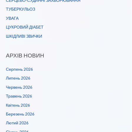
СЕРЦЕВО-СУДИННІ ЗАХВОРЮВАННЯ
ТУБЕРКУЛЬОЗ
УВАГА
ЦУКРОВИЙ ДІАБЕТ
ШКІДЛИВІ ЗВИЧКИ
АРХІВ НОВИН
Серпень 2026
Липень 2026
Червень 2026
Травень 2026
Квітень 2026
Березень 2026
Лютий 2026
Січень 2026