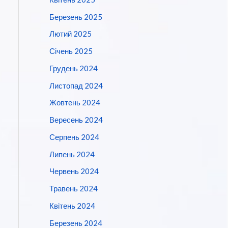
Березень 2025
Лютий 2025
Січень 2025
Грудень 2024
Листопад 2024
Жовтень 2024
Вересень 2024
Серпень 2024
Липень 2024
Червень 2024
Травень 2024
Квітень 2024
Березень 2024