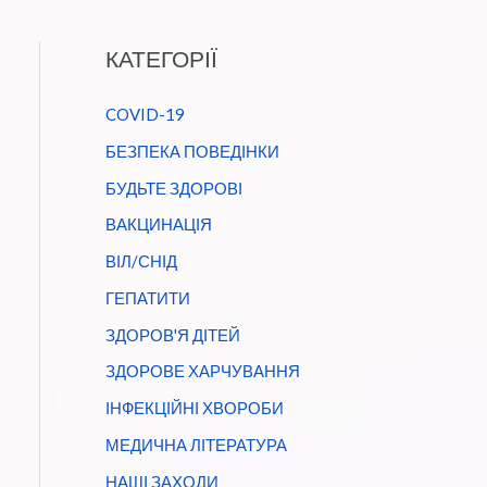
КАТЕГОРІЇ
COVID-19
БЕЗПЕКА ПОВЕДІНКИ
БУДЬТЕ ЗДОРОВІ
ВАКЦИНАЦІЯ
ВІЛ/СНІД
ГЕПАТИТИ
ЗДОРОВ'Я ДІТЕЙ
ЗДОРОВЕ ХАРЧУВАННЯ
ІНФЕКЦІЙНІ ХВОРОБИ
МЕДИЧНА ЛІТЕРАТУРА
НАШІ ЗАХОДИ