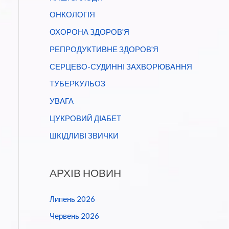
ОНКОЛОГІЯ
ОХОРОНА ЗДОРОВ'Я
РЕПРОДУКТИВНЕ ЗДОРОВ'Я
СЕРЦЕВО-СУДИННІ ЗАХВОРЮВАННЯ
ТУБЕРКУЛЬОЗ
УВАГА
ЦУКРОВИЙ ДІАБЕТ
ШКІДЛИВІ ЗВИЧКИ
АРХІВ НОВИН
Липень 2026
Червень 2026