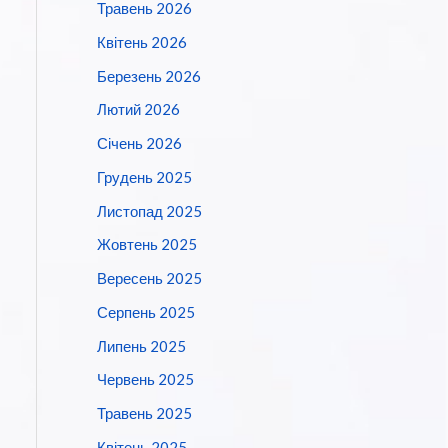
Травень 2026
Квітень 2026
Березень 2026
Лютий 2026
Січень 2026
Грудень 2025
Листопад 2025
Жовтень 2025
Вересень 2025
Серпень 2025
Липень 2025
Червень 2025
Травень 2025
Квітень 2025