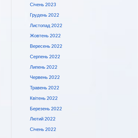
Січень 2023
Грудень 2022
Листопад 2022
Жовтень 2022
Вересень 2022
Серпень 2022
Липень 2022
Червень 2022
Травень 2022
Квітень 2022
Березень 2022
Лютий 2022
Січень 2022