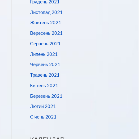
Грудень 2021
Листопад 2021
Жовтень 2021
Вересень 2021
Серпень 2021
Липень 2021
Червень 2021
Травень 2021
Квітень 2021
Березень 2021
Лютий 2021
Січень 2021