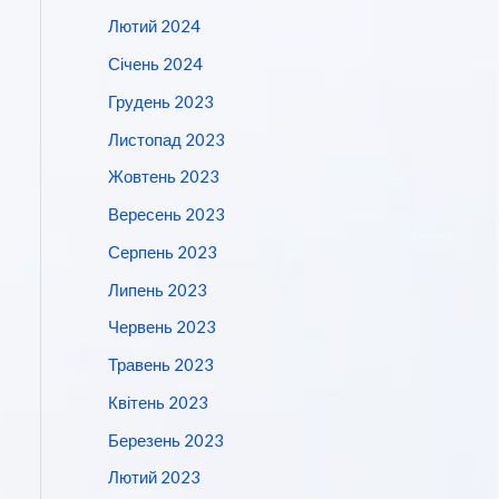
Лютий 2024
Січень 2024
Грудень 2023
Листопад 2023
Жовтень 2023
Вересень 2023
Серпень 2023
Липень 2023
Червень 2023
Травень 2023
Квітень 2023
Березень 2023
Лютий 2023