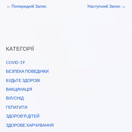
←
Попередній Запис
Наступний Запис
→
КАТЕГОРІЇ
COVID-19
БЕЗПЕКА ПОВЕДІНКИ
БУДЬТЕ ЗДОРОВІ
ВАКЦИНАЦІЯ
ВІЛ/СНІД
ГЕПАТИТИ
ЗДОРОВ'Я ДІТЕЙ
ЗДОРОВЕ ХАРЧУВАННЯ