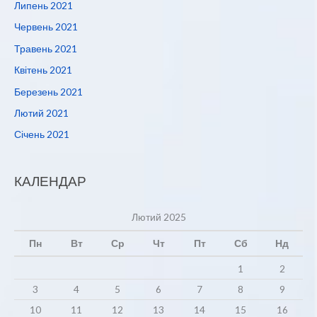
Липень 2021
Червень 2021
Травень 2021
Квітень 2021
Березень 2021
Лютий 2021
Січень 2021
КАЛЕНДАР
Лютий 2025
Пн
Вт
Ср
Чт
Пт
Сб
Нд
1
2
3
4
5
6
7
8
9
10
11
12
13
14
15
16