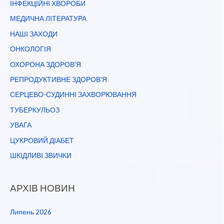
ІНФЕКЦІЙНІ ХВОРОБИ
МЕДИЧНА ЛІТЕРАТУРА
НАШІ ЗАХОДИ
ОНКОЛОГІЯ
ОХОРОНА ЗДОРОВ'Я
РЕПРОДУКТИВНЕ ЗДОРОВ'Я
СЕРЦЕВО-СУДИННІ ЗАХВОРЮВАННЯ
ТУБЕРКУЛЬОЗ
УВАГА
ЦУКРОВИЙ ДІАБЕТ
ШКІДЛИВІ ЗВИЧКИ
АРХІВ НОВИН
Липень 2026