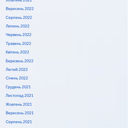
Вересень 2022
Серпень 2022
Липень 2022
Червень 2022
Травень 2022
Квітень 2022
Березень 2022
Лютий 2022
Січень 2022
Грудень 2021
Листопад 2021
Жовтень 2021
Вересень 2021
Серпень 2021