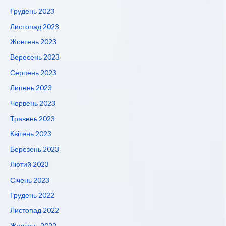
Грудень 2023
Листопад 2023
Жовтень 2023
Вересень 2023
Серпень 2023
Липень 2023
Червень 2023
Травень 2023
Квітень 2023
Березень 2023
Лютий 2023
Січень 2023
Грудень 2022
Листопад 2022
Жовтень 2022