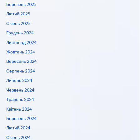
Березень 2025
Лютий 2025
Січень 2025
Грудень 2024
Листопад 2024
Жовтень 2024
Вересень 2024
Серпень 2024
Липень 2024
Червень 2024
Травень 2024
Квітень 2024
Березень 2024
Лютий 2024
Січень 2024