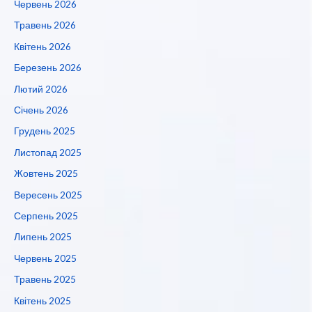
Червень 2026
Травень 2026
Квітень 2026
Березень 2026
Лютий 2026
Січень 2026
Грудень 2025
Листопад 2025
Жовтень 2025
Вересень 2025
Серпень 2025
Липень 2025
Червень 2025
Травень 2025
Квітень 2025