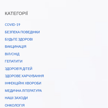
КАТЕГОРІЇ
COVID-19
БЕЗПЕКА ПОВЕДІНКИ
БУДЬТЕ ЗДОРОВІ
ВАКЦИНАЦІЯ
ВІЛ/СНІД
ГЕПАТИТИ
ЗДОРОВ'Я ДІТЕЙ
ЗДОРОВЕ ХАРЧУВАННЯ
ІНФЕКЦІЙНІ ХВОРОБИ
МЕДИЧНА ЛІТЕРАТУРА
НАШІ ЗАХОДИ
ОНКОЛОГІЯ