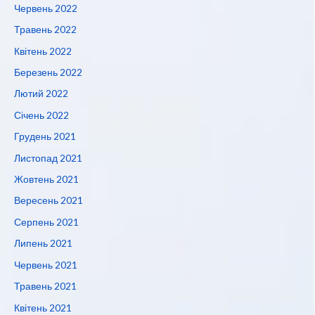
Червень 2022
Травень 2022
Квітень 2022
Березень 2022
Лютий 2022
Січень 2022
Грудень 2021
Листопад 2021
Жовтень 2021
Вересень 2021
Серпень 2021
Липень 2021
Червень 2021
Травень 2021
Квітень 2021