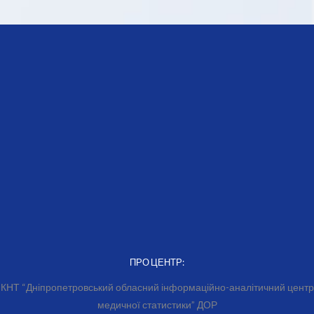
ПРО ЦЕНТР:
КНТ “Дніпропетровський обласний інформаційно-аналітичний центр
медичної статистики” ДОР