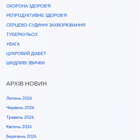
ОХОРОНА ЗДОРОВ'Я
РЕПРОДУКТИВНЕ ЗДОРОВ'Я
СЕРЦЕВО-СУДИННІ ЗАХВОРЮВАННЯ
ТУБЕРКУЛЬОЗ
УВАГА
ЦУКРОВИЙ ДІАБЕТ
ШКІДЛИВІ ЗВИЧКИ
АРХІВ НОВИН
Липень 2026
Червень 2026
Травень 2026
Квітень 2026
Березень 2026