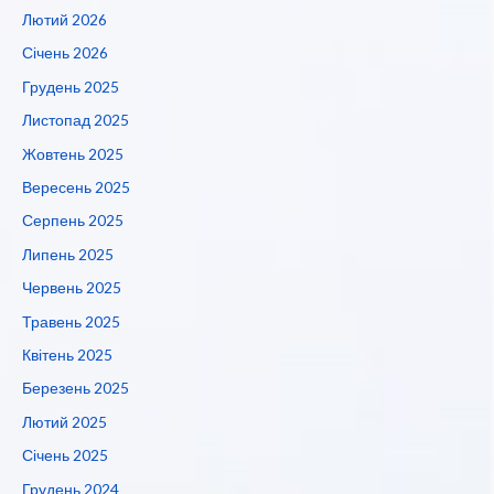
Лютий 2026
Січень 2026
Грудень 2025
Листопад 2025
Жовтень 2025
Вересень 2025
Серпень 2025
Липень 2025
Червень 2025
Травень 2025
Квітень 2025
Березень 2025
Лютий 2025
Січень 2025
Грудень 2024