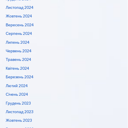
Листопад 2024
Жовтень 2024
Вересень 2024
Серпень 2024
Липень 2024
Червень 2024
Травень 2024
Квітень 2024
Березень 2024
Лютий 2024
Січень 2024
Грудень 2023
Листопад 2023
Жовтень 2023