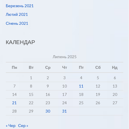
Березень 2021
Лютий 2021
Січень 2021
КАЛЕНДАР
Липень 2025
Пн
Вт
Ср
Чт
Пт
Сб
Нд
1
2
3
4
5
6
7
8
9
10
11
12
13
14
15
16
17
18
19
20
21
22
23
24
25
26
27
28
29
30
31
« Чер
Сер »