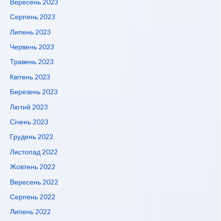
Вересень 2023
Серпень 2023
Липень 2023
Червень 2023
Травень 2023
Квітень 2023
Березень 2023
Лютий 2023
Січень 2023
Грудень 2022
Листопад 2022
Жовтень 2022
Вересень 2022
Серпень 2022
Липень 2022