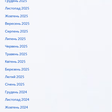
Грудень 2025
Листопад 2025
Жовтень 2025
Вересень 2025
Серпень 2025
Липень 2025
Червень 2025
Травень 2025
Квітень 2025
Березень 2025
Лютий 2025
Січень 2025
Грудень 2024
Листопад 2024
Жовтень 2024