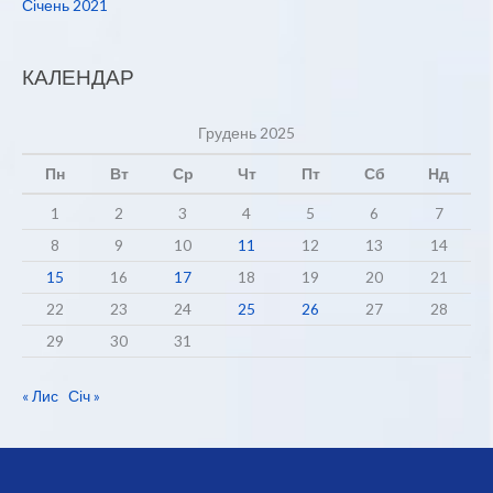
Січень 2021
КАЛЕНДАР
Грудень 2025
Пн
Вт
Ср
Чт
Пт
Сб
Нд
1
2
3
4
5
6
7
8
9
10
11
12
13
14
15
16
17
18
19
20
21
22
23
24
25
26
27
28
29
30
31
« Лис
Січ »