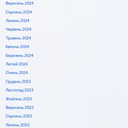
Вересень 2024
Серпень 2024
Липень 2024
Червень 2024
Травень 2024
Квітень 2024
Березень 2024
Лютий 2024
Січень 2024
Грудень 2023
Листопад 2023
Жовтень 2023
Вересень 2023
Серпень 2023
Липень 2023