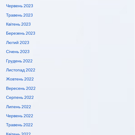
Червень 2023
Травень 2023
Квітень 2023
Березень 2023
Лютий 2023
Січень 2023
Грудень 2022
Листопад 2022
Жовтень 2022
Вересень 2022
Серпень 2022
Липень 2022
Червень 2022
Травень 2022
Квітень 2022