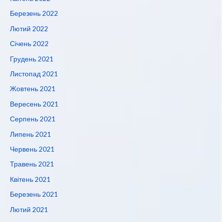
Березень 2022
Лютий 2022
Січень 2022
Грудень 2021
Листопад 2021
Жовтень 2021
Вересень 2021
Серпень 2021
Липень 2021
Червень 2021
Травень 2021
Квітень 2021
Березень 2021
Лютий 2021