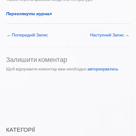
Переглянути журнал
←
Попередній Запис
Наступний Запис
→
Залишити коментар
Щоб відправити коментар вам необхідно
авторизуватись
.
КАТЕГОРІЇ