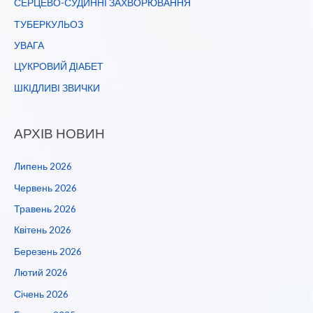
СЕРЦЕВО-СУДИННІ ЗАХВОРЮВАННЯ
ТУБЕРКУЛЬОЗ
УВАГА
ЦУКРОВИЙ ДІАБЕТ
ШКІДЛИВІ ЗВИЧКИ
АРХІВ НОВИН
Липень 2026
Червень 2026
Травень 2026
Квітень 2026
Березень 2026
Лютий 2026
Січень 2026