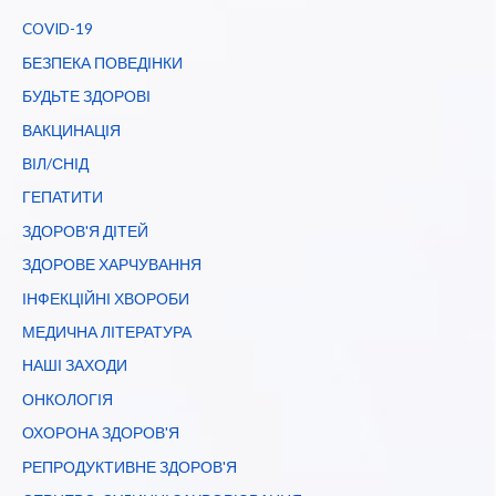
COVID-19
БЕЗПЕКА ПОВЕДІНКИ
БУДЬТЕ ЗДОРОВІ
ВАКЦИНАЦІЯ
ВІЛ/СНІД
ГЕПАТИТИ
ЗДОРОВ'Я ДІТЕЙ
ЗДОРОВЕ ХАРЧУВАННЯ
ІНФЕКЦІЙНІ ХВОРОБИ
МЕДИЧНА ЛІТЕРАТУРА
НАШІ ЗАХОДИ
ОНКОЛОГІЯ
ОХОРОНА ЗДОРОВ'Я
РЕПРОДУКТИВНЕ ЗДОРОВ'Я