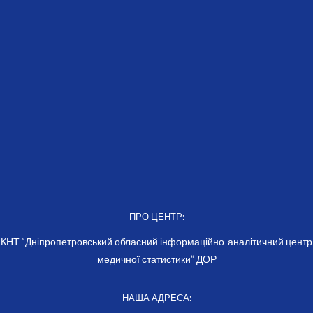
ПРО ЦЕНТР:
КНТ “Дніпропетровський обласний інформаційно-аналітичний центр
медичної статистики” ДОР
НАША АДРЕСА: