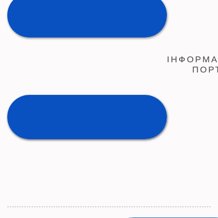
ІНФОРМА
ПОР