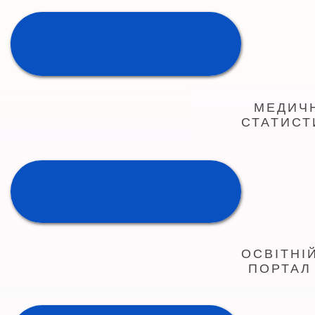
МЕДИЧ
СТАТИСТ
ОСВІТНІ
ПОРТАЛ