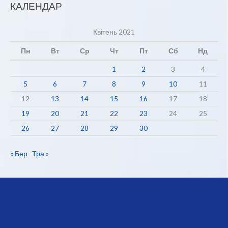
КАЛЕНДАР
Квітень 2021
Пн
Вт
Ср
Чт
Пт
Сб
Нд
1
2
3
4
5
6
7
8
9
10
11
12
13
14
15
16
17
18
19
20
21
22
23
24
25
26
27
28
29
30
« Бер
Тра »