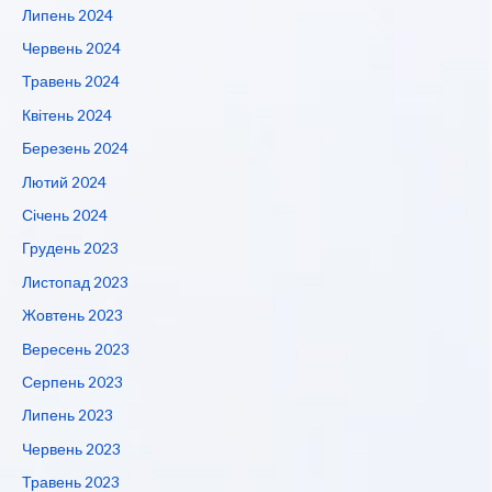
Липень 2024
Червень 2024
Травень 2024
Квітень 2024
Березень 2024
Лютий 2024
Січень 2024
Грудень 2023
Листопад 2023
Жовтень 2023
Вересень 2023
Серпень 2023
Липень 2023
Червень 2023
Травень 2023