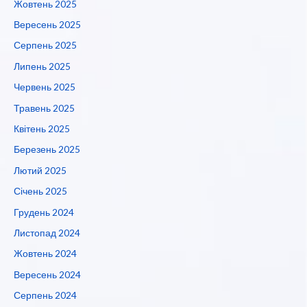
Жовтень 2025
Вересень 2025
Серпень 2025
Липень 2025
Червень 2025
Травень 2025
Квітень 2025
Березень 2025
Лютий 2025
Січень 2025
Грудень 2024
Листопад 2024
Жовтень 2024
Вересень 2024
Серпень 2024