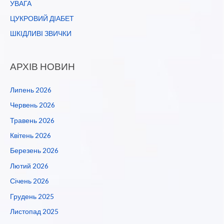
УВАГА
ЦУКРОВИЙ ДІАБЕТ
ШКІДЛИВІ ЗВИЧКИ
АРХІВ НОВИН
Липень 2026
Червень 2026
Травень 2026
Квітень 2026
Березень 2026
Лютий 2026
Січень 2026
Грудень 2025
Листопад 2025