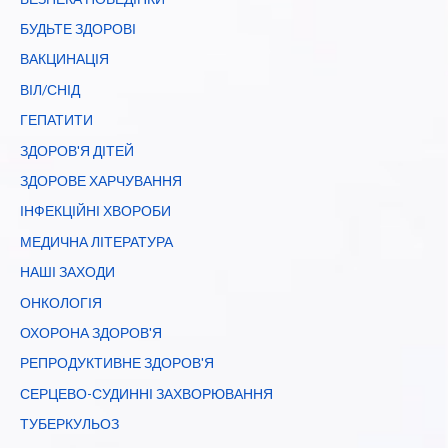
БУДЬТЕ ЗДОРОВІ
ВАКЦИНАЦІЯ
ВІЛ/СНІД
ГЕПАТИТИ
ЗДОРОВ'Я ДІТЕЙ
ЗДОРОВЕ ХАРЧУВАННЯ
ІНФЕКЦІЙНІ ХВОРОБИ
МЕДИЧНА ЛІТЕРАТУРА
НАШІ ЗАХОДИ
ОНКОЛОГІЯ
ОХОРОНА ЗДОРОВ'Я
РЕПРОДУКТИВНЕ ЗДОРОВ'Я
СЕРЦЕВО-СУДИННІ ЗАХВОРЮВАННЯ
ТУБЕРКУЛЬОЗ