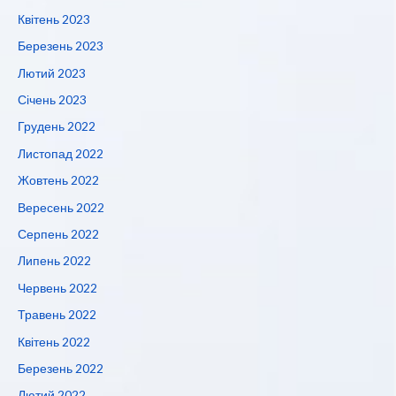
Квітень 2023
Березень 2023
Лютий 2023
Січень 2023
Грудень 2022
Листопад 2022
Жовтень 2022
Вересень 2022
Серпень 2022
Липень 2022
Червень 2022
Травень 2022
Квітень 2022
Березень 2022
Лютий 2022