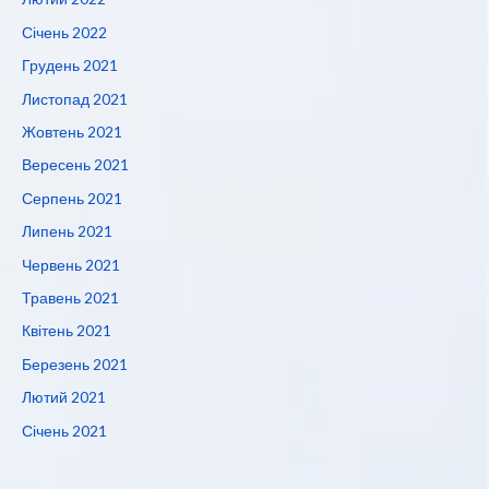
Січень 2022
Грудень 2021
Листопад 2021
Жовтень 2021
Вересень 2021
Серпень 2021
Липень 2021
Червень 2021
Травень 2021
Квітень 2021
Березень 2021
Лютий 2021
Січень 2021