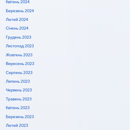
Квітень 2024
Березень 2024
Лютий 2024
Січень 2024
Грудень 2023
Листопад 2023
Жовтень 2023
Вересень 2023
Серпень 2023
Липень 2023
Червень 2023
Травень 2023
Квітень 2023
Березень 2023
Лютий 2023