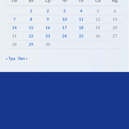
Пн
Вт
Ср
Чт
Пт
Сб
Нд
1
2
3
4
5
6
7
8
9
10
11
12
13
14
15
16
17
18
19
20
21
22
23
24
25
26
27
28
29
30
« Тра
Лип »