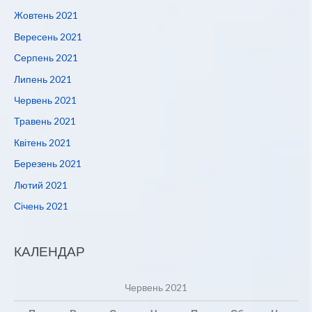
Жовтень 2021
Вересень 2021
Серпень 2021
Липень 2021
Червень 2021
Травень 2021
Квітень 2021
Березень 2021
Лютий 2021
Січень 2021
КАЛЕНДАР
Червень 2021