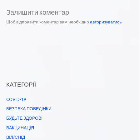
Залишити коментар
Щоб відправити коментар вам необхідно
авторизуватись
.
КАТЕГОРІЇ
COVID-19
БЕЗПЕКА ПОВЕДІНКИ
БУДЬТЕ ЗДОРОВІ
ВАКЦИНАЦІЯ
ВІЛ/СНІД