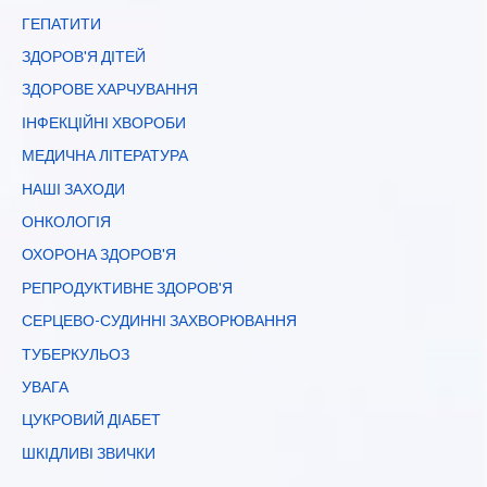
ГЕПАТИТИ
ЗДОРОВ'Я ДІТЕЙ
ЗДОРОВЕ ХАРЧУВАННЯ
ІНФЕКЦІЙНІ ХВОРОБИ
МЕДИЧНА ЛІТЕРАТУРА
НАШІ ЗАХОДИ
ОНКОЛОГІЯ
ОХОРОНА ЗДОРОВ'Я
РЕПРОДУКТИВНЕ ЗДОРОВ'Я
СЕРЦЕВО-СУДИННІ ЗАХВОРЮВАННЯ
ТУБЕРКУЛЬОЗ
УВАГА
ЦУКРОВИЙ ДІАБЕТ
ШКІДЛИВІ ЗВИЧКИ