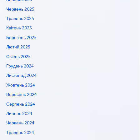
Червень 2025
Травень 2025
Квітень 2025
Березень 2025
Лютий 2025
Січень 2025
Грудень 2024
Листопад 2024
Жовтень 2024
Вересень 2024
Серпень 2024
Липень 2024
Червень 2024
Травень 2024