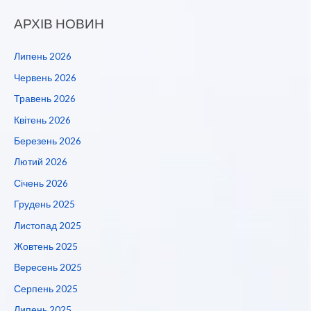
АРХІВ НОВИН
Липень 2026
Червень 2026
Травень 2026
Квітень 2026
Березень 2026
Лютий 2026
Січень 2026
Грудень 2025
Листопад 2025
Жовтень 2025
Вересень 2025
Серпень 2025
Липень 2025