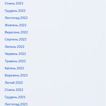
Січень 2023
Грудень 2022
Листопад 2022
Жовтень 2022
Вересень 2022
Серпень 2022
Липень 2022
Червень 2022
Травень 2022
Квітень 2022
Березень 2022
Лютий 2022
Січень 2022
Грудень 2021
Листопад 2021