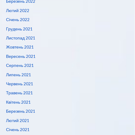
Березень 2022
Лютий 2022
Січень 2022
Грудень 2021
Листопад 2021
Жовтень 2021
Вересень 2021
Серпень 2021
Липень 2021
Червень 2021
Травень 2021
Квітень 2021
Березень 2021
Лютий 2021
Січень 2021