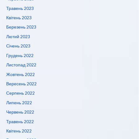
Травень 2023
Квітень 2023
Березень 2023
Лютий 2023
Січень 2023
Грудень 2022
Листопад 2022
Жовтень 2022
Вересень 2022
Серпень 2022
Липень 2022
Червень 2022
Травень 2022
Квітень 2022