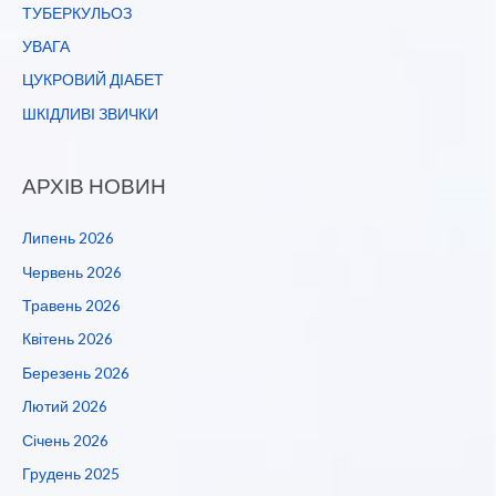
ТУБЕРКУЛЬОЗ
УВАГА
ЦУКРОВИЙ ДІАБЕТ
ШКІДЛИВІ ЗВИЧКИ
АРХІВ НОВИН
Липень 2026
Червень 2026
Травень 2026
Квітень 2026
Березень 2026
Лютий 2026
Січень 2026
Грудень 2025