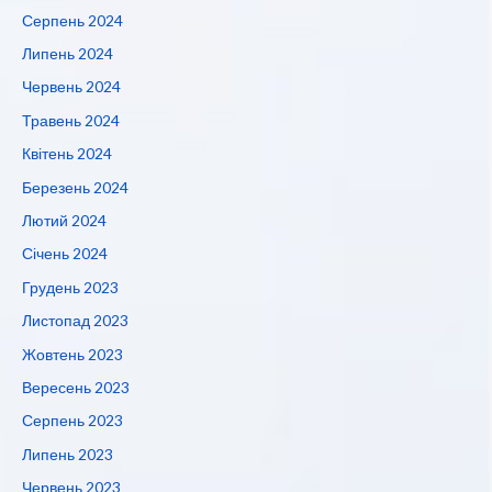
Серпень 2024
Липень 2024
Червень 2024
Травень 2024
Квітень 2024
Березень 2024
Лютий 2024
Січень 2024
Грудень 2023
Листопад 2023
Жовтень 2023
Вересень 2023
Серпень 2023
Липень 2023
Червень 2023