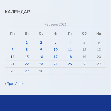
КАЛЕНДАР
Червень 2021
Пн
Вт
Ср
Чт
Пт
Сб
Нд
1
2
3
4
5
6
7
8
9
10
11
12
13
14
15
16
17
18
19
20
21
22
23
24
25
26
27
28
29
30
« Тра
Лип »