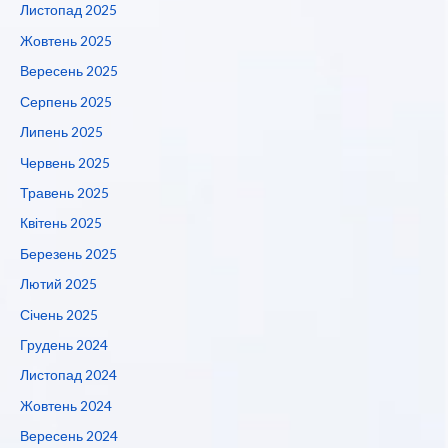
Листопад 2025
Жовтень 2025
Вересень 2025
Серпень 2025
Липень 2025
Червень 2025
Травень 2025
Квітень 2025
Березень 2025
Лютий 2025
Січень 2025
Грудень 2024
Листопад 2024
Жовтень 2024
Вересень 2024