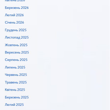
Березень 2026
Лютий 2026
Січень 2026
Грудень 2025
Листопад 2025
Жовтень 2025
Вересень 2025
Серпень 2025
Липень 2025
Червень 2025
Травень 2025
Квітень 2025
Березень 2025
Лютий 2025