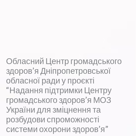
Обласний Центр громадського
здоров’я Дніпропетровської
обласної ради у проєкті
“Надання підтримки Центру
громадського здоров’я МОЗ
України для зміцнення та
розбудови спроможності
системи охорони здоров’я”