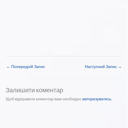
←
Попередній Запис
Наступний Запис
→
Залишити коментар
Щоб відправити коментар вам необхідно
авторизуватись
.