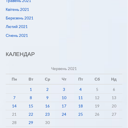
Травень 2021
Квітень 2021
Березень 2021
Лютий 2021
Січень 2021
КАЛЕНДАР
Червень 2021
Пн
Вт
Ср
Чт
Пт
Сб
Нд
1
2
3
4
5
6
7
8
9
10
11
12
13
14
15
16
17
18
19
20
21
22
23
24
25
26
27
28
29
30