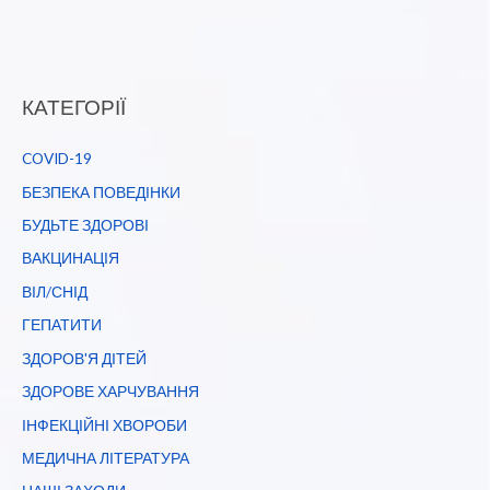
КАТЕГОРІЇ
COVID-19
БЕЗПЕКА ПОВЕДІНКИ
БУДЬТЕ ЗДОРОВІ
ВАКЦИНАЦІЯ
ВІЛ/СНІД
ГЕПАТИТИ
ЗДОРОВ'Я ДІТЕЙ
ЗДОРОВЕ ХАРЧУВАННЯ
ІНФЕКЦІЙНІ ХВОРОБИ
МЕДИЧНА ЛІТЕРАТУРА