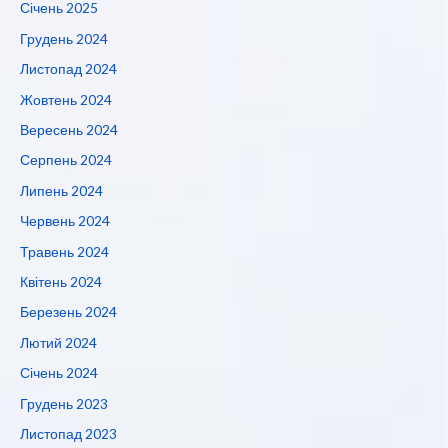
Січень 2025
Грудень 2024
Листопад 2024
Жовтень 2024
Вересень 2024
Серпень 2024
Липень 2024
Червень 2024
Травень 2024
Квітень 2024
Березень 2024
Лютий 2024
Січень 2024
Грудень 2023
Листопад 2023