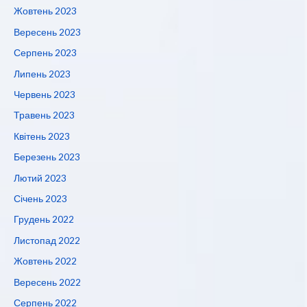
Жовтень 2023
Вересень 2023
Серпень 2023
Липень 2023
Червень 2023
Травень 2023
Квітень 2023
Березень 2023
Лютий 2023
Січень 2023
Грудень 2022
Листопад 2022
Жовтень 2022
Вересень 2022
Серпень 2022