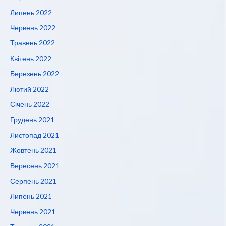
Липень 2022
Червень 2022
Травень 2022
Квітень 2022
Березень 2022
Лютий 2022
Січень 2022
Грудень 2021
Листопад 2021
Жовтень 2021
Вересень 2021
Серпень 2021
Липень 2021
Червень 2021