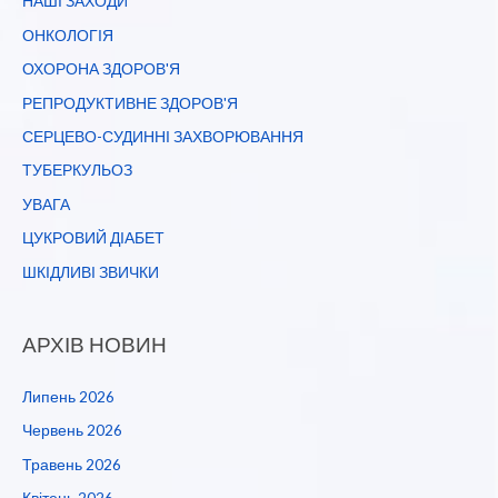
НАШІ ЗАХОДИ
ОНКОЛОГІЯ
ОХОРОНА ЗДОРОВ'Я
РЕПРОДУКТИВНЕ ЗДОРОВ'Я
СЕРЦЕВО-СУДИННІ ЗАХВОРЮВАННЯ
ТУБЕРКУЛЬОЗ
УВАГА
ЦУКРОВИЙ ДІАБЕТ
ШКІДЛИВІ ЗВИЧКИ
АРХІВ НОВИН
Липень 2026
Червень 2026
Травень 2026
Квітень 2026