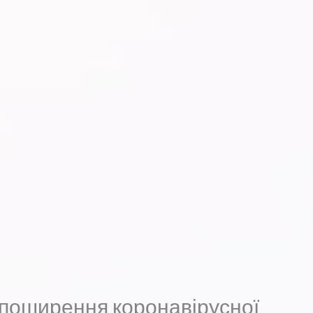
поширення коронавірусної