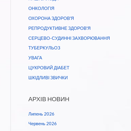
ОНКОЛОГІЯ
ОХОРОНА ЗДОРОВ'Я
РЕПРОДУКТИВНЕ ЗДОРОВ'Я
СЕРЦЕВО-СУДИННІ ЗАХВОРЮВАННЯ
ТУБЕРКУЛЬОЗ
УВАГА
ЦУКРОВИЙ ДІАБЕТ
ШКІДЛИВІ ЗВИЧКИ
АРХІВ НОВИН
Липень 2026
Червень 2026