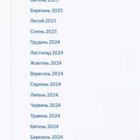
Березень 2025
Лютий 2025
Січень 2025
Грудень 2024
Листопад 2024
Жовтень 2024
Вересень 2024
Серпень 2024
Липень 2024
Червень 2024
Травень 2024
Квітень 2024
Березень 2024