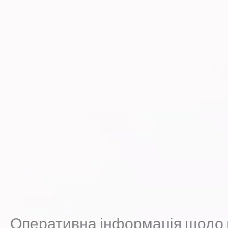
Оперативна інформація щодо 