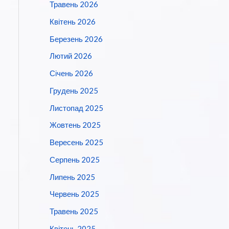
Травень 2026
Квітень 2026
Березень 2026
Лютий 2026
Січень 2026
Грудень 2025
Листопад 2025
Жовтень 2025
Вересень 2025
Серпень 2025
Липень 2025
Червень 2025
Травень 2025
Квітень 2025