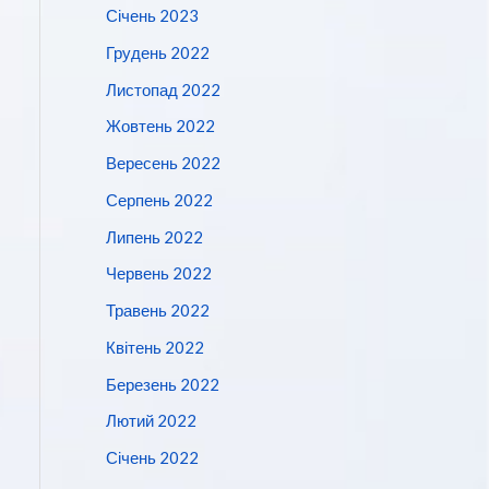
Січень 2023
Грудень 2022
Листопад 2022
Жовтень 2022
Вересень 2022
Серпень 2022
Липень 2022
Червень 2022
Травень 2022
Квітень 2022
Березень 2022
Лютий 2022
Січень 2022