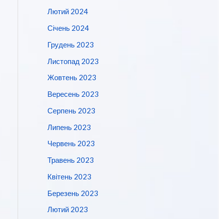
Лютий 2024
Січень 2024
Грудень 2023
Листопад 2023
Жовтень 2023
Вересень 2023
Серпень 2023
Липень 2023
Червень 2023
Травень 2023
Квітень 2023
Березень 2023
Лютий 2023