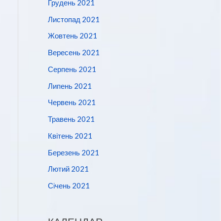
Грудень 2021
Листопад 2021
Жовтень 2021
Вересень 2021
Серпень 2021
Липень 2021
Червень 2021
Травень 2021
Квітень 2021
Березень 2021
Лютий 2021
Січень 2021