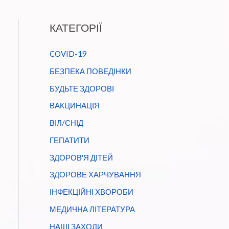
КАТЕГОРІЇ
COVID-19
БЕЗПЕКА ПОВЕДІНКИ
БУДЬТЕ ЗДОРОВІ
ВАКЦИНАЦІЯ
ВІЛ/СНІД
ГЕПАТИТИ
ЗДОРОВ'Я ДІТЕЙ
ЗДОРОВЕ ХАРЧУВАННЯ
ІНФЕКЦІЙНІ ХВОРОБИ
МЕДИЧНА ЛІТЕРАТУРА
НАШІ ЗАХОДИ