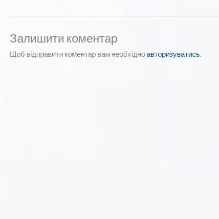
Залишити коментар
Щоб відправити коментар вам необхідно
авторизуватись
.