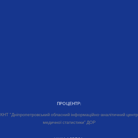
ПРО ЦЕНТР:
КНТ “Дніпропетровський обласний інформаційно-аналітичний центр
медичної статистики” ДОР