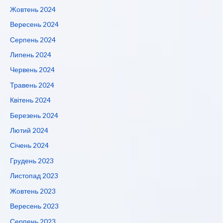
Жовтень 2024
Вересень 2024
Серпень 2024
Липень 2024
Червень 2024
Травень 2024
Квітень 2024
Березень 2024
Лютий 2024
Січень 2024
Грудень 2023
Листопад 2023
Жовтень 2023
Вересень 2023
Серпень 2023