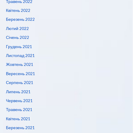
Травень 2022
Квітень 2022
Березень 2022
Лютий 2022
Січень 2022
Грудень 2021
Листопад 2021
Жовтень 2021
Вересень 2021
Серпень 2021
Липень 2021
Червень 2021
Травень 2021
Квітень 2021
Березень 2021