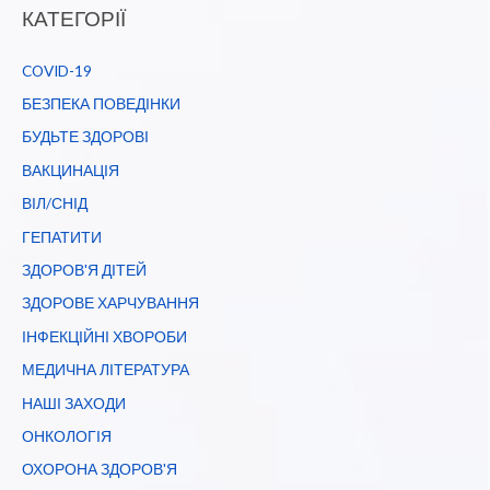
КАТЕГОРІЇ
COVID-19
БЕЗПЕКА ПОВЕДІНКИ
БУДЬТЕ ЗДОРОВІ
ВАКЦИНАЦІЯ
ВІЛ/СНІД
ГЕПАТИТИ
ЗДОРОВ'Я ДІТЕЙ
ЗДОРОВЕ ХАРЧУВАННЯ
ІНФЕКЦІЙНІ ХВОРОБИ
МЕДИЧНА ЛІТЕРАТУРА
НАШІ ЗАХОДИ
ОНКОЛОГІЯ
ОХОРОНА ЗДОРОВ'Я