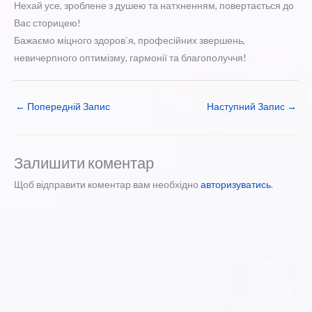
Нехай усе, зроблене з душею та натхненням, повертається до
Вас сторицею!
Бажаємо міцного здоров`я, професійних звершень,
невичерпного оптимізму, гармонії та благополуччя!
←
Попередній Запис
Наступний Запис
→
Залишити коментар
Щоб відправити коментар вам необхідно
авторизуватись
.