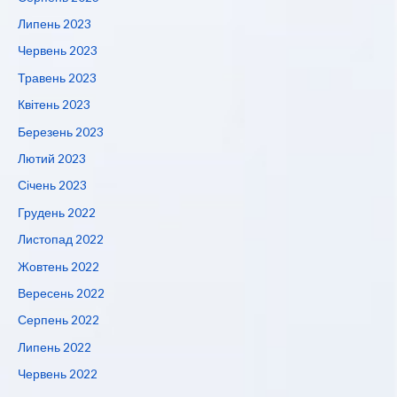
Липень 2023
Червень 2023
Травень 2023
Квітень 2023
Березень 2023
Лютий 2023
Січень 2023
Грудень 2022
Листопад 2022
Жовтень 2022
Вересень 2022
Серпень 2022
Липень 2022
Червень 2022