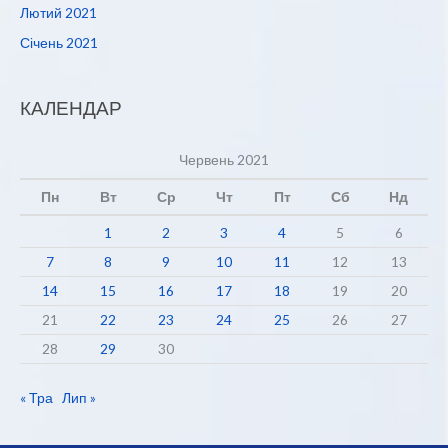
Лютий 2021
Січень 2021
КАЛЕНДАР
Червень 2021
Пн
Вт
Ср
Чт
Пт
Сб
Нд
1
2
3
4
5
6
7
8
9
10
11
12
13
14
15
16
17
18
19
20
21
22
23
24
25
26
27
28
29
30
« Тра
Лип »