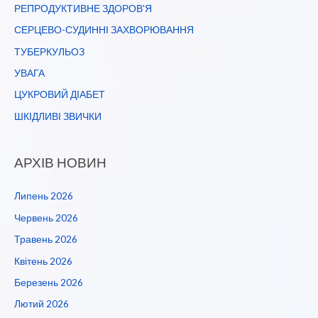
РЕПРОДУКТИВНЕ ЗДОРОВ'Я
СЕРЦЕВО-СУДИННІ ЗАХВОРЮВАННЯ
ТУБЕРКУЛЬОЗ
УВАГА
ЦУКРОВИЙ ДІАБЕТ
ШКІДЛИВІ ЗВИЧКИ
АРХІВ НОВИН
Липень 2026
Червень 2026
Травень 2026
Квітень 2026
Березень 2026
Лютий 2026