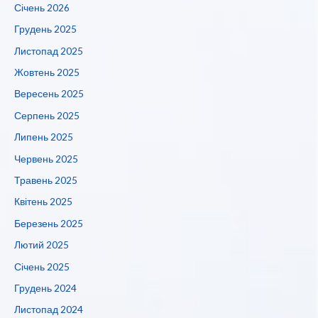
Січень 2026
Грудень 2025
Листопад 2025
Жовтень 2025
Вересень 2025
Серпень 2025
Липень 2025
Червень 2025
Травень 2025
Квітень 2025
Березень 2025
Лютий 2025
Січень 2025
Грудень 2024
Листопад 2024