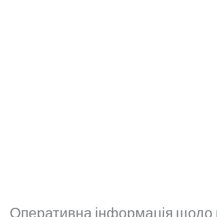
Оперативна інформація щодо 