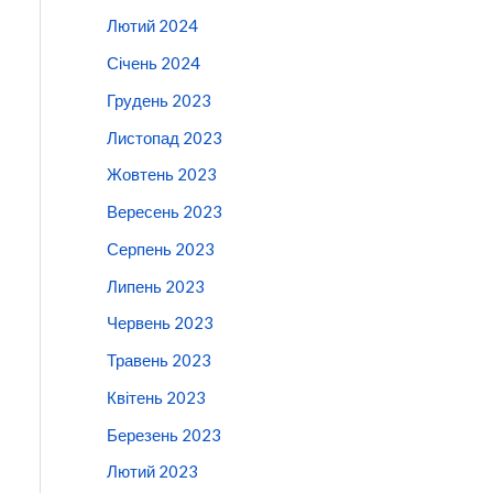
Лютий 2024
Січень 2024
Грудень 2023
Листопад 2023
Жовтень 2023
Вересень 2023
Серпень 2023
Липень 2023
Червень 2023
Травень 2023
Квітень 2023
Березень 2023
Лютий 2023