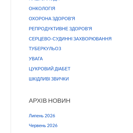
ОНКОЛОГІЯ
ОХОРОНА ЗДОРОВ'Я
РЕПРОДУКТИВНЕ ЗДОРОВ'Я
СЕРЦЕВО-СУДИННІ ЗАХВОРЮВАННЯ
ТУБЕРКУЛЬОЗ
УВАГА
ЦУКРОВИЙ ДІАБЕТ
ШКІДЛИВІ ЗВИЧКИ
АРХІВ НОВИН
Липень 2026
Червень 2026