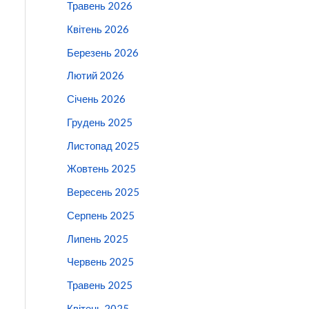
Травень 2026
Квітень 2026
Березень 2026
Лютий 2026
Січень 2026
Грудень 2025
Листопад 2025
Жовтень 2025
Вересень 2025
Серпень 2025
Липень 2025
Червень 2025
Травень 2025
Квітень 2025