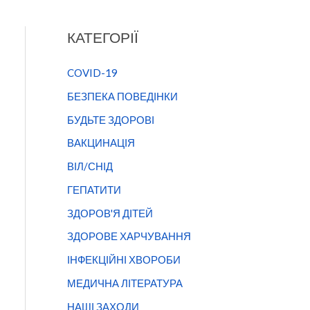
КАТЕГОРІЇ
COVID-19
БЕЗПЕКА ПОВЕДІНКИ
БУДЬТЕ ЗДОРОВІ
ВАКЦИНАЦІЯ
ВІЛ/СНІД
ГЕПАТИТИ
ЗДОРОВ'Я ДІТЕЙ
ЗДОРОВЕ ХАРЧУВАННЯ
ІНФЕКЦІЙНІ ХВОРОБИ
МЕДИЧНА ЛІТЕРАТУРА
НАШІ ЗАХОДИ