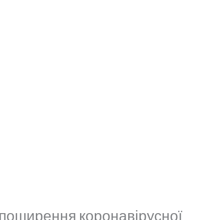
поширення коронавірусної