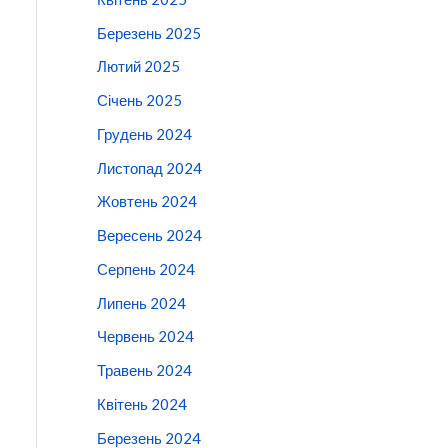
Березень 2025
Лютий 2025
Січень 2025
Грудень 2024
Листопад 2024
Жовтень 2024
Вересень 2024
Серпень 2024
Липень 2024
Червень 2024
Травень 2024
Квітень 2024
Березень 2024