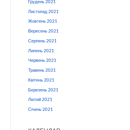
Грудень 2021
Листопад 2021
Жовтень 2021
Вересень 2021
Серпень 2021
Липень 2021
Червень 2021
Травень 2021
Квітень 2021
Березень 2021
Лютий 2021
Січень 2021