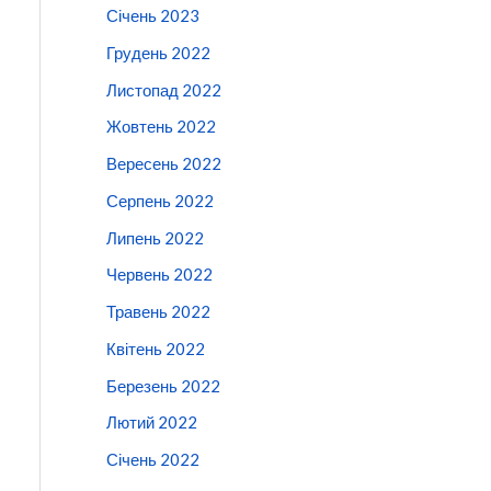
Січень 2023
Грудень 2022
Листопад 2022
Жовтень 2022
Вересень 2022
Серпень 2022
Липень 2022
Червень 2022
Травень 2022
Квітень 2022
Березень 2022
Лютий 2022
Січень 2022