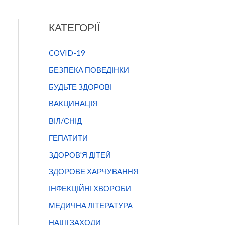
КАТЕГОРІЇ
COVID-19
БЕЗПЕКА ПОВЕДІНКИ
БУДЬТЕ ЗДОРОВІ
ВАКЦИНАЦІЯ
ВІЛ/СНІД
ГЕПАТИТИ
ЗДОРОВ'Я ДІТЕЙ
ЗДОРОВЕ ХАРЧУВАННЯ
ІНФЕКЦІЙНІ ХВОРОБИ
МЕДИЧНА ЛІТЕРАТУРА
НАШІ ЗАХОДИ