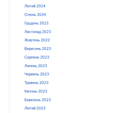
Лютий 2024
Січень 2024
Грудень 2023
Листопад 2023
Жовтень 2023
Вересень 2023
Серпень 2023
Липень 2023
Червень 2023
Травень 2023
Квітень 2023
Березень 2023
Лютий 2023