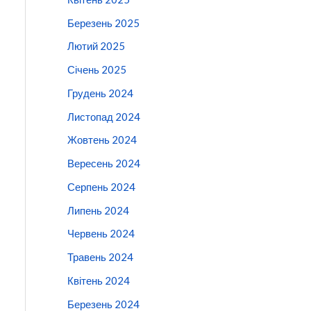
Березень 2025
Лютий 2025
Січень 2025
Грудень 2024
Листопад 2024
Жовтень 2024
Вересень 2024
Серпень 2024
Липень 2024
Червень 2024
Травень 2024
Квітень 2024
Березень 2024