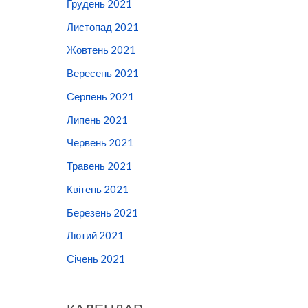
Грудень 2021
Листопад 2021
Жовтень 2021
Вересень 2021
Серпень 2021
Липень 2021
Червень 2021
Травень 2021
Квітень 2021
Березень 2021
Лютий 2021
Січень 2021