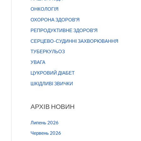
ОНКОЛОГІЯ
ОХОРОНА ЗДОРОВ'Я
РЕПРОДУКТИВНЕ ЗДОРОВ'Я
СЕРЦЕВО-СУДИННІ ЗАХВОРЮВАННЯ
ТУБЕРКУЛЬОЗ
УВАГА
ЦУКРОВИЙ ДІАБЕТ
ШКІДЛИВІ ЗВИЧКИ
АРХІВ НОВИН
Липень 2026
Червень 2026