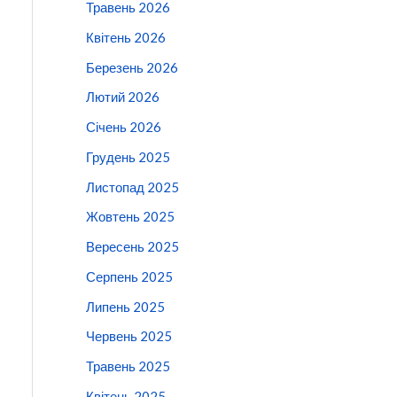
Травень 2026
Квітень 2026
Березень 2026
Лютий 2026
Січень 2026
Грудень 2025
Листопад 2025
Жовтень 2025
Вересень 2025
Серпень 2025
Липень 2025
Червень 2025
Травень 2025
Квітень 2025