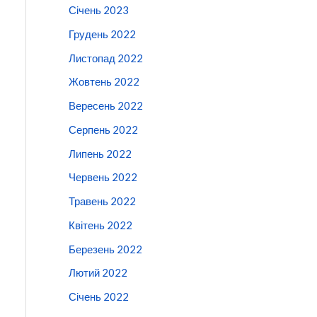
Січень 2023
Грудень 2022
Листопад 2022
Жовтень 2022
Вересень 2022
Серпень 2022
Липень 2022
Червень 2022
Травень 2022
Квітень 2022
Березень 2022
Лютий 2022
Січень 2022