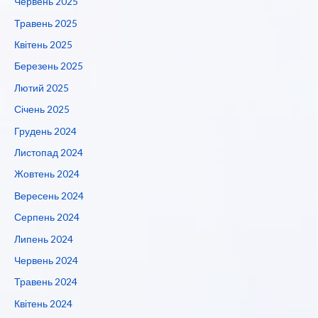
Червень 2025
Травень 2025
Квітень 2025
Березень 2025
Лютий 2025
Січень 2025
Грудень 2024
Листопад 2024
Жовтень 2024
Вересень 2024
Серпень 2024
Липень 2024
Червень 2024
Травень 2024
Квітень 2024