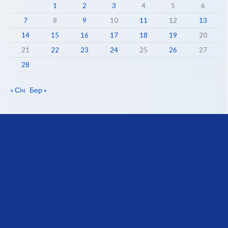
1
2
3
4
5
6
7
8
9
10
11
12
13
14
15
16
17
18
19
20
21
22
23
24
25
26
27
28
« Січ
Бер »