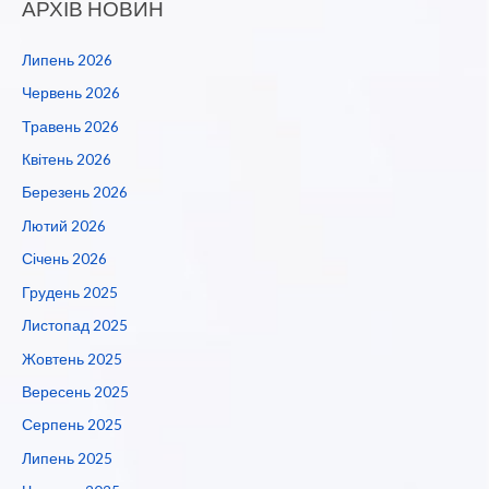
АРХІВ НОВИН
Липень 2026
Червень 2026
Травень 2026
Квітень 2026
Березень 2026
Лютий 2026
Січень 2026
Грудень 2025
Листопад 2025
Жовтень 2025
Вересень 2025
Серпень 2025
Липень 2025