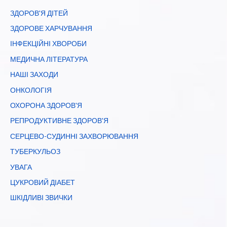
ЗДОРОВ'Я ДІТЕЙ
ЗДОРОВЕ ХАРЧУВАННЯ
ІНФЕКЦІЙНІ ХВОРОБИ
МЕДИЧНА ЛІТЕРАТУРА
НАШІ ЗАХОДИ
ОНКОЛОГІЯ
ОХОРОНА ЗДОРОВ'Я
РЕПРОДУКТИВНЕ ЗДОРОВ'Я
СЕРЦЕВО-СУДИННІ ЗАХВОРЮВАННЯ
ТУБЕРКУЛЬОЗ
УВАГА
ЦУКРОВИЙ ДІАБЕТ
ШКІДЛИВІ ЗВИЧКИ