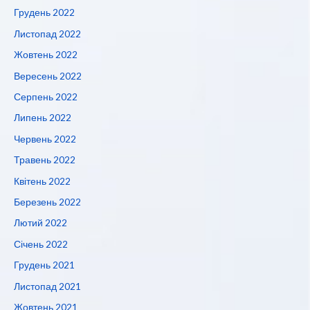
Грудень 2022
Листопад 2022
Жовтень 2022
Вересень 2022
Серпень 2022
Липень 2022
Червень 2022
Травень 2022
Квітень 2022
Березень 2022
Лютий 2022
Січень 2022
Грудень 2021
Листопад 2021
Жовтень 2021