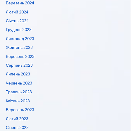
Березень 2024
Лютий 2024
Січень 2024
Грудень 2023
Листопад 2023
Жовтень 2023
Вересень 2023
Серпень 2023
Липень 2023
Червень 2023
Травень 2023
Квітень 2023
Березень 2023
Лютий 2023
Січень 2023