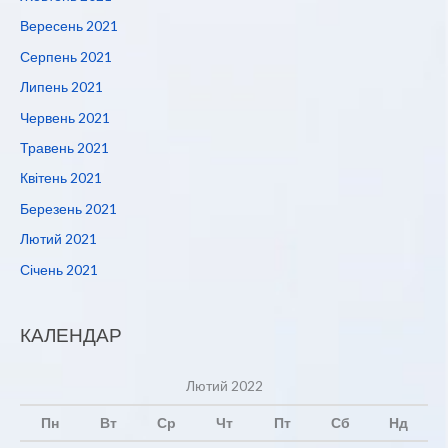
Вересень 2021
Серпень 2021
Липень 2021
Червень 2021
Травень 2021
Квітень 2021
Березень 2021
Лютий 2021
Січень 2021
КАЛЕНДАР
Лютий 2022
Пн
Вт
Ср
Чт
Пт
Сб
Нд