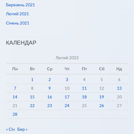
Березень 2021
Лютий 2021
Січень 2021
КАЛЕНДАР
Лютий 2022
Пн
Вт
Ср
Чт
Пт
Сб
Нд
1
2
3
4
5
6
7
8
9
10
11
12
13
14
15
16
17
18
19
20
21
22
23
24
25
26
27
28
« Січ
Бер »