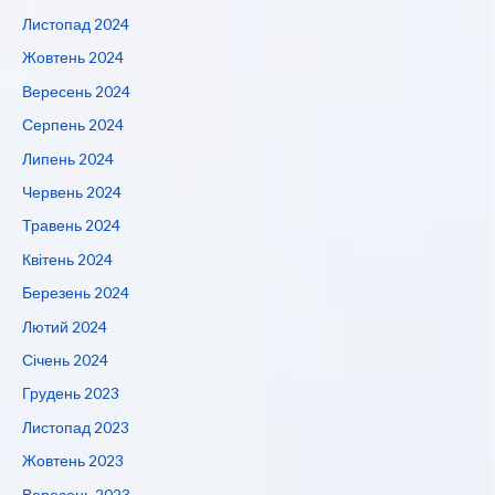
Листопад 2024
Жовтень 2024
Вересень 2024
Серпень 2024
Липень 2024
Червень 2024
Травень 2024
Квітень 2024
Березень 2024
Лютий 2024
Січень 2024
Грудень 2023
Листопад 2023
Жовтень 2023
Вересень 2023