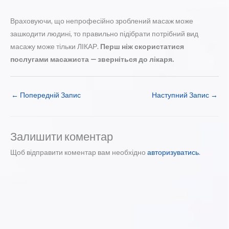
Враховуючи, що непрофесійно зроблений масаж може
зашкодити людині, то правильно підібрати потрібний вид
масажу може тільки ЛІКАР.
Перш ніж скористатися
послугами масажиста — зверніться до лікаря.
←
Попередній Запис
Наступний Запис
→
Залишити коментар
Щоб відправити коментар вам необхідно
авторизуватись
.