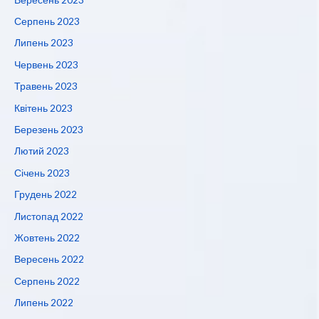
Серпень 2023
Липень 2023
Червень 2023
Травень 2023
Квітень 2023
Березень 2023
Лютий 2023
Січень 2023
Грудень 2022
Листопад 2022
Жовтень 2022
Вересень 2022
Серпень 2022
Липень 2022