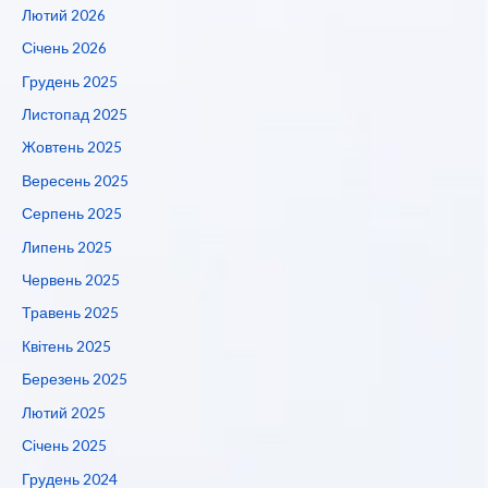
Лютий 2026
Січень 2026
Грудень 2025
Листопад 2025
Жовтень 2025
Вересень 2025
Серпень 2025
Липень 2025
Червень 2025
Травень 2025
Квітень 2025
Березень 2025
Лютий 2025
Січень 2025
Грудень 2024