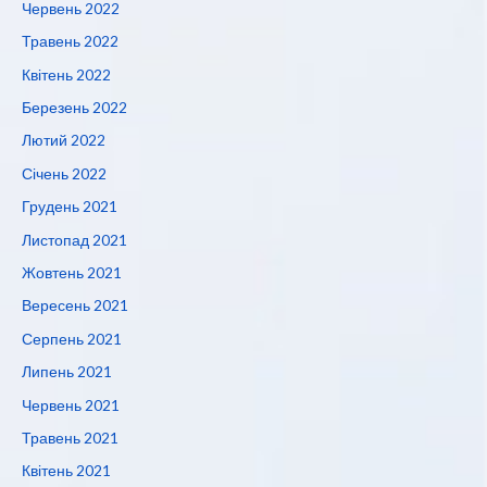
Червень 2022
Травень 2022
Квітень 2022
Березень 2022
Лютий 2022
Січень 2022
Грудень 2021
Листопад 2021
Жовтень 2021
Вересень 2021
Серпень 2021
Липень 2021
Червень 2021
Травень 2021
Квітень 2021