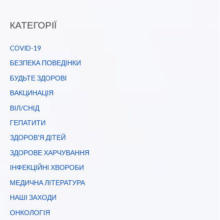
КАТЕГОРІЇ
COVID-19
БЕЗПЕКА ПОВЕДІНКИ
БУДЬТЕ ЗДОРОВІ
ВАКЦИНАЦІЯ
ВІЛ/СНІД
ГЕПАТИТИ
ЗДОРОВ'Я ДІТЕЙ
ЗДОРОВЕ ХАРЧУВАННЯ
ІНФЕКЦІЙНІ ХВОРОБИ
МЕДИЧНА ЛІТЕРАТУРА
НАШІ ЗАХОДИ
ОНКОЛОГІЯ