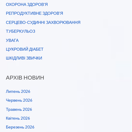
ОХОРОНА ЗДОРОВ'Я
РЕПРОДУКТИВНЕ ЗДОРОВ'Я
СЕРЦЕВО-СУДИННІ ЗАХВОРЮВАННЯ
ТУБЕРКУЛЬОЗ
УВАГА
ЦУКРОВИЙ ДІАБЕТ
ШКІДЛИВІ ЗВИЧКИ
АРХІВ НОВИН
Липень 2026
Червень 2026
Травень 2026
Квітень 2026
Березень 2026