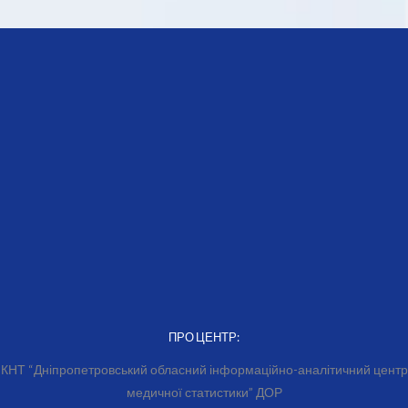
ПРО ЦЕНТР:
КНТ “Дніпропетровський обласний інформаційно-аналітичний центр
медичної статистики” ДОР