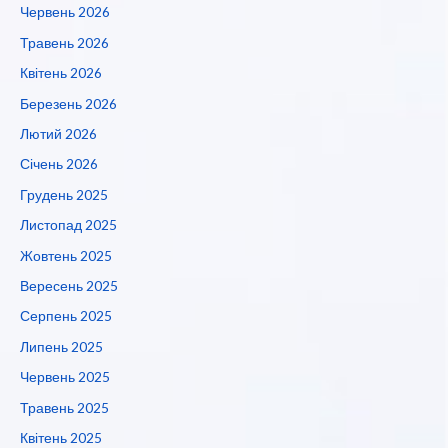
Червень 2026
Травень 2026
Квітень 2026
Березень 2026
Лютий 2026
Січень 2026
Грудень 2025
Листопад 2025
Жовтень 2025
Вересень 2025
Серпень 2025
Липень 2025
Червень 2025
Травень 2025
Квітень 2025