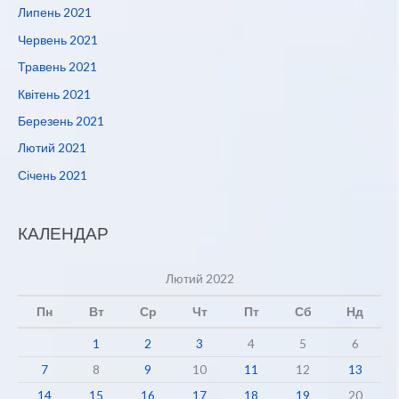
Липень 2021
Червень 2021
Травень 2021
Квітень 2021
Березень 2021
Лютий 2021
Січень 2021
КАЛЕНДАР
Лютий 2022
Пн
Вт
Ср
Чт
Пт
Сб
Нд
1
2
3
4
5
6
7
8
9
10
11
12
13
14
15
16
17
18
19
20