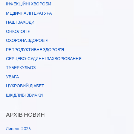
ІНФЕКЦІЙНІ ХВОРОБИ
МЕДИЧНА ЛІТЕРАТУРА
НАШІ ЗАХОДИ
ОНКОЛОГІЯ
ОХОРОНА ЗДОРОВ'Я
РЕПРОДУКТИВНЕ ЗДОРОВ'Я
СЕРЦЕВО-СУДИННІ ЗАХВОРЮВАННЯ
ТУБЕРКУЛЬОЗ
УВАГА
ЦУКРОВИЙ ДІАБЕТ
ШКІДЛИВІ ЗВИЧКИ
АРХІВ НОВИН
Липень 2026