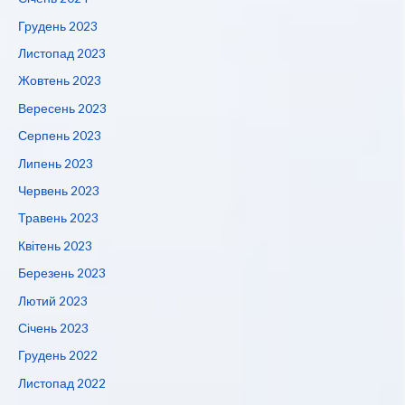
Грудень 2023
Листопад 2023
Жовтень 2023
Вересень 2023
Серпень 2023
Липень 2023
Червень 2023
Травень 2023
Квітень 2023
Березень 2023
Лютий 2023
Січень 2023
Грудень 2022
Листопад 2022