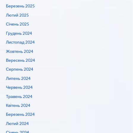
Березень 2025
Лютий 2025
Січень 2025
Грудень 2024
Листопад 2024
Жовтень 2024
Вересень 2024
Серпень 2024
Липень 2024
Червень 2024
Травень 2024
Квітень 2024
Березень 2024
Лютий 2024
Січень 2024