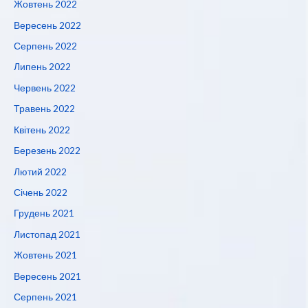
Жовтень 2022
Вересень 2022
Серпень 2022
Липень 2022
Червень 2022
Травень 2022
Квітень 2022
Березень 2022
Лютий 2022
Січень 2022
Грудень 2021
Листопад 2021
Жовтень 2021
Вересень 2021
Серпень 2021