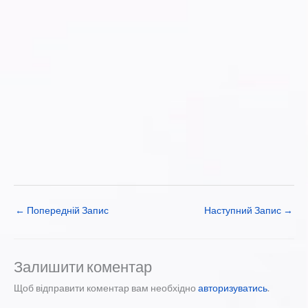
←
Попередній Запис
Наступний Запис
→
Залишити коментар
Щоб відправити коментар вам необхідно
авторизуватись
.