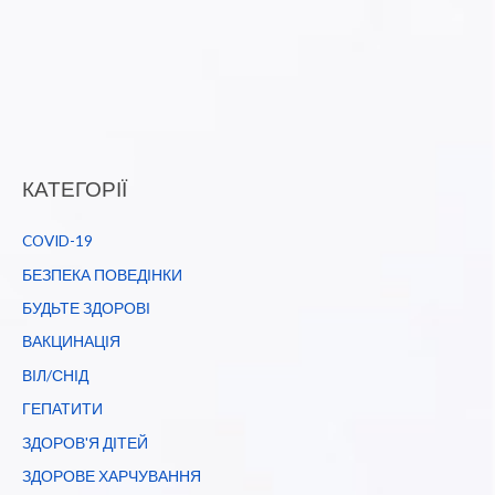
КАТЕГОРІЇ
COVID-19
БЕЗПЕКА ПОВЕДІНКИ
БУДЬТЕ ЗДОРОВІ
ВАКЦИНАЦІЯ
ВІЛ/СНІД
ГЕПАТИТИ
ЗДОРОВ'Я ДІТЕЙ
ЗДОРОВЕ ХАРЧУВАННЯ