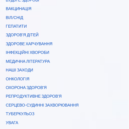
ВАКЦИНАЦІЯ
ВІЛ/СНІД
ГЕПАТИТИ
ЗДОРОВ'Я ДІТЕЙ
ЗДОРОВЕ ХАРЧУВАННЯ
ІНФЕКЦІЙНІ ХВОРОБИ
МЕДИЧНА ЛІТЕРАТУРА
НАШІ ЗАХОДИ
ОНКОЛОГІЯ
ОХОРОНА ЗДОРОВ'Я
РЕПРОДУКТИВНЕ ЗДОРОВ'Я
СЕРЦЕВО-СУДИННІ ЗАХВОРЮВАННЯ
ТУБЕРКУЛЬОЗ
УВАГА