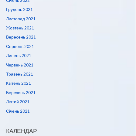
Січень 2022
Грудень 2021
Листопад 2021
Жовтень 2021
Вересень 2021
Серпень 2021
Липень 2021
Червень 2021
Травень 2021
Квітень 2021
Березень 2021
Лютий 2021
Січень 2021
КАЛЕНДАР