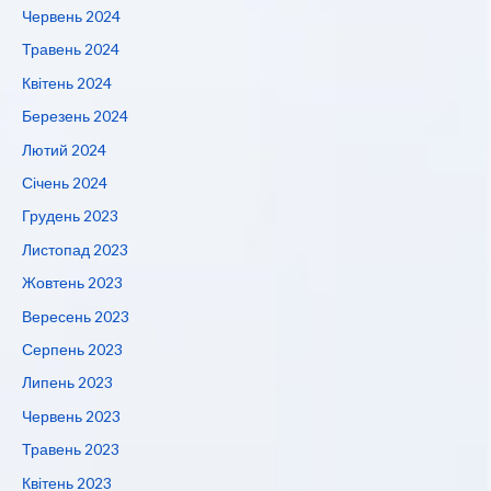
Червень 2024
Травень 2024
Квітень 2024
Березень 2024
Лютий 2024
Січень 2024
Грудень 2023
Листопад 2023
Жовтень 2023
Вересень 2023
Серпень 2023
Липень 2023
Червень 2023
Травень 2023
Квітень 2023