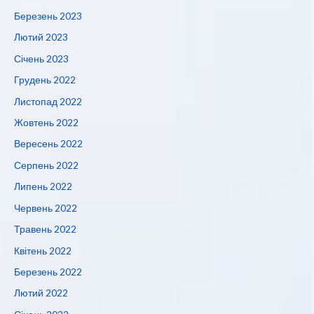
Березень 2023
Лютий 2023
Січень 2023
Грудень 2022
Листопад 2022
Жовтень 2022
Вересень 2022
Серпень 2022
Липень 2022
Червень 2022
Травень 2022
Квітень 2022
Березень 2022
Лютий 2022