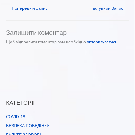
←
Попередній Запис
Наступний Запис
→
Залишити коментар
Щоб відправити коментар вам необхідно
авторизуватись
.
КАТЕГОРІЇ
COVID-19
БЕЗПЕКА ПОВЕДІНКИ
БУДЬТЕ ЗДОРОВІ