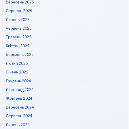
Вересень 2025
Серпень 2025
Липень 2025
Червень 2025
Травень 2025
Квітень 2025
Березень 2025
Лютий 2025
Січень 2025
Грудень 2024
Листопад 2024
Жовтень 2024
Вересень 2024
Серпень 2024
Липень 2024