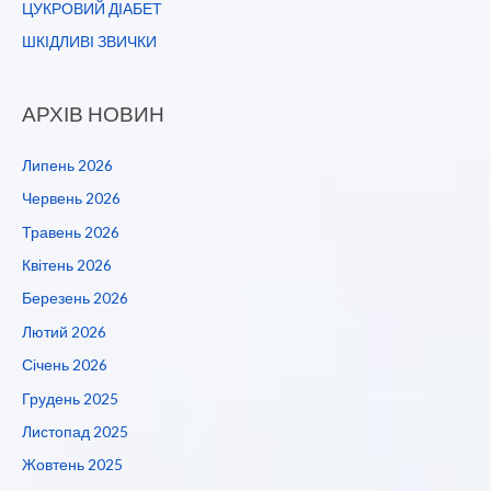
ЦУКРОВИЙ ДІАБЕТ
ШКІДЛИВІ ЗВИЧКИ
АРХІВ НОВИН
Липень 2026
Червень 2026
Травень 2026
Квітень 2026
Березень 2026
Лютий 2026
Січень 2026
Грудень 2025
Листопад 2025
Жовтень 2025