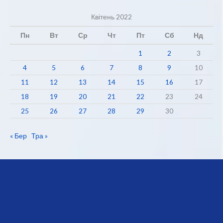
Квітень 2022
Пн
Вт
Ср
Чт
Пт
Сб
Нд
1
2
3
4
5
6
7
8
9
10
11
12
13
14
15
16
17
18
19
20
21
22
23
24
25
26
27
28
29
30
« Бер
Тра »