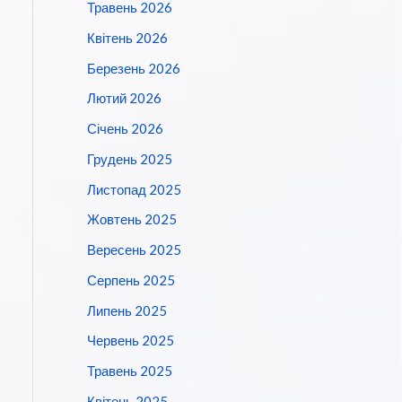
Травень 2026
Квітень 2026
Березень 2026
Лютий 2026
Січень 2026
Грудень 2025
Листопад 2025
Жовтень 2025
Вересень 2025
Серпень 2025
Липень 2025
Червень 2025
Травень 2025
Квітень 2025