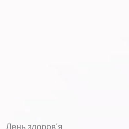
День здоров’я