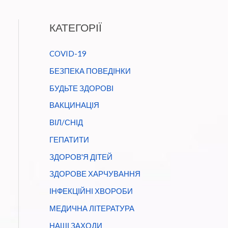
КАТЕГОРІЇ
COVID-19
БЕЗПЕКА ПОВЕДІНКИ
БУДЬТЕ ЗДОРОВІ
ВАКЦИНАЦІЯ
ВІЛ/СНІД
ГЕПАТИТИ
ЗДОРОВ'Я ДІТЕЙ
ЗДОРОВЕ ХАРЧУВАННЯ
ІНФЕКЦІЙНІ ХВОРОБИ
МЕДИЧНА ЛІТЕРАТУРА
НАШІ ЗАХОДИ