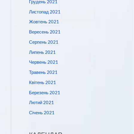
Грудень 2021
Листопад 2021
Жовтень 2021
Вересень 2021
Серпень 2021
Липень 2021
Червень 2021
Травень 2021
Квітень 2021
Березень 2021
Лютий 2021
Січень 2021