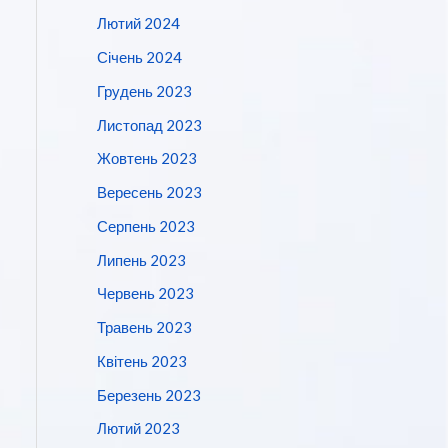
Лютий 2024
Січень 2024
Грудень 2023
Листопад 2023
Жовтень 2023
Вересень 2023
Серпень 2023
Липень 2023
Червень 2023
Травень 2023
Квітень 2023
Березень 2023
Лютий 2023