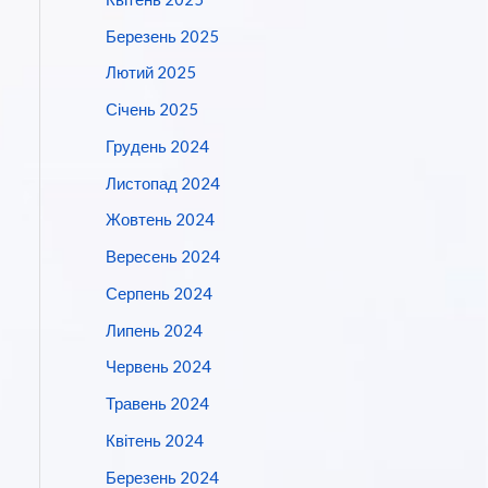
Березень 2025
Лютий 2025
Січень 2025
Грудень 2024
Листопад 2024
Жовтень 2024
Вересень 2024
Серпень 2024
Липень 2024
Червень 2024
Травень 2024
Квітень 2024
Березень 2024