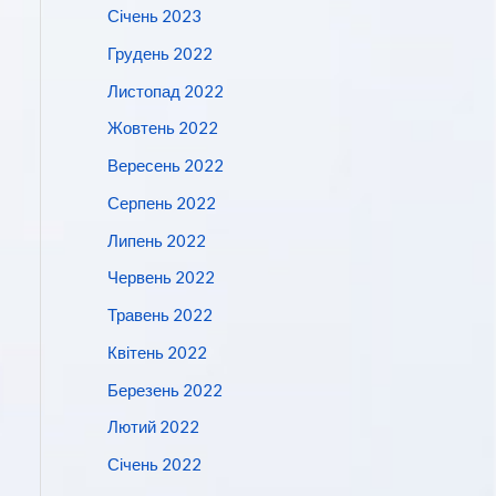
Січень 2023
Грудень 2022
Листопад 2022
Жовтень 2022
Вересень 2022
Серпень 2022
Липень 2022
Червень 2022
Травень 2022
Квітень 2022
Березень 2022
Лютий 2022
Січень 2022