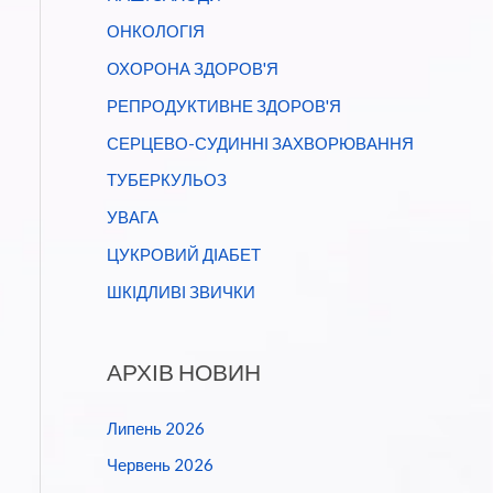
ОНКОЛОГІЯ
ОХОРОНА ЗДОРОВ'Я
РЕПРОДУКТИВНЕ ЗДОРОВ'Я
СЕРЦЕВО-СУДИННІ ЗАХВОРЮВАННЯ
ТУБЕРКУЛЬОЗ
УВАГА
ЦУКРОВИЙ ДІАБЕТ
ШКІДЛИВІ ЗВИЧКИ
АРХІВ НОВИН
Липень 2026
Червень 2026