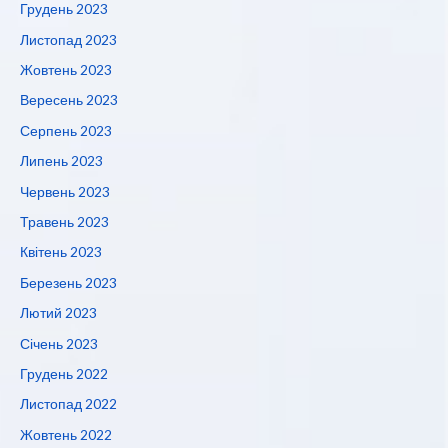
Грудень 2023
Листопад 2023
Жовтень 2023
Вересень 2023
Серпень 2023
Липень 2023
Червень 2023
Травень 2023
Квітень 2023
Березень 2023
Лютий 2023
Січень 2023
Грудень 2022
Листопад 2022
Жовтень 2022