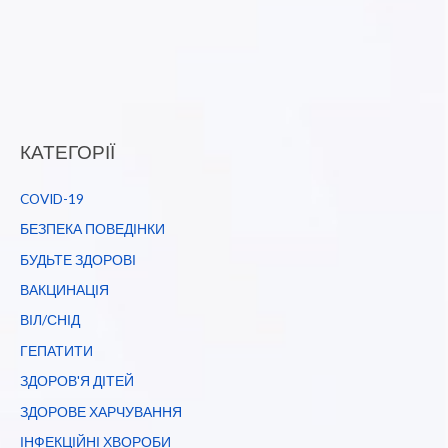
КАТЕГОРІЇ
COVID-19
БЕЗПЕКА ПОВЕДІНКИ
БУДЬТЕ ЗДОРОВІ
ВАКЦИНАЦІЯ
ВІЛ/СНІД
ГЕПАТИТИ
ЗДОРОВ'Я ДІТЕЙ
ЗДОРОВЕ ХАРЧУВАННЯ
ІНФЕКЦІЙНІ ХВОРОБИ