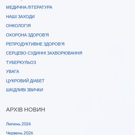
МЕДИЧНА ЛІТЕРАТУРА
НАШІ ЗАХОДИ
ОНКОЛОГІЯ
ОХОРОНА ЗДОРОВ'Я
РЕПРОДУКТИВНЕ ЗДОРОВ'Я
СЕРЦЕВО-СУДИННІ ЗАХВОРЮВАННЯ
ТУБЕРКУЛЬОЗ
УВАГА
ЦУКРОВИЙ ДІАБЕТ
ШКІДЛИВІ ЗВИЧКИ
АРХІВ НОВИН
Липень 2026
Червень 2026