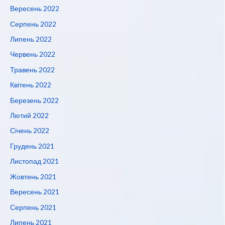
Вересень 2022
Серпень 2022
Липень 2022
Червень 2022
Травень 2022
Квітень 2022
Березень 2022
Лютий 2022
Січень 2022
Грудень 2021
Листопад 2021
Жовтень 2021
Вересень 2021
Серпень 2021
Липень 2021