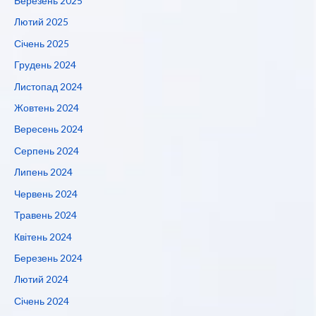
Березень 2025
Лютий 2025
Січень 2025
Грудень 2024
Листопад 2024
Жовтень 2024
Вересень 2024
Серпень 2024
Липень 2024
Червень 2024
Травень 2024
Квітень 2024
Березень 2024
Лютий 2024
Січень 2024