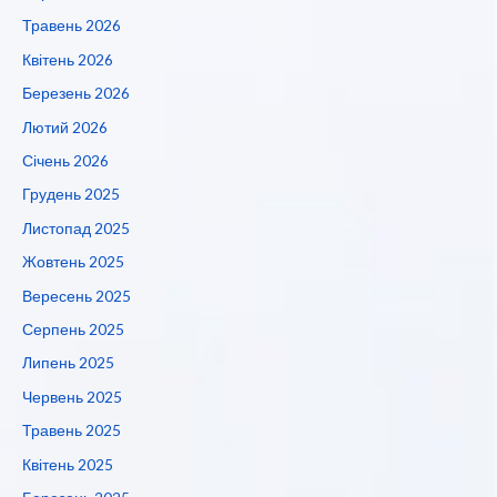
Травень 2026
Квітень 2026
Березень 2026
Лютий 2026
Січень 2026
Грудень 2025
Листопад 2025
Жовтень 2025
Вересень 2025
Серпень 2025
Липень 2025
Червень 2025
Травень 2025
Квітень 2025