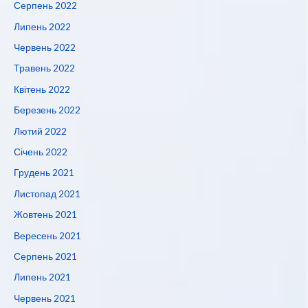
Серпень 2022
Липень 2022
Червень 2022
Травень 2022
Квітень 2022
Березень 2022
Лютий 2022
Січень 2022
Грудень 2021
Листопад 2021
Жовтень 2021
Вересень 2021
Серпень 2021
Липень 2021
Червень 2021