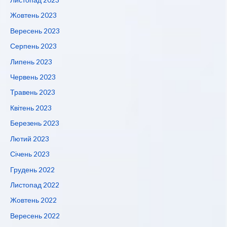
Жовтень 2023
Вересень 2023
Серпень 2023
Липень 2023
Червень 2023
Травень 2023
Квітень 2023
Березень 2023
Лютий 2023
Січень 2023
Грудень 2022
Листопад 2022
Жовтень 2022
Вересень 2022