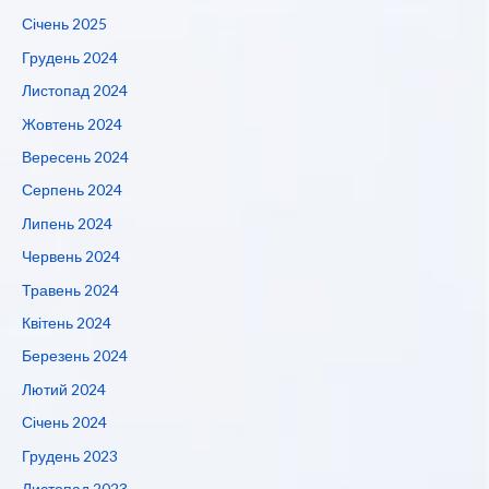
Січень 2025
Грудень 2024
Листопад 2024
Жовтень 2024
Вересень 2024
Серпень 2024
Липень 2024
Червень 2024
Травень 2024
Квітень 2024
Березень 2024
Лютий 2024
Січень 2024
Грудень 2023
Листопад 2023