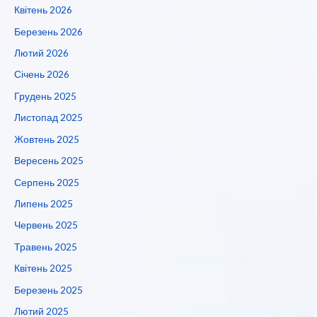
Квітень 2026
Березень 2026
Лютий 2026
Січень 2026
Грудень 2025
Листопад 2025
Жовтень 2025
Вересень 2025
Серпень 2025
Липень 2025
Червень 2025
Травень 2025
Квітень 2025
Березень 2025
Лютий 2025