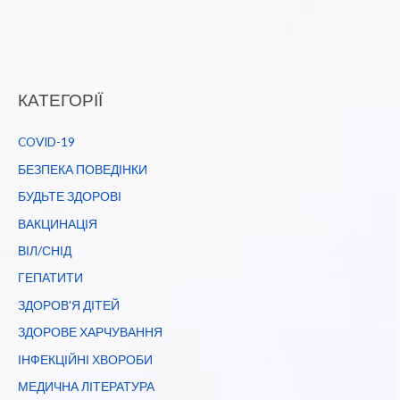
КАТЕГОРІЇ
COVID-19
БЕЗПЕКА ПОВЕДІНКИ
БУДЬТЕ ЗДОРОВІ
ВАКЦИНАЦІЯ
ВІЛ/СНІД
ГЕПАТИТИ
ЗДОРОВ'Я ДІТЕЙ
ЗДОРОВЕ ХАРЧУВАННЯ
ІНФЕКЦІЙНІ ХВОРОБИ
МЕДИЧНА ЛІТЕРАТУРА