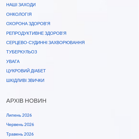
НАШІ ЗАХОДИ
ОНКОЛОГІЯ
ОХОРОНА ЗДОРОВ'Я
РЕПРОДУКТИВНЕ ЗДОРОВ'Я
СЕРЦЕВО-СУДИННІ ЗАХВОРЮВАННЯ
ТУБЕРКУЛЬОЗ
УВАГА
ЦУКРОВИЙ ДІАБЕТ
ШКІДЛИВІ ЗВИЧКИ
АРХІВ НОВИН
Липень 2026
Червень 2026
Травень 2026