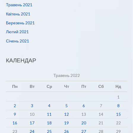
Травень 2021
Квітень 2021
Березень 2021
Лютий 2021
Січень 2021
КАЛЕНДАР
Травень 2022
Пн
Вт
Ср
Чт
Пт
Сб
Нд
1
2
3
4
5
6
7
8
9
10
11
12
13
14
15
16
17
18
19
20
21
22
23
24
25
26
27
28
29