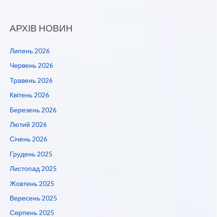
АРХІВ НОВИН
Липень 2026
Червень 2026
Травень 2026
Квітень 2026
Березень 2026
Лютий 2026
Січень 2026
Грудень 2025
Листопад 2025
Жовтень 2025
Вересень 2025
Серпень 2025