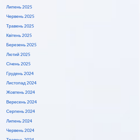
Липень 2025
Червень 2025
Травень 2025
Квітень 2025
Березень 2025
Лютий 2025
Січень 2025
Грудень 2024
Листопад 2024
Жовтень 2024
Вересень 2024
Серпень 2024
Липень 2024
Червень 2024
Травень 2024