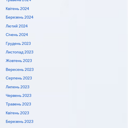
Квітень 2024
Березень 2024
Лютий 2024
Січень 2024
Грудень 2023
Листопад 2023
Жовтень 2023
Вересень 2023
Серпень 2023
Липень 2023
Червень 2023
Травень 2023
Квітень 2023
Березень 2023