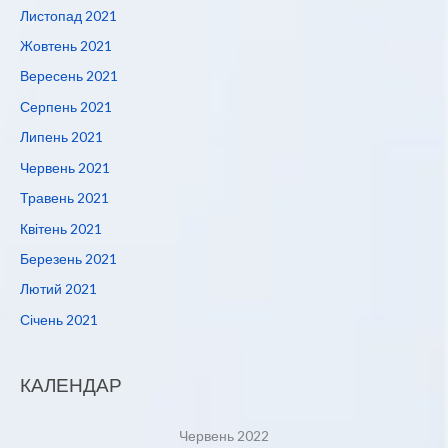
Листопад 2021
Жовтень 2021
Вересень 2021
Серпень 2021
Липень 2021
Червень 2021
Травень 2021
Квітень 2021
Березень 2021
Лютий 2021
Січень 2021
КАЛЕНДАР
Червень 2022