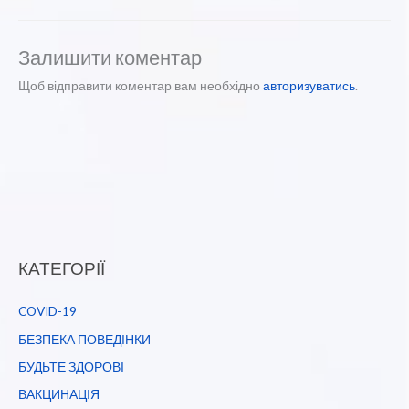
Залишити коментар
Щоб відправити коментар вам необхідно
авторизуватись
.
КАТЕГОРІЇ
COVID-19
БЕЗПЕКА ПОВЕДІНКИ
БУДЬТЕ ЗДОРОВІ
ВАКЦИНАЦІЯ