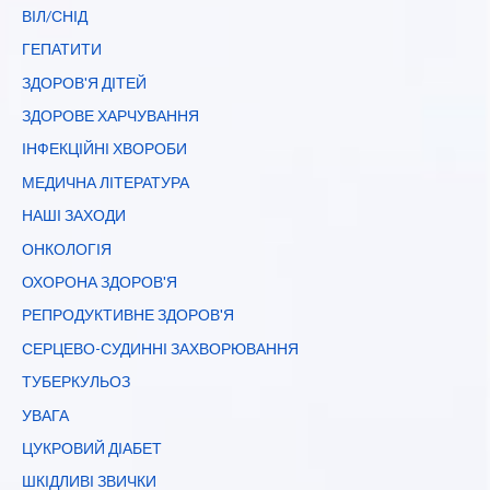
ВІЛ/СНІД
ГЕПАТИТИ
ЗДОРОВ'Я ДІТЕЙ
ЗДОРОВЕ ХАРЧУВАННЯ
ІНФЕКЦІЙНІ ХВОРОБИ
МЕДИЧНА ЛІТЕРАТУРА
НАШІ ЗАХОДИ
ОНКОЛОГІЯ
ОХОРОНА ЗДОРОВ'Я
РЕПРОДУКТИВНЕ ЗДОРОВ'Я
СЕРЦЕВО-СУДИННІ ЗАХВОРЮВАННЯ
ТУБЕРКУЛЬОЗ
УВАГА
ЦУКРОВИЙ ДІАБЕТ
ШКІДЛИВІ ЗВИЧКИ