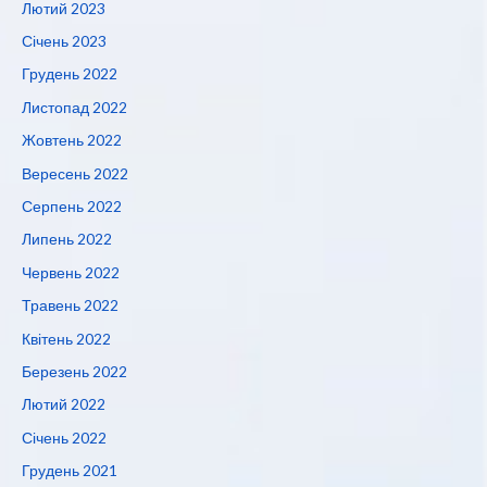
Лютий 2023
Січень 2023
Грудень 2022
Листопад 2022
Жовтень 2022
Вересень 2022
Серпень 2022
Липень 2022
Червень 2022
Травень 2022
Квітень 2022
Березень 2022
Лютий 2022
Січень 2022
Грудень 2021