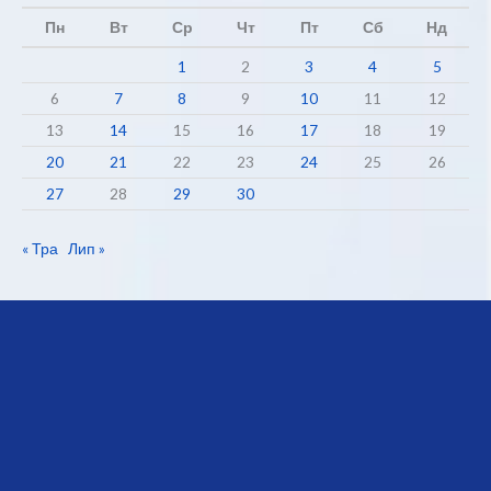
Пн
Вт
Ср
Чт
Пт
Сб
Нд
1
2
3
4
5
6
7
8
9
10
11
12
13
14
15
16
17
18
19
20
21
22
23
24
25
26
27
28
29
30
« Тра
Лип »