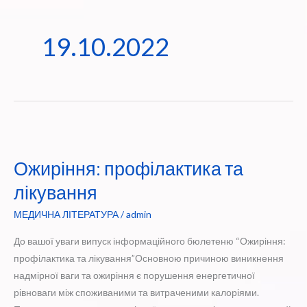
19.10.2022
Ожиріння: профілактика та
лікування
МЕДИЧНА ЛІТЕРАТУРА
/
admin
До вашої уваги випуск інформаційного бюлетеню “Ожиріння:
профілактика та лікування”Основною причиною виникнення
надмірної ваги та ожиріння є порушення енергетичної
рівноваги між споживаними та витраченими калоріями.