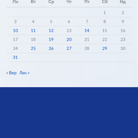
Пн
Вт
Ср
Чт
Пт
Сб
Нд
1
2
3
4
5
6
7
8
9
10
11
12
13
14
15
16
17
18
19
20
21
22
23
24
25
26
27
28
29
30
31
« Вер
Лис »