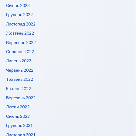
Січень 2023
Грудень 2022
Листопад 2022
Жовтень 2022
Вересень 2022
Серпень 2022
Липень 2022
Червень 2022
Травень 2022
Квітень 2022
Березень 2022
Лютий 2022
Січень 2022
Грудень 2021
Листопад 2021