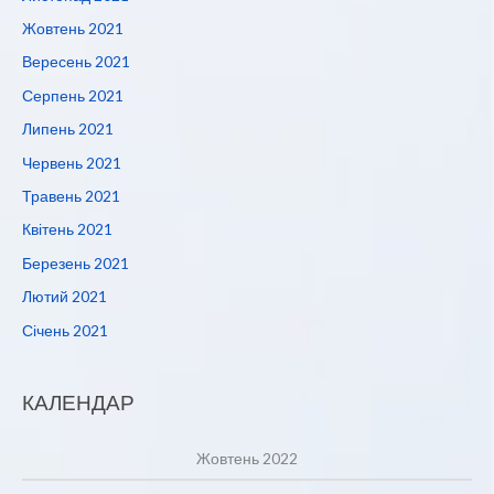
Жовтень 2021
Вересень 2021
Серпень 2021
Липень 2021
Червень 2021
Травень 2021
Квітень 2021
Березень 2021
Лютий 2021
Січень 2021
КАЛЕНДАР
Жовтень 2022