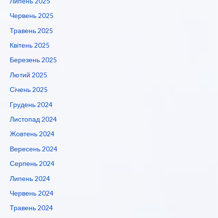
Липень 2025
Червень 2025
Травень 2025
Квітень 2025
Березень 2025
Лютий 2025
Січень 2025
Грудень 2024
Листопад 2024
Жовтень 2024
Вересень 2024
Серпень 2024
Липень 2024
Червень 2024
Травень 2024