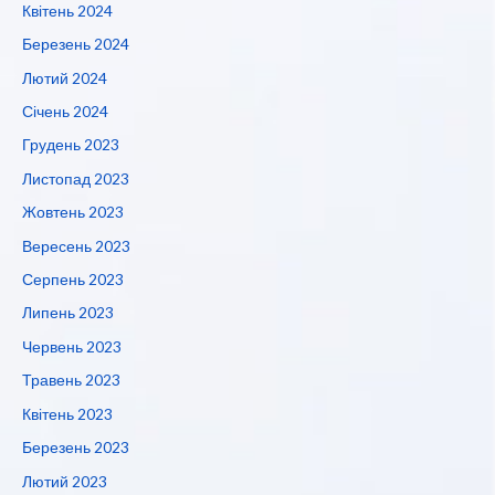
Квітень 2024
Березень 2024
Лютий 2024
Січень 2024
Грудень 2023
Листопад 2023
Жовтень 2023
Вересень 2023
Серпень 2023
Липень 2023
Червень 2023
Травень 2023
Квітень 2023
Березень 2023
Лютий 2023