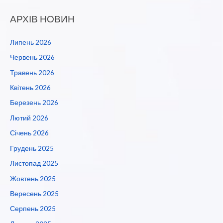
АРХІВ НОВИН
Липень 2026
Червень 2026
Травень 2026
Квітень 2026
Березень 2026
Лютий 2026
Січень 2026
Грудень 2025
Листопад 2025
Жовтень 2025
Вересень 2025
Серпень 2025