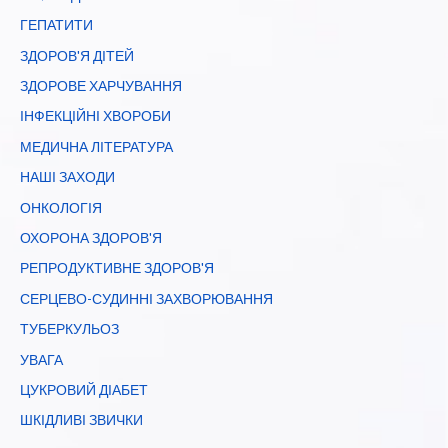
ГЕПАТИТИ
ЗДОРОВ'Я ДІТЕЙ
ЗДОРОВЕ ХАРЧУВАННЯ
ІНФЕКЦІЙНІ ХВОРОБИ
МЕДИЧНА ЛІТЕРАТУРА
НАШІ ЗАХОДИ
ОНКОЛОГІЯ
ОХОРОНА ЗДОРОВ'Я
РЕПРОДУКТИВНЕ ЗДОРОВ'Я
СЕРЦЕВО-СУДИННІ ЗАХВОРЮВАННЯ
ТУБЕРКУЛЬОЗ
УВАГА
ЦУКРОВИЙ ДІАБЕТ
ШКІДЛИВІ ЗВИЧКИ