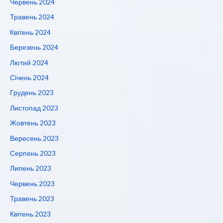
Червень 2024
Травень 2024
Квітень 2024
Березень 2024
Лютий 2024
Січень 2024
Грудень 2023
Листопад 2023
Жовтень 2023
Вересень 2023
Серпень 2023
Липень 2023
Червень 2023
Травень 2023
Квітень 2023