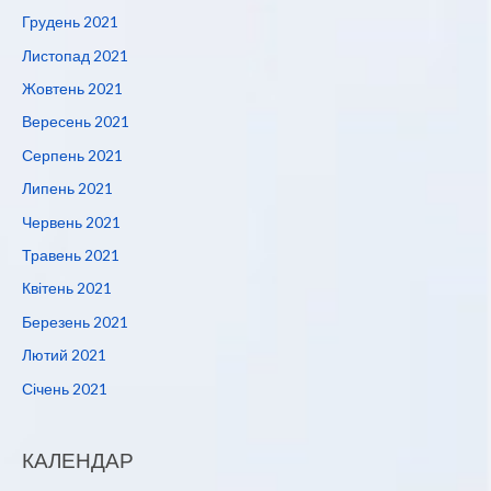
Грудень 2021
Листопад 2021
Жовтень 2021
Вересень 2021
Серпень 2021
Липень 2021
Червень 2021
Травень 2021
Квітень 2021
Березень 2021
Лютий 2021
Січень 2021
КАЛЕНДАР