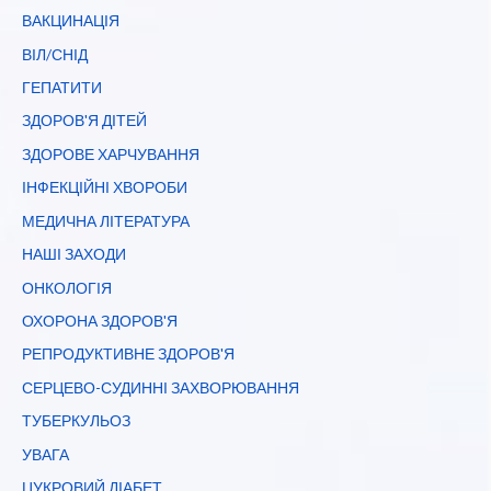
ВАКЦИНАЦІЯ
ВІЛ/СНІД
ГЕПАТИТИ
ЗДОРОВ'Я ДІТЕЙ
ЗДОРОВЕ ХАРЧУВАННЯ
ІНФЕКЦІЙНІ ХВОРОБИ
МЕДИЧНА ЛІТЕРАТУРА
НАШІ ЗАХОДИ
ОНКОЛОГІЯ
ОХОРОНА ЗДОРОВ'Я
РЕПРОДУКТИВНЕ ЗДОРОВ'Я
СЕРЦЕВО-СУДИННІ ЗАХВОРЮВАННЯ
ТУБЕРКУЛЬОЗ
УВАГА
ЦУКРОВИЙ ДІАБЕТ