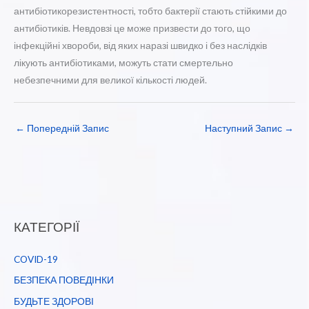
антибіотикорезистентності, тобто бактерії стають стійкими до
антибіотиків. Невдовзі це може призвести до того, що
інфекційні хвороби, від яких наразі швидко і без наслідків
лікують антибіотиками, можуть стати смертельно
небезпечними для великої кількості людей.
←
Попередній Запис
Наступний Запис
→
КАТЕГОРІЇ
COVID-19
БЕЗПЕКА ПОВЕДІНКИ
БУДЬТЕ ЗДОРОВІ