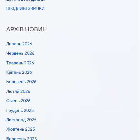
ШКІДЛИВІ ЗВИЧКИ
АРХІВ НОВИН
Липень 2026
Червень 2026
Травень 2026
Квітень 2026
Березень 2026
Лютий 2026
Січень 2026
Грудень 2025
Листопад 2025
Жовтень 2025
Вересень 2025