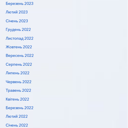
Березень 2023
Лютий 2023
Січень 2023
Грудень 2022
Листопад 2022
Жовтень 2022
Вересень 2022
Серпень 2022
Липень 2022
Червень 2022
Травень 2022
Квітень 2022
Березень 2022
Лютий 2022
Січень 2022