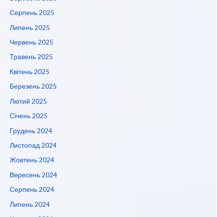
Серпень 2025
Липень 2025
Червень 2025
Травень 2025
Квітень 2025
Березень 2025
Лютий 2025
Січень 2025
Грудень 2024
Листопад 2024
Жовтень 2024
Вересень 2024
Серпень 2024
Липень 2024