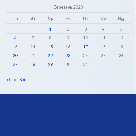
Березень 2023
Пн
Вт
Ср
Чт
Пт
Сб
Нд
1
2
3
4
5
6
7
8
9
10
11
12
13
14
15
16
17
18
19
20
21
22
23
24
25
26
27
28
29
30
31
« Лют
Кві »