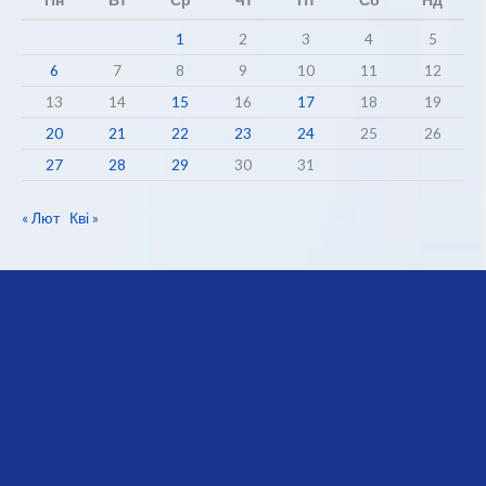
1
2
3
4
5
6
7
8
9
10
11
12
13
14
15
16
17
18
19
20
21
22
23
24
25
26
27
28
29
30
31
« Лют
Кві »