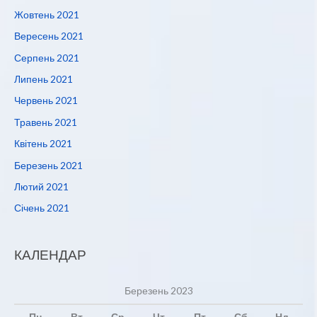
Жовтень 2021
Вересень 2021
Серпень 2021
Липень 2021
Червень 2021
Травень 2021
Квітень 2021
Березень 2021
Лютий 2021
Січень 2021
КАЛЕНДАР
Березень 2023
Пн
Вт
Ср
Чт
Пт
Сб
Нд