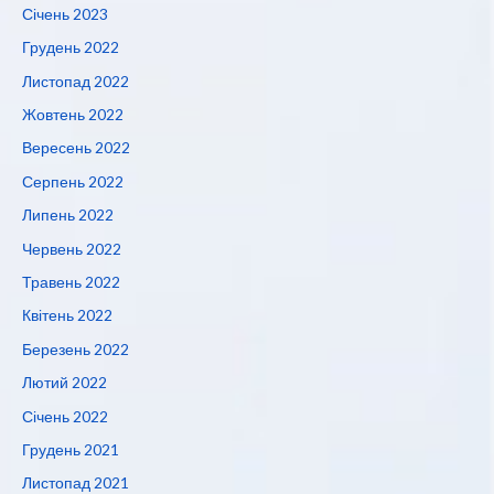
Січень 2023
Грудень 2022
Листопад 2022
Жовтень 2022
Вересень 2022
Серпень 2022
Липень 2022
Червень 2022
Травень 2022
Квітень 2022
Березень 2022
Лютий 2022
Січень 2022
Грудень 2021
Листопад 2021