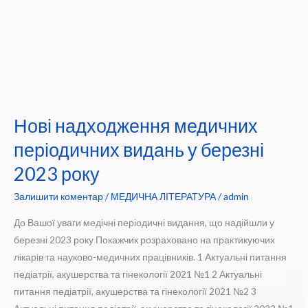
Нові надходження медичних
періодичних видань у березні
2023 року
Залишити коментар
/
МЕДИЧНА ЛІТЕРАТУРА
/
admin
До Вашої уваги медічні періодичні видання, що надійшли у
березні 2023 року Покажчик розраховано на практикуючих
лікарів та науково-медичних працівників. 1 Актуальні питання
педіатрії, акушерства та гінекології 2021 №1 2 Актуальні
питання педіатрії, акушерства та гінекології 2021 №2 3