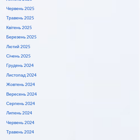
Червень 2025
Травень 2025
Квітень 2025
Березень 2025
Лютий 2025
Січень 2025
Грудень 2024
Листопад 2024
Жовтень 2024
Вересень 2024
Серпень 2024
Липень 2024
Червень 2024
Травень 2024