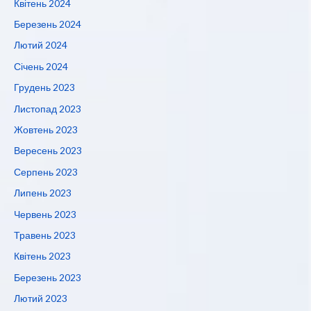
Квітень 2024
Березень 2024
Лютий 2024
Січень 2024
Грудень 2023
Листопад 2023
Жовтень 2023
Вересень 2023
Серпень 2023
Липень 2023
Червень 2023
Травень 2023
Квітень 2023
Березень 2023
Лютий 2023