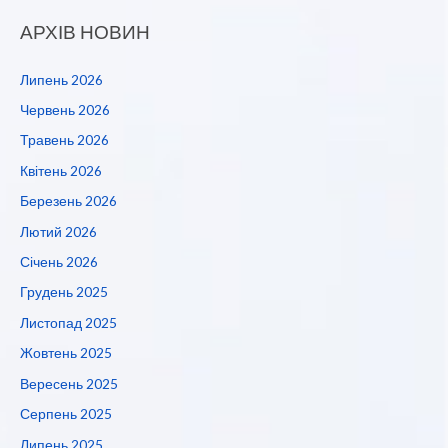
АРХІВ НОВИН
Липень 2026
Червень 2026
Травень 2026
Квітень 2026
Березень 2026
Лютий 2026
Січень 2026
Грудень 2025
Листопад 2025
Жовтень 2025
Вересень 2025
Серпень 2025
Липень 2025